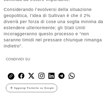
Considerando l’evolversi della situazione
geopolitica, l’idea di Sullivan è che il 2%
diverrà per forza di cose una soglia minima da
estendere ulteriormente; gli Stati Uniti
incoraggeranno questo processo e “non
saranno timidi nel pressare chiunque rimanga
indietro”.
CONDIVIDI SU:
Aggiungi Formiche su Google