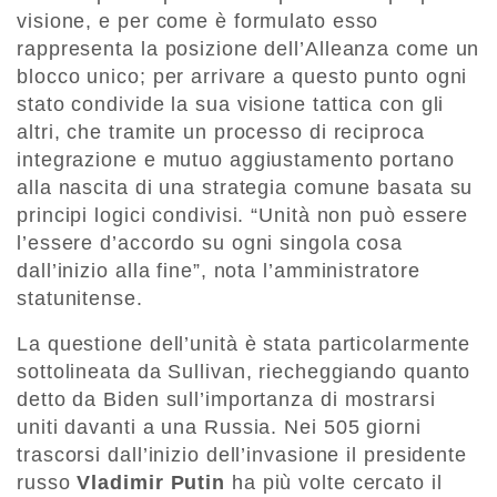
visione, e per come è formulato esso
rappresenta la posizione dell’Alleanza come un
blocco unico; per arrivare a questo punto ogni
stato condivide la sua visione tattica con gli
altri, che tramite un processo di reciproca
integrazione e mutuo aggiustamento portano
alla nascita di una strategia comune basata su
principi logici condivisi. “Unità non può essere
l’essere d’accordo su ogni singola cosa
dall’inizio alla fine”, nota l’amministratore
statunitense.
La questione dell’unità è stata particolarmente
sottolineata da Sullivan, riecheggiando quanto
detto da Biden sull’importanza di mostrarsi
uniti davanti a una Russia. Nei 505 giorni
trascorsi dall’inizio dell’invasione il presidente
russo
Vladimir Putin
ha più volte cercato il