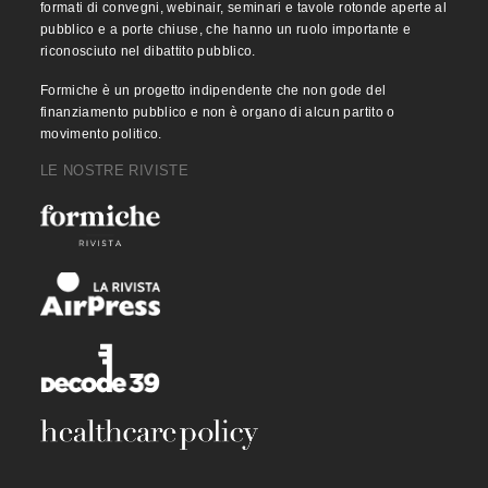
formati di convegni, webinair, seminari e tavole rotonde aperte al
pubblico e a porte chiuse, che hanno un ruolo importante e
riconosciuto nel dibattito pubblico.
Formiche è un progetto indipendente che non gode del
finanziamento pubblico e non è organo di alcun partito o
movimento politico.
LE NOSTRE RIVISTE