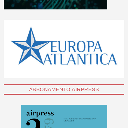
ABBONAMENTO AIRPRESS