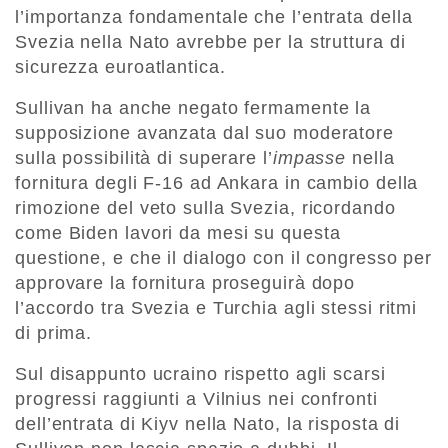
l’importanza fondamentale che l’entrata della
Svezia nella Nato avrebbe per la struttura di
sicurezza euroatlantica.
Sullivan ha anche negato fermamente la
supposizione avanzata dal suo moderatore
sulla possibilità di superare l’
impasse
nella
fornitura degli F-16 ad Ankara in cambio della
rimozione del veto sulla Svezia, ricordando
come Biden lavori da mesi su questa
questione, e che il dialogo con il congresso per
approvare la fornitura proseguirà dopo
l’accordo tra Svezia e Turchia agli stessi ritmi
di prima.
Sul disappunto ucraino rispetto agli scarsi
progressi raggiunti a Vilnius nei confronti
dell’entrata di Kiyv nella Nato, la risposta di