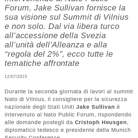
Forum, Jake Sullivan fornisce la
sua visione sul Summit di Vilnius
e non solo. Dal via libera turco
all’accessione della Svezia
all’unità dell’Alleanza e alla
“regola del 2%”, ecco tutte le
tematiche affrontate
12/07/2023
Durante la seconda giornata di lavori al summit
Nato di Vilnius, il consigliere per la sicurezza
nazionale degli Stati Uniti
Jake Sullivan
è
intervenuto al Nato Public Forum, rispondendo
alle domande postegli da
Cristoph Heusgen
,
diplomatico tedesco e presidente della Munich
Security Conference.