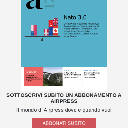
SOTTOSCRIVI SUBITO UN ABBONAMENTO A
AIRPRESS
Il mondo di Airpress dove e quando vuoi
ABBONATI SUBITO