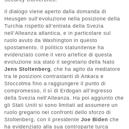
Il dialogo viene aperto dalla domanda di
Heusgen sull’evoluzione nella posizione della
Turchia rispetto all’entrata della Svezia
nell’Alleanza atlantica, e in particolare sul
ruolo avuto da Washington in questo
spostamento. Il politico statunitense ha
evidenziato come il vero artefice di questa
evoluzione sia stato il segretario della Nato
Jens Stoltenberg
, che ha agito da mediatore
tra le posizioni contrastanti di Ankara e
Stoccolma fino a raggiungere il punto di
compromesso, il sì di Erdogan all’ingresso
della Svezia nell’Alleanza. Ha poi aggiunto che
gli Stati Uniti si sono limitati ad assumere un
ruolo gregario nei confronti dello sforzo di
Stoltenberg, con il presidente
Joe Biden
che
ha evidenziato alla sua controparte turca