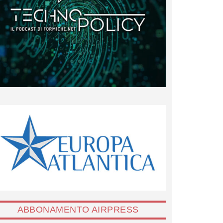
ABBONAMENTO AIRPRESS