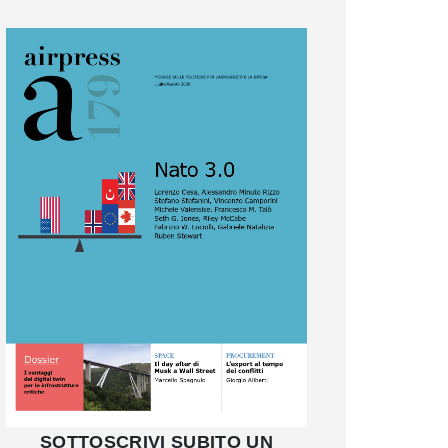
SOTTOSCRIVI SUBITO UN