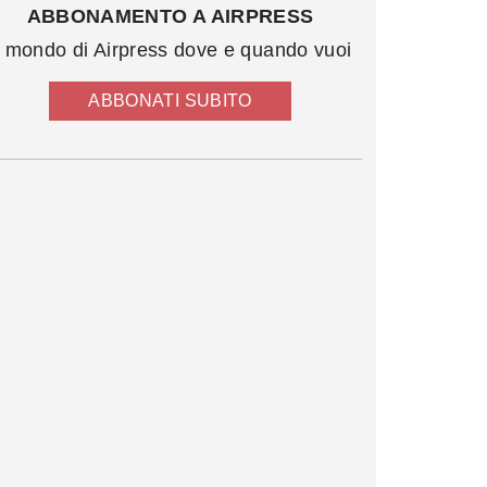
ABBONAMENTO A AIRPRESS
l mondo di Airpress dove e quando vuoi
ABBONATI SUBITO