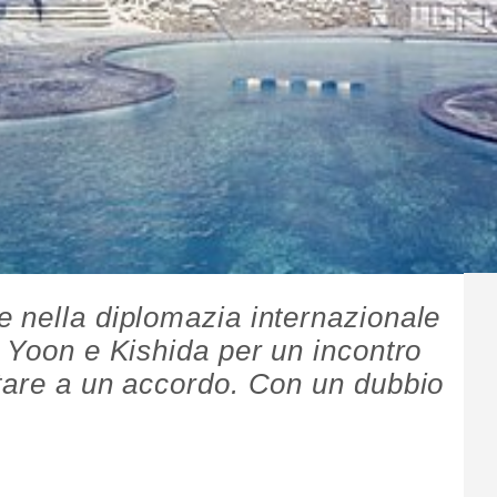
 nella diplomazia internazionale
a Yoon e Kishida per un incontro
tare a un accordo. Con un dubbio