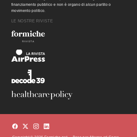
finanziamento pubblico e non è organo di alcun partito o
movimento politico.
LE NOSTRE RIVISTE