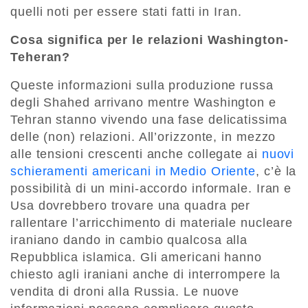
quelli noti per essere stati fatti in Iran.
Cosa significa per le relazioni Washington-
Teheran?
Queste informazioni sulla produzione russa
degli Shahed arrivano mentre Washington e
Tehran stanno vivendo una fase delicatissima
delle (non) relazioni. All’orizzonte, in mezzo
alle tensioni crescenti anche collegate ai
nuovi
schieramenti americani in Medio Oriente
, c’è la
possibilità di un mini-accordo informale. Iran e
Usa dovrebbero trovare una quadra per
rallentare l’arricchimento di materiale nucleare
iraniano dando in cambio qualcosa alla
Repubblica islamica. Gli americani hanno
chiesto agli iraniani anche di interrompere la
vendita di droni alla Russia. Le nuove