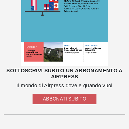
SOTTOSCRIVI SUBITO UN ABBONAMENTO A
AIRPRESS
Il mondo di Airpress dove e quando vuoi
ABBONATI SUBITO