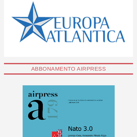
ABBONAMENTO AIRPRESS