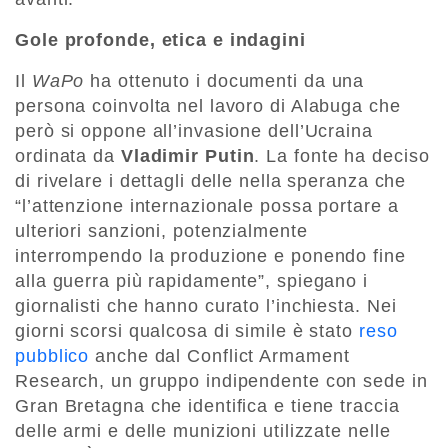
Gole profonde, etica e indagini
Il
WaPo
ha ottenuto i documenti da una
persona coinvolta nel lavoro di Alabuga che
però si oppone all’invasione dell’Ucraina
ordinata da
Vladimir Putin
. La fonte ha deciso
di rivelare i dettagli delle nella speranza che
“l’attenzione internazionale possa portare a
ulteriori sanzioni, potenzialmente
interrompendo la produzione e ponendo fine
alla guerra più rapidamente”, spiegano i
giornalisti che hanno curato l’inchiesta. Nei
giorni scorsi qualcosa di simile è stato
reso
pubblico
anche dal Conflict Armament
Research, un gruppo indipendente con sede in
Gran Bretagna che identifica e tiene traccia
delle armi e delle munizioni utilizzate nelle