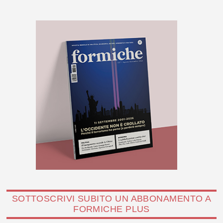
SOTTOSCRIVI SUBITO UN ABBONAMENTO A
FORMICHE PLUS