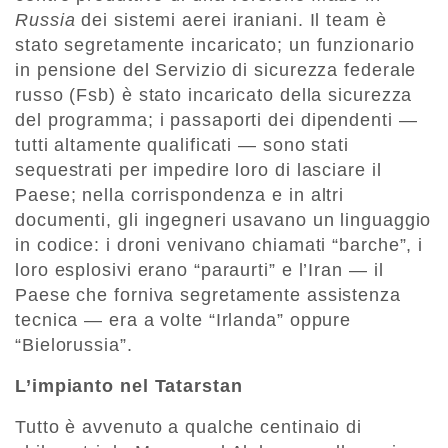
Russia
dei sistemi aerei iraniani. Il team è
stato segretamente incaricato; un funzionario
in pensione del Servizio di sicurezza federale
russo (Fsb) è stato incaricato della sicurezza
del programma; i passaporti dei dipendenti —
tutti altamente qualificati — sono stati
sequestrati per impedire loro di lasciare il
Paese; nella corrispondenza e in altri
documenti, gli ingegneri usavano un linguaggio
in codice: i droni venivano chiamati “barche”, i
loro esplosivi erano “paraurti” e l’Iran — il
Paese che forniva segretamente assistenza
tecnica — era a volte “Irlanda” oppure
“Bielorussia”.
L’impianto nel Tatarstan
Tutto è avvenuto a qualche centinaio di