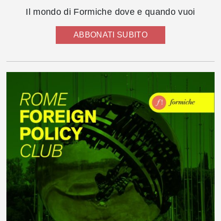
Il mondo di Formiche dove e quando vuoi
ABBONATI SUBITO