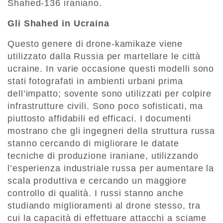
Shahed-136 iraniano.
Gli Shahed in Ucraina
Questo genere di drone-kamikaze viene
utilizzato dalla Russia per martellare le città
ucraine. In varie occasione questi modelli sono
stati fotografati in ambienti urbani prima
dell’impatto; sovente sono utilizzati per colpire
infrastrutture civili. Sono poco sofisticati, ma
piuttosto affidabili ed efficaci. I documenti
mostrano che gli ingegneri della struttura russa
stanno cercando di migliorare le datate
tecniche di produzione iraniane, utilizzando
l’esperienza industriale russa per aumentare la
scala produttiva e cercando un maggiore
controllo di qualità. I russi stanno anche
studiando miglioramenti al drone stesso, tra
cui la capacità di effettuare attacchi a sciame