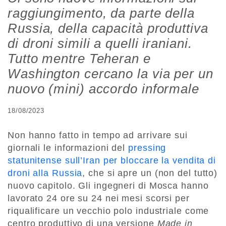
raggiungimento, da parte della
Russia, della capacità produttiva
di droni simili a quelli iraniani.
Tutto mentre Teheran e
Washington cercano la via per un
nuovo (mini) accordo informale
18/08/2023
Non hanno fatto in tempo ad arrivare sui
giornali le informazioni del
pressing
statunitense sull’Iran per bloccare la vendita di
droni alla Russia
, che si apre un (non del tutto)
nuovo capitolo. Gli ingegneri di Mosca hanno
lavorato 24 ore su 24 nei mesi scorsi per
riqualificare un vecchio polo industriale come
centro produttivo di una versione
Made in