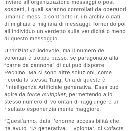
inviare all’organizzazione messaggi o post
sospetti, i quali saranno controllati da operatori
umani e messi a confronto in un archivio dati
di migliaia e migliaia di messaggi, fornendo poi
all’individuo un verdetto sulla veridicità o meno
di questo messaggio.
Un’iniziativa lodevole, ma il numero dei
volontari è troppo basso, se paragonato alla
“carne da cannone” di cui può disporre
Pechino. Ma ci sono altre soluzioni, come
ricorda la stessa Tang. Una di queste è
l’intelligenza Artificiale generativa. Essa può
agire da
force multiplier
, permettendo allo
stesso numero di volontari di raggiungere un
risultato esponenzialmente maggiore.
“Quest’anno, data l’enorme accessibilità che
ha avuto l’IA generativa, i volontari di Cofacts