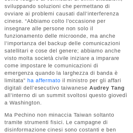
sviluppando soluzioni che permettano di
ovviare ai problemi causati dall’interferenza
cinese. “Abbiamo colto l’occasione per
insegnare alle persone non solo il
funzionamento delle microonde, ma anche
l’importanza del backup delle comunicazioni
satellitari e cose del genere; abbiamo anche
visto molta società civile iniziare a imparare
come impostare le comunicazioni di
emergenza quando la larghezza di banda è
limitata”
ha affermato
il ministro per gli affari
digitali dell’esecutivo taiwanese
Audrey Tang
all’interno di un summit svoltosi questo giovedì
a Washington.
Ma Pechino non minaccia Taiwan soltanto
tramite strumenti fisici. Le campagne di
disinformazione cinesi sono costanti e ben