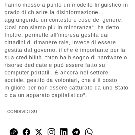
hanno messo a punto un modello linguistico in
grado di chiarire la disinformazione…
aggiungendo un contesto e cose del genere.
Così non siamo più in minoranza”, ha detto.
Inoltre, permette all’impresa gestita dai
cittadini di rimanere tale, invece di essere
gestita dal governo, il che è importante per la
sua credibilità. “Non ha bisogno di hardware o
risorse dedicate e può essere fatto su
computer portatili. È ancora nel settore
sociale, gestito da volontari, che è il posto
migliore per non essere catturato da uno Stato
o da un apparato capitalistico”.
CONDIVIDI SU: