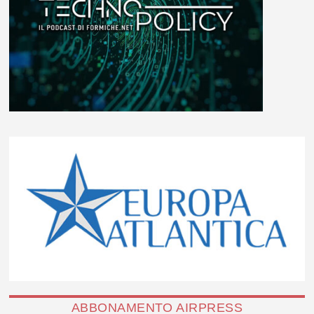
ABBONAMENTO AIRPRESS