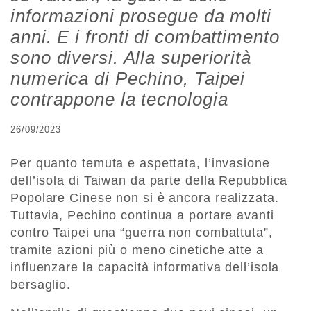
informazioni prosegue da molti
anni. E i fronti di combattimento
sono diversi. Alla superiorità
numerica di Pechino, Taipei
contrappone la tecnologia
26/09/2023
Per quanto temuta e aspettata, l’invasione
dell’isola di Taiwan da parte della Repubblica
Popolare Cinese non si è ancora realizzata.
Tuttavia, Pechino continua a portare avanti
contro Taipei una “guerra non combattuta”,
tramite azioni più o meno cinetiche atte a
influenzare la capacità informativa dell’isola
bersaglio.