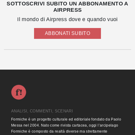
SOTTOSCRIVI SUBITO UN ABBONAMENTO A
AIRPRESS
Il mondo di Airpress dove e quando vuoi
ABBONATI SUBITO
ANALISI, COMMENTI, SCENARI
Formiche è un progetto culturale ed editoriale fondato da Paolo
Messa nel 2004. Nato come rivista cartacea, oggi l’arcipelago
Formiche è composto da realtà diverse ma strettamente