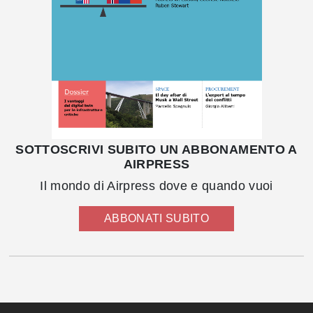
SOTTOSCRIVI SUBITO UN ABBONAMENTO A
AIRPRESS
Il mondo di Airpress dove e quando vuoi
ABBONATI SUBITO