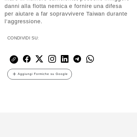
danni alla flotta nemica e fornire una difesa
per aiutare a far sopravvivere Taiwan durante
l’aggressione.
CONDIVIDI SU:
Aggiungi Formiche su Google