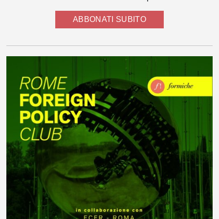
ABBONATI SUBITO