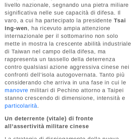
livello nazionale, segnando una pietra miliare
significativa nelle sue capacità di difesa. Il
varo, a cui ha partecipato la presidente
Tsai
Ing-wen
, ha ricevuto ampia attenzione
internazionale per il sottomarino non solo
mette in mostra la crescente abilità industriale
di Taiwan nel campo della difesa, ma
rappresenta un tassello della deterrenza
contro qualsiasi azione aggressiva cinese nei
confronti dell’isola autogovernata. Tanto più
considerando che arriva in una fase in cui le
manovre
militari di Pechino attorno a Taipei
stanno crescendo di dimensione, intensità e
particolarità
.
Un deterrente (vitale) di fronte
all’assertività militare cinese