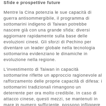
Sfide e prospettive future
Mentre la Cina potenzia le sue capacità di
guerra antisommergibile, il programma di
sottomarini indigeno di Taiwan potrebbe
nascere già con una grande sfida: diversi
aggiornare rapidamente sulla base delle
evoluzioni cinesi. Gli sforzi di Pechino per
diventare un leader globale nella tecnologia
sottomarina evidenziano le dinamiche in
evoluzione nella regione.
L’investimento di Taiwan in capacità
sottomarine riflette un approccio ragionevole al
rafforzamento delle proprie capacità di difesa: i
sottomarini tradizionali rimangono un
deterrente per ora molto credibile. In caso di
attacco cinese, questi mezzi, se mantenuti in
mare in numero sufficiente, possono infliggere