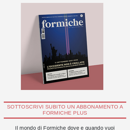
SOTTOSCRIVI SUBITO UN ABBONAMENTO A
FORMICHE PLUS
Il mondo di Formiche dove e quando vuoi