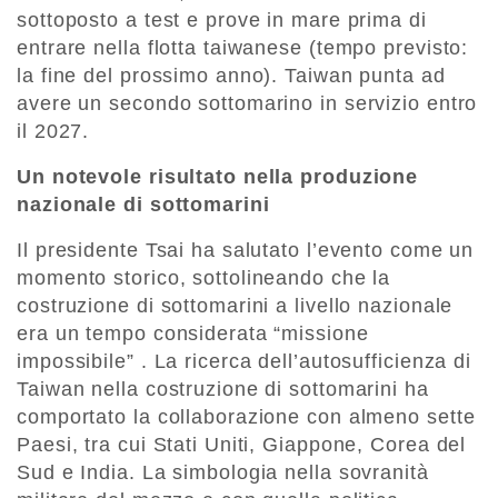
sottoposto a test e prove in mare prima di
entrare nella flotta taiwanese (tempo previsto:
la fine del prossimo anno). Taiwan punta ad
avere un secondo sottomarino in servizio entro
il 2027.
Un notevole risultato nella produzione
nazionale di sottomarini
Il presidente Tsai ha salutato l’evento come un
momento storico, sottolineando che la
costruzione di sottomarini a livello nazionale
era un tempo considerata “missione
impossibile” . La ricerca dell’autosufficienza di
Taiwan nella costruzione di sottomarini ha
comportato la collaborazione con almeno sette
Paesi, tra cui Stati Uniti, Giappone, Corea del
Sud e India. La simbologia nella sovranità