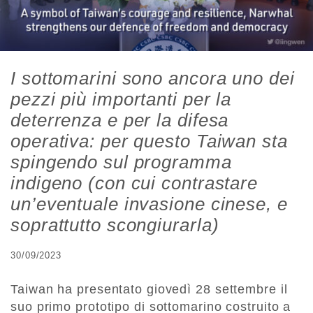
I sottomarini sono ancora uno dei
pezzi più importanti per la
deterrenza e per la difesa
operativa: per questo Taiwan sta
spingendo sul programma
indigeno (con cui contrastare
un’eventuale invasione cinese, e
soprattutto scongiurarla)
30/09/2023
Taiwan ha presentato giovedì 28 settembre il
suo primo prototipo di sottomarino costruito a