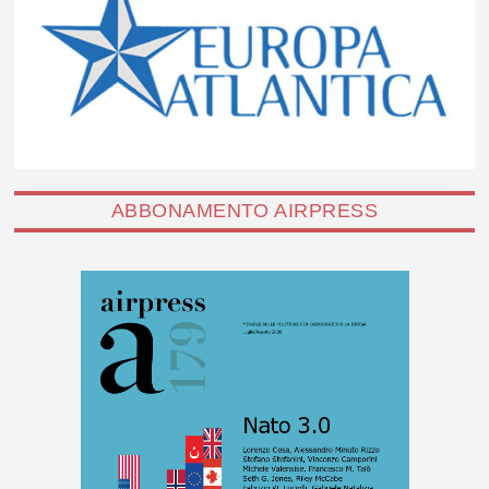
ABBONAMENTO AIRPRESS