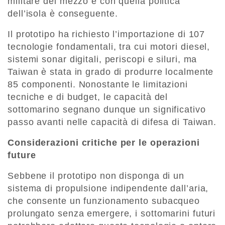
militare del mezzo e con quella politica
dell’isola è conseguente.
Il prototipo ha richiesto l’importazione di 107
tecnologie fondamentali, tra cui motori diesel,
sistemi sonar digitali, periscopi e siluri, ma
Taiwan è stata in grado di produrre localmente
85 componenti. Nonostante le limitazioni
tecniche e di budget, le capacità del
sottomarino segnano dunque un significativo
passo avanti nelle capacità di difesa di Taiwan.
Considerazioni critiche per le operazioni
future
Sebbene il prototipo non disponga di un
sistema di propulsione indipendente dall’aria,
che consente un funzionamento subacqueo
prolungato senza emergere, i sottomarini futuri