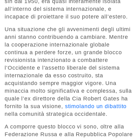
sin dal 1950, era quasi interamente isolata
all’interno del sistema internazionale, e
incapace di proiettare il suo potere all’estero.
Una situazione che gli avvenimenti degli ultimi
anni stanno contribuendo a cambiare. Mentre
la cooperazione internazionale globale
continua a perdere forze, un grande blocco
revisionista intenzionato a combattere
l’Occidente e l’assetto liberale del sistema
internazionale da esso costruito, sta
acquistando sempre maggior vigore. Una
minaccia molto significativa e complessa, sulla
quale l’ex direttore della Cia Robert Gates ha
fornito la sua visione,
stimolando un dibattito
nella comunità strategica occidentale.
A comporre questo blocco vi sono, oltre alla
Federazione Russa e alla Repubblica Popolare