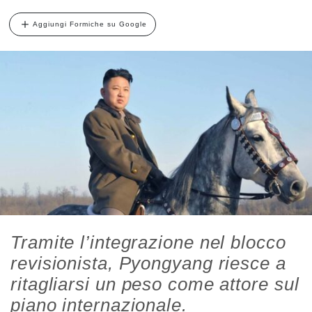
Aggiungi Formiche su Google
Tramite l’integrazione nel blocco
revisionista, Pyongyang riesce a
ritagliarsi un peso come attore sul
piano internazionale.