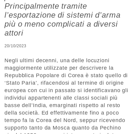
Principalmente tramite
l’esportazione di sistemi d’arma
più o meno complicati a diversi
attori
20/10/2023
Negli ultimi decenni, una delle locuzioni
maggiormente utilizzate per descrivere la
Repubblica Popolare di Corea è stato quello di
‘Stato Paria’, rifacendosi al termine di origine
europea con cui in passato si identificavano gli
individui appartenenti alle classi sociali più
basse dell’India, emarginati rispetto al resto
della società. Ed effettivamente fino a poco
tempo fa la Corea del Nord, seppur ricevendo
supporto tanto da Mosca quanto da Pechino