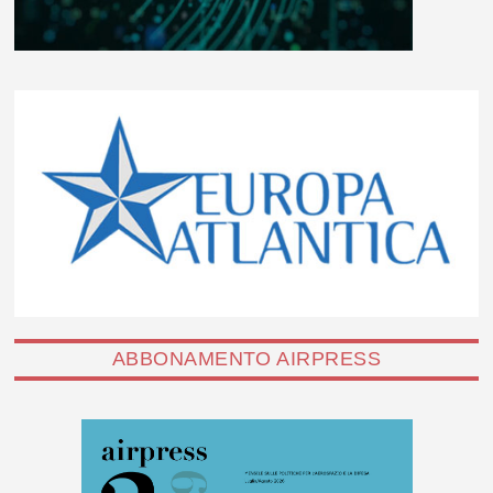
ABBONAMENTO AIRPRESS