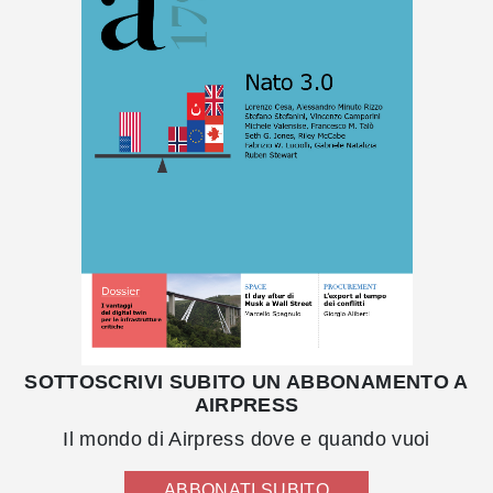
SOTTOSCRIVI SUBITO UN ABBONAMENTO A
AIRPRESS
Il mondo di Airpress dove e quando vuoi
ABBONATI SUBITO