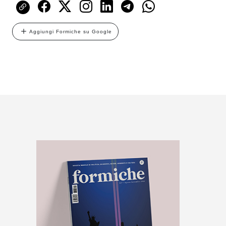
Aggiungi Formiche su Google