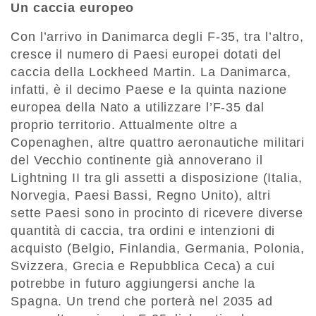
Un caccia europeo
Con l’arrivo in Danimarca degli F-35, tra l’altro,
cresce il numero di Paesi europei dotati del
caccia della Lockheed Martin. La Danimarca,
infatti, è il decimo Paese e la quinta nazione
europea della Nato a utilizzare l’F-35 dal
proprio territorio. Attualmente oltre a
Copenaghen, altre quattro aeronautiche militari
del Vecchio continente già annoverano il
Lightning II tra gli assetti a disposizione (Italia,
Norvegia, Paesi Bassi, Regno Unito), altri
sette Paesi sono in procinto di ricevere diverse
quantità di caccia, tra ordini e intenzioni di
acquisto (Belgio, Finlandia, Germania, Polonia,
Svizzera, Grecia e Repubblica Ceca) a cui
potrebbe in futuro aggiungersi anche la
Spagna. Un trend che porterà nel 2035 ad