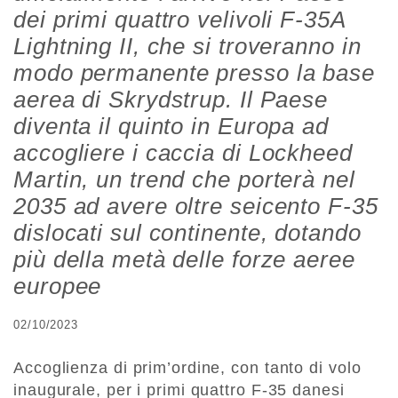
dei primi quattro velivoli F-35A
Lightning II, che si troveranno in
modo permanente presso la base
aerea di Skrydstrup. Il Paese
diventa il quinto in Europa ad
accogliere i caccia di Lockheed
Martin, un trend che porterà nel
2035 ad avere oltre seicento F-35
dislocati sul continente, dotando
più della metà delle forze aeree
europee
02/10/2023
Accoglienza di prim’ordine, con tanto di volo
inaugurale, per i primi quattro F-35 danesi