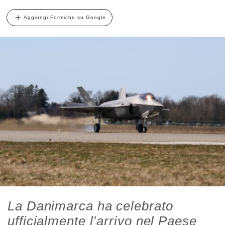
Aggiungi Formiche su Google
La Danimarca ha celebrato
ufficialmente l’arrivo nel Paese