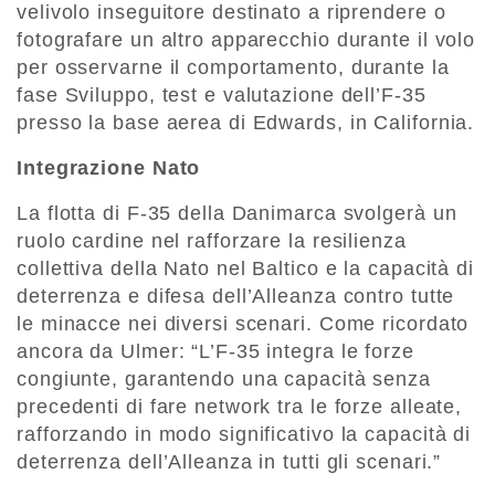
velivolo inseguitore destinato a riprendere o
fotografare un altro apparecchio durante il volo
per osservarne il comportamento, durante la
fase Sviluppo, test e valutazione dell’F-35
presso la base aerea di Edwards, in California.
Integrazione Nato
La flotta di F-35 della Danimarca svolgerà un
ruolo cardine nel rafforzare la resilienza
collettiva della Nato nel Baltico e la capacità di
deterrenza e difesa dell’Alleanza contro tutte
le minacce nei diversi scenari. Come ricordato
ancora da Ulmer: “L’F-35 integra le forze
congiunte, garantendo una capacità senza
precedenti di fare network tra le forze alleate,
rafforzando in modo significativo la capacità di
deterrenza dell’Alleanza in tutti gli scenari.”