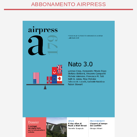
ABBONAMENTO AIRPRESS