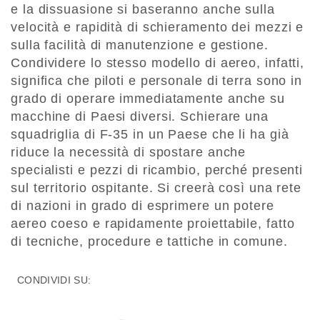
e la dissuasione si baseranno anche sulla
velocità e rapidità di schieramento dei mezzi e
sulla facilità di manutenzione e gestione.
Condividere lo stesso modello di aereo, infatti,
significa che piloti e personale di terra sono in
grado di operare immediatamente anche su
macchine di Paesi diversi. Schierare una
squadriglia di F-35 in un Paese che li ha già
riduce la necessità di spostare anche
specialisti e pezzi di ricambio, perché presenti
sul territorio ospitante. Si creerà così una rete
di nazioni in grado di esprimere un potere
aereo coeso e rapidamente proiettabile, fatto
di tecniche, procedure e tattiche in comune.
CONDIVIDI SU: