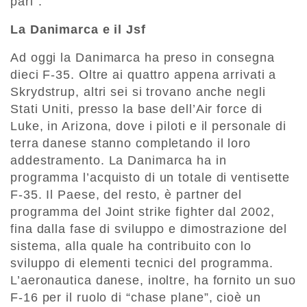
pari”.
La Danimarca e il Jsf
Ad oggi la Danimarca ha preso in consegna
dieci F-35. Oltre ai quattro appena arrivati a
Skrydstrup, altri sei si trovano anche negli
Stati Uniti, presso la base dell’Air force di
Luke, in Arizona, dove i piloti e il personale di
terra danese stanno completando il loro
addestramento. La Danimarca ha in
programma l’acquisto di un totale di ventisette
F-35. Il Paese, del resto, è partner del
programma del Joint strike fighter dal 2002,
fina dalla fase di sviluppo e dimostrazione del
sistema, alla quale ha contribuito con lo
sviluppo di elementi tecnici del programma.
L’aeronautica danese, inoltre, ha fornito un suo
F-16 per il ruolo di “chase plane”, cioè un