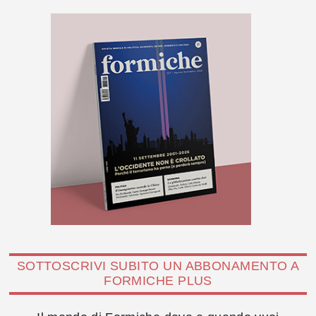
SOTTOSCRIVI SUBITO UN ABBONAMENTO A
FORMICHE PLUS