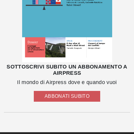
SOTTOSCRIVI SUBITO UN ABBONAMENTO A
AIRPRESS
Il mondo di Airpress dove e quando vuoi
ABBONATI SUBITO