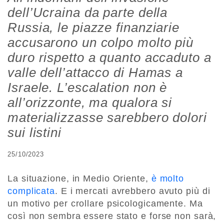
dell’Ucraina da parte della
Russia, le piazze finanziarie
accusarono un colpo molto più
duro rispetto a quanto accaduto a
valle dell’attacco di Hamas a
Israele. L’escalation non è
all’orizzonte, ma qualora si
materializzasse sarebbero dolori
sui listini
25/10/2023
La situazione, in Medio Oriente,
è molto
complicata
. E i mercati avrebbero avuto più di
un motivo per crollare psicologicamente. Ma
così non sembra essere stato e forse non sarà,