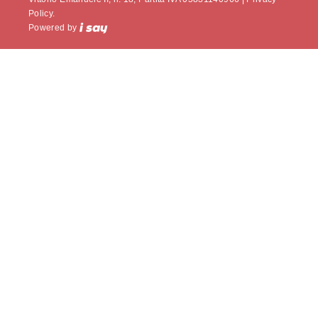
Policy.
Powered by