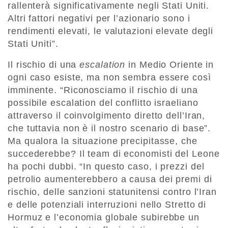
rallenterà significativamente negli Stati Uniti.
Altri fattori negativi per l’azionario sono i
rendimenti elevati, le valutazioni elevate degli
Stati Uniti”.
Il rischio di una
escalation
in Medio Oriente in
ogni caso esiste, ma non sembra essere così
imminente. “Riconosciamo il rischio di una
possibile escalation del conflitto israeliano
attraverso il coinvolgimento diretto dell’Iran,
che tuttavia non è il nostro scenario di base”.
Ma qualora la situazione precipitasse, che
succederebbe? Il team di economisti del Leone
ha pochi dubbi. “In questo caso, i prezzi del
petrolio aumenterebbero a causa dei premi di
rischio, delle sanzioni statunitensi contro l’Iran
e delle potenziali interruzioni nello Stretto di
Hormuz e l’economia globale subirebbe un