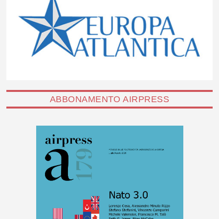
ABBONAMENTO AIRPRESS