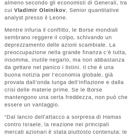
almeno secondo gli economisti di Generali, tra
cui
Vladimir Oleinikov
, Senior quantitative
analyst presso il Leone.
Mentre infuria il conflitto, le Borse mondiali
sembrano reggere il colpo, schivando un
deprezzamento delle azioni scambiate. La
preoccupazione nella grande finanza c’è tutta,
insomma, inutile negarlo, ma non abbastanza
da gettare nel panico i listini. Il che è una
buona notizia per l’economia globale, già
provata dall’onda lunga dell’inflazione e dalla
crisi delle materie prime. Se le Borse
mantengono una certa freddezza, non può che
essere un vantaggio.
“Dal lancio dell’attacco a sorpresa di Hamas
contro Israele, la reazione nei principali
mercati azionari è stata piuttosto contenuta: le