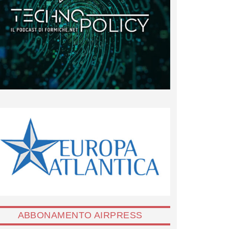
ABBONAMENTO AIRPRESS