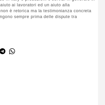
 aiuto ai lavoratori ed un aiuto alla
 non è retorica ma la testimonianza concreta
vengono sempre prima delle dispute tra