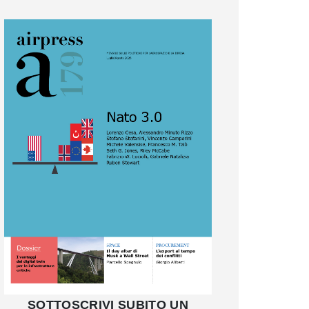
SOTTOSCRIVI SUBITO UN