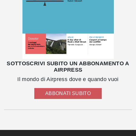
SOTTOSCRIVI SUBITO UN ABBONAMENTO A
AIRPRESS
Il mondo di Airpress dove e quando vuoi
ABBONATI SUBITO