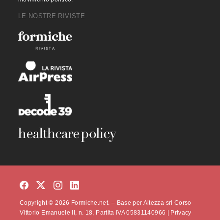
LE NOSTRE RIVISTE
Copyright © 2026 Formiche.net. – Base per Altezza srl Corso
Vittorio Emanuele II, n. 18, Partita IVA 05831140966 |
Privacy