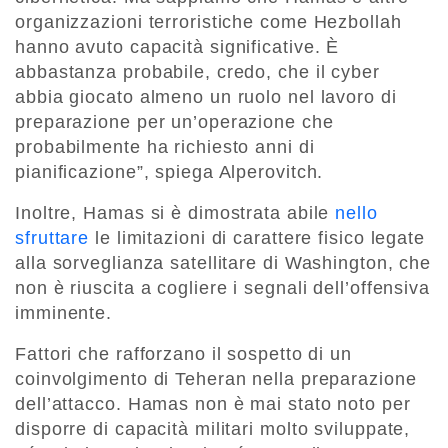
organizzazioni terroristiche come Hezbollah
hanno avuto capacità significative. È
abbastanza probabile, credo, che il cyber
abbia giocato almeno un ruolo nel lavoro di
preparazione per un’operazione che
probabilmente ha richiesto anni di
pianificazione”, spiega Alperovitch.
Inoltre, Hamas si è dimostrata abile
nello
sfruttare
le limitazioni di carattere fisico legate
alla sorveglianza satellitare di Washington, che
non è riuscita a cogliere i segnali dell’offensiva
imminente.
Fattori che rafforzano il sospetto di un
coinvolgimento di Teheran nella preparazione
dell’attacco. Hamas non è mai stato noto per
disporre di capacità militari molto sviluppate,