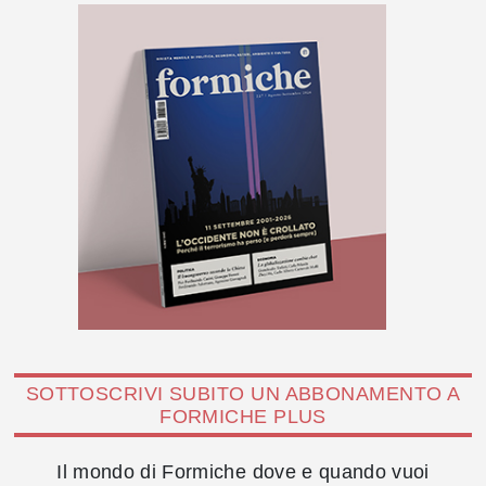
SOTTOSCRIVI SUBITO UN ABBONAMENTO A
FORMICHE PLUS
Il mondo di Formiche dove e quando vuoi