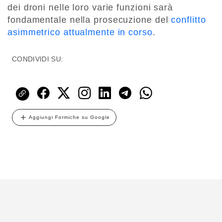
dei droni nelle loro varie funzioni sarà
fondamentale nella prosecuzione del
conflitto
asimmetrico attualmente in corso
.
CONDIVIDI SU:
Aggiungi Formiche su Google