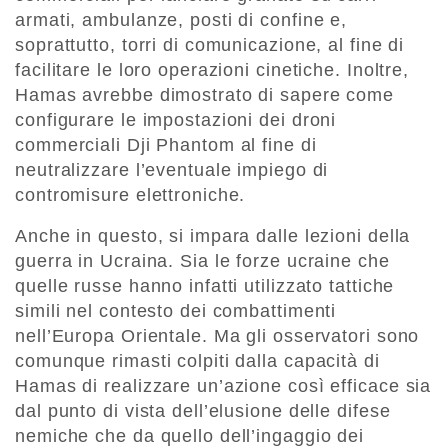
armati, ambulanze, posti di confine e,
soprattutto, torri di comunicazione, al fine di
facilitare le loro operazioni cinetiche. Inoltre,
Hamas avrebbe dimostrato di sapere come
configurare le impostazioni dei droni
commerciali Dji Phantom al fine di
neutralizzare l’eventuale impiego di
contromisure elettroniche.
Anche in questo, si impara dalle lezioni della
guerra in Ucraina. Sia le forze ucraine che
quelle russe hanno infatti utilizzato tattiche
simili nel contesto dei combattimenti
nell’Europa Orientale. Ma gli osservatori sono
comunque rimasti colpiti dalla capacità di
Hamas di realizzare un’azione così efficace sia
dal punto di vista dell’elusione delle difese
nemiche che da quello dell’ingaggio dei