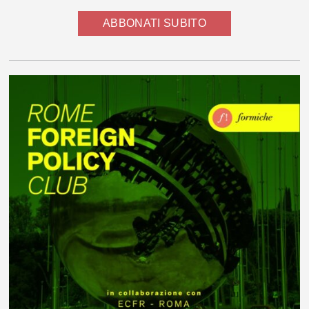
ABBONATI SUBITO