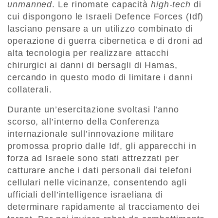
unmanned
. Le rinomate capacità
high-tech
di
cui dispongono le Israeli Defence Forces (Idf)
lasciano pensare a un utilizzo combinato di
operazione di guerra cibernetica e di droni ad
alta tecnologia per realizzare attacchi
chirurgici ai danni di bersagli di Hamas,
cercando in questo modo di limitare i danni
collaterali.
Durante un’esercitazione svoltasi l’anno
scorso, all’interno della Conferenza
internazionale sull’innovazione militare
promossa proprio dalle Idf, gli apparecchi in
forza ad Israele sono stati attrezzati per
catturare anche i dati personali dai telefoni
cellulari nelle vicinanze, consentendo agli
ufficiali dell’intelligence israeliana di
determinare rapidamente al tracciamento dei