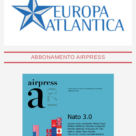
ABBONAMENTO AIRPRESS