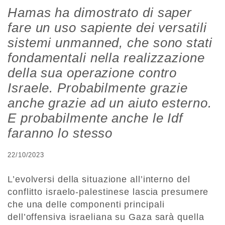
Hamas ha dimostrato di saper
fare un uso sapiente dei versatili
sistemi unmanned, che sono stati
fondamentali nella realizzazione
della sua operazione contro
Israele. Probabilmente grazie
anche grazie ad un aiuto esterno.
E probabilmente anche le Idf
faranno lo stesso
22/10/2023
L’evolversi della situazione all’interno del
conflitto israelo-palestinese lascia presumere
che una delle componenti principali
dell’offensiva israeliana su Gaza sarà quella