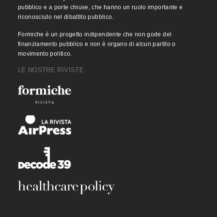
pubblico e a porte chiuse, che hanno un ruolo importante e
riconosciuto nel dibattito pubblico.
Formiche è un progetto indipendente che non gode del
finanziamento pubblico e non è organo di alcun partito o
movimento politico.
LE NOSTRE RIVISTE