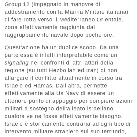
Group 12 (impegnato in manovre di
addestramento con la Marina Militare italiana)
di fare rotta verso il Mediterraneo Orientale,
zona effettivamente raggiunta dal
raggruppamento navale dopo poche ore.
Quest’azione ha un duplice scopo. Da una
parte essa è infatti interpretabile come un
signaling
nei confronti di altri attori della
regione (su tutti Hezbollah ed Iran) di non
allargare il conflitto attualmente in corso tra
Israele ed Hamas. Dall’altra, permette
effettivamente alla Us Navy di essere un
ulteriore punto di appoggio per compiere azioni
militari a sostegno dell’alleato israeliano
qualora ve ne fosse effettivamente bisogno.
Israele è storicamente contraria ad ogni tipo di
intervento militare straniero sul suo territorio,