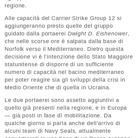
regione.
Alle capacità del Carrier Strike Group 12 si
aggiungeranno presto quelle del gruppo
guidato dalla portaerei
Dwight D. Eishenower
,
che nelle scorse ore è salpata dalla base di
Norfolk verso il Mediterraneo. Dietro questa
decisione vi è l’intenzione dello Stato Maggiore
statunitense di disporre di un sufficiente
numero di capacità nel bacino mediterraneo
per poter reagire sia gli sviluppi della crisi in
Medio Oriente che di quella in Ucraina.
Le due portaerei sono assetto aggiuntivi a
quello già presenti nella regione, e in Europa
— già posti in fase dì mobilitazione. Da
qualche giorno si parla anche dell’arrivo di
alcuni team di Navy Seals, attualmente