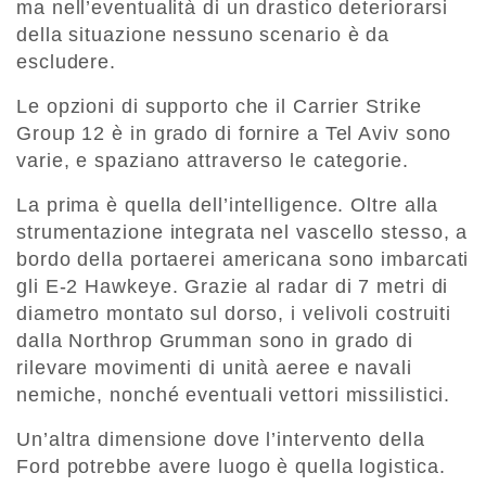
ma nell’eventualità di un drastico deteriorarsi
della situazione nessuno scenario è da
escludere.
Le opzioni di supporto che il Carrier Strike
Group 12 è in grado di fornire a Tel Aviv sono
varie, e spaziano attraverso le categorie.
La prima è quella dell’intelligence. Oltre alla
strumentazione integrata nel vascello stesso, a
bordo della portaerei americana sono imbarcati
gli E-2 Hawkeye. Grazie al radar di 7 metri di
diametro montato sul dorso, i velivoli costruiti
dalla Northrop Grumman sono in grado di
rilevare movimenti di unità aeree e navali
nemiche, nonché eventuali vettori missilistici.
Un’altra dimensione dove l’intervento della
Ford potrebbe avere luogo è quella logistica.