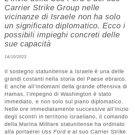
Carrier Strike Group nelle
vicinanze di Israele non ha solo
un significato diplomatico. Ecco i
possibili impieghi concreti delle
sue capacità
14/10/2023
Il sostegno statunitense a Israele è una delle
grandi costanti nella storia del Paese ebraico.
E anche all’indomani della grande offensiva di
Hamas, l’impegno di Washington è stato
immediato, e non solo sul piano diplomatico.
Nelle ore immediatamente successive all’inizio
degli scontri in territorio israeliano, il comando
della Marina Militare statunitense ha ordinato
alla portaerei
Uss Ford
e al suo Carrier Strike