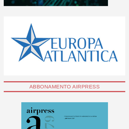
ABBONAMENTO AIRPRESS