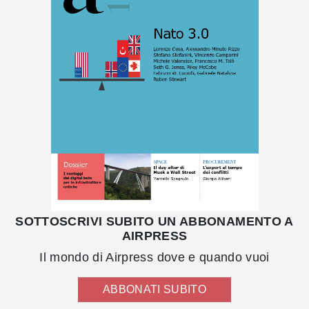
SOTTOSCRIVI SUBITO UN ABBONAMENTO A
AIRPRESS
Il mondo di Airpress dove e quando vuoi
ABBONATI SUBITO