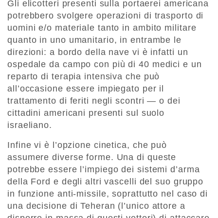
Gli elicotteri presenti sulla portaerei americana
potrebbero svolgere operazioni di trasporto di
uomini e/o materiale tanto in ambito militare
quanto in uno umanitario, in entrambe le
direzioni: a bordo della nave vi è infatti un
ospedale da campo con più di 40 medici e un
reparto di terapia intensiva che può
all’occasione essere impiegato per il
trattamento di feriti negli scontri — o dei
cittadini americani presenti sul suolo
israeliano.
Infine vi è l’opzione cinetica, che può
assumere diverse forme. Una di queste
potrebbe essere l’impiego dei sistemi d’arma
della Ford e degli altri vascelli del suo gruppo
in funzione anti-missile, soprattutto nel caso di
una decisione di Teheran (l’unico attore a