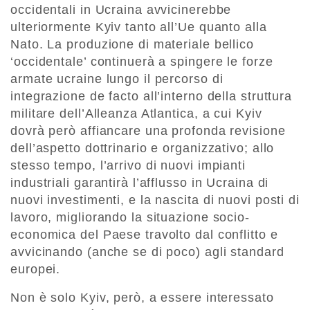
occidentali in Ucraina avvicinerebbe
ulteriormente Kyiv tanto all’Ue quanto alla
Nato. La produzione di materiale bellico
‘occidentale’ continuerà a spingere le forze
armate ucraine lungo il percorso di
integrazione de facto all’interno della struttura
militare dell’Alleanza Atlantica, a cui Kyiv
dovrà però affiancare una profonda revisione
dell’aspetto dottrinario e organizzativo; allo
stesso tempo, l’arrivo di nuovi impianti
industriali garantirà l’afflusso in Ucraina di
nuovi investimenti, e la nascita di nuovi posti di
lavoro, migliorando la situazione socio-
economica del Paese travolto dal conflitto e
avvicinando (anche se di poco) agli standard
europei.
Non è solo Kyiv, però, a essere interessato