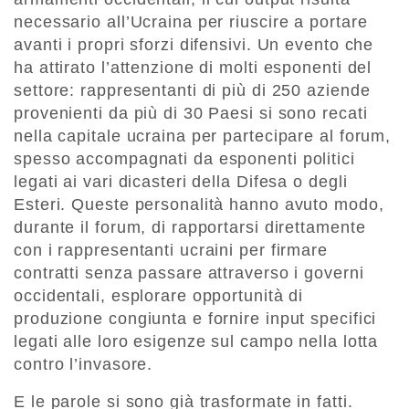
necessario all’Ucraina per riuscire a portare
avanti i propri sforzi difensivi. Un evento che
ha attirato l’attenzione di molti esponenti del
settore: rappresentanti di più di 250 aziende
provenienti da più di 30 Paesi si sono recati
nella capitale ucraina per partecipare al forum,
spesso accompagnati da esponenti politici
legati ai vari dicasteri della Difesa o degli
Esteri. Queste personalità hanno avuto modo,
durante il forum, di rapportarsi direttamente
con i rappresentanti ucraini per firmare
contratti senza passare attraverso i governi
occidentali, esplorare opportunità di
produzione congiunta e fornire input specifici
legati alle loro esigenze sul campo nella lotta
contro l’invasore.
E le parole si sono già trasformate in fatti.