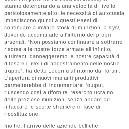
stanno deteriorando a una velocità di livello
pericolosamente alto: le necessità di autotutela
impediscono quindi a questi Paesi di
continuare a inviare stock di munizioni a Kyiv,
dovendo accumularle all’interno dei propri
arsenali. “Non possiamo continuare a sottrarre
risorse alle nostre forze armate all’infinito,
altrimenti danneggeremo le nostre capacità di
difesa e i livelli di addestramento delle nostre
truppe”, ha detto Lecornu al ritorno dal forum.
L’apertura di nuovi impianti produttivi
permetterebbe di incrementare l’output,
riuscendo così a rifornire l’esercito ucraino
delle preziose munizioni senza andare ad
intaccare le scorte straniere in fase di
ricostituzione.
Inoltre, l’arrivo delle aziende belliche