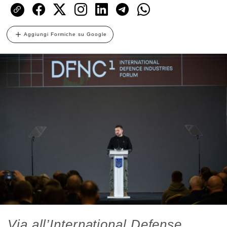
Aggiungi Formiche su Google
Via all’International Defense