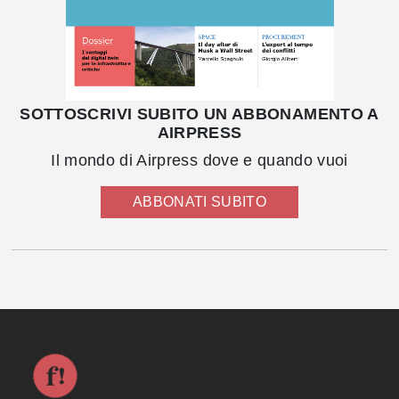
SOTTOSCRIVI SUBITO UN ABBONAMENTO A
AIRPRESS
Il mondo di Airpress dove e quando vuoi
ABBONATI SUBITO