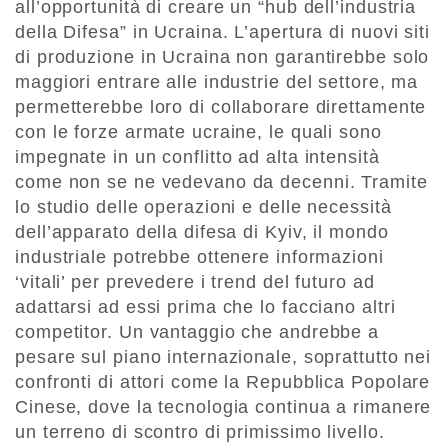
all’opportunità di creare un “hub dell’industria
della Difesa” in Ucraina. L’apertura di nuovi siti
di produzione in Ucraina non garantirebbe solo
maggiori entrare alle industrie del settore, ma
permetterebbe loro di collaborare direttamente
con le forze armate ucraine, le quali sono
impegnate in un conflitto ad alta intensità
come non se ne vedevano da decenni. Tramite
lo studio delle operazioni e delle necessità
dell’apparato della difesa di Kyiv, il mondo
industriale potrebbe ottenere informazioni
‘vitali’ per prevedere i trend del futuro ad
adattarsi ad essi prima che lo facciano altri
competitor. Un vantaggio che andrebbe a
pesare sul piano internazionale, soprattutto nei
confronti di attori come la Repubblica Popolare
Cinese, dove la tecnologia continua a rimanere
un terreno di scontro di primissimo livello.