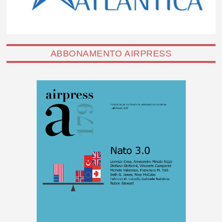
ABBONAMENTO AIRPRESS