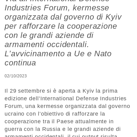
Industries Forum, kermesse
organizzata dal governo di Kyiv
per rafforzare la cooperazione
con le grandi aziende di
armamenti occidentali.
L’avvicinamento a Ue e Nato
continua
02/10/2023
Il 29 settembre si è aperta a Kyiv la prima
edizione dell’International Defense Industries
Forum, una kermesse organizzata dal governo
ucraino con l’obiettivo di rafforzare la
cooperazione tra il Paese attualmente in
guerra con la Russia e le grandi aziende di
armamenti occidentali, il cui output risulta