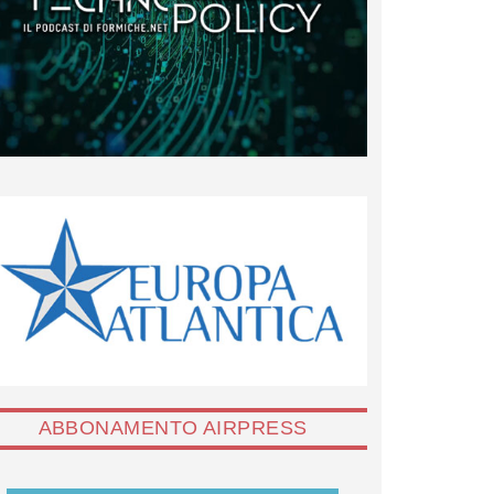
ABBONAMENTO AIRPRESS