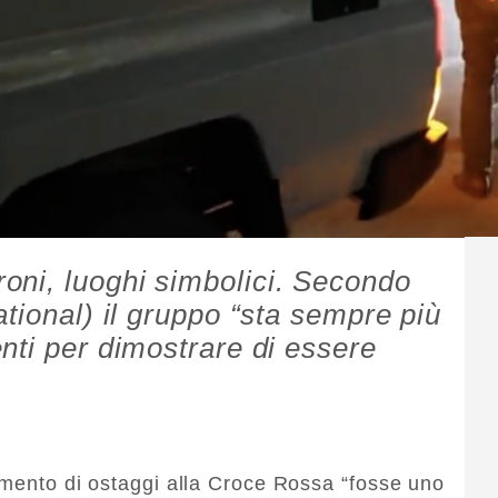
oni, luoghi simbolici. Secondo
tional) il gruppo “sta sempre più
nti per dimostrare di essere
imento di ostaggi alla Croce Rossa “fosse uno