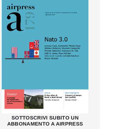
SOTTOSCRIVI SUBITO UN
ABBONAMENTO A AIRPRESS