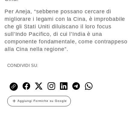
Per Aneja, “sebbene possano cercare di
migliorare i legami con la Cina, è improbabile
che gli Stati Uniti diluiscano il loro focus
sull’Indo Pacifico, di cui l’India è una
componente fondamentale, come contrappeso
alla Cina nella regione”.
CONDIVIDI SU:
Aggiungi Formiche su Google