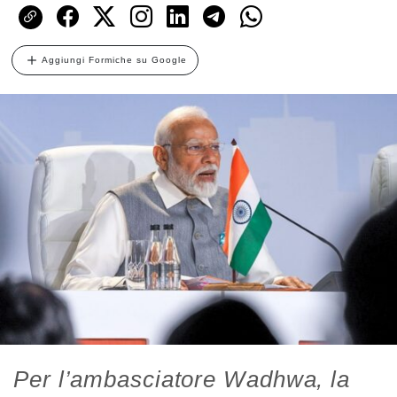
Aggiungi Formiche su Google
Per l’ambasciatore Wadhwa, la