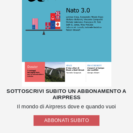
SOTTOSCRIVI SUBITO UN ABBONAMENTO A
AIRPRESS
Il mondo di Airpress dove e quando vuoi
ABBONATI SUBITO