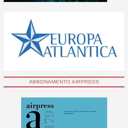
ABBONAMENTO AIRPRESS