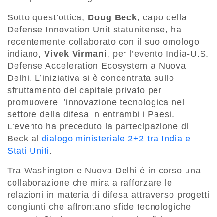
Sotto quest’ottica,
Doug Beck
, capo della
Defense Innovation Unit statunitense, ha
recentemente collaborato con il suo omologo
indiano,
Vivek Virmani
, per l’evento India-U.S.
Defense Acceleration Ecosystem a Nuova
Delhi. L’iniziativa si è concentrata sullo
sfruttamento del capitale privato per
promuovere l’innovazione tecnologica nel
settore della difesa in entrambi i Paesi.
L’evento ha preceduto la partecipazione di
Beck al
dialogo ministeriale 2+2 tra India e
Stati Uniti
.
Tra Washington e Nuova Delhi è in corso una
collaborazione che mira a rafforzare le
relazioni in materia di difesa attraverso progetti
congiunti che affrontano sfide tecnologiche