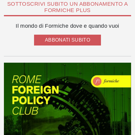
SOTTOSCRIVI SUBITO UN ABBONAMENTO A
FORMICHE PLUS
Il mondo di Formiche dove e quando vuoi
ABBONATI SUBITO