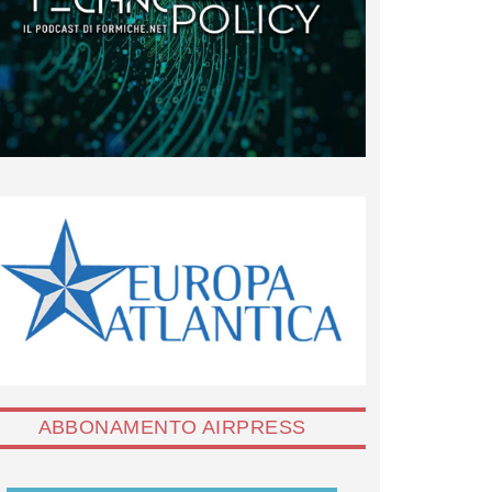
ABBONAMENTO AIRPRESS