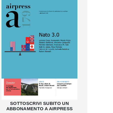
SOTTOSCRIVI SUBITO UN
ABBONAMENTO A AIRPRESS