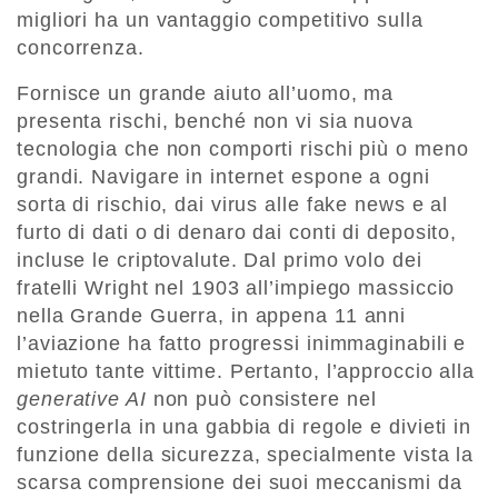
migliori ha un vantaggio competitivo sulla
concorrenza.
Fornisce un grande aiuto all’uomo, ma
presenta rischi, benché non vi sia nuova
tecnologia che non comporti rischi più o meno
grandi. Navigare in internet espone a ogni
sorta di rischio, dai virus alle fake news e al
furto di dati o di denaro dai conti di deposito,
incluse le criptovalute. Dal primo volo dei
fratelli Wright nel 1903 all’impiego massiccio
nella Grande Guerra, in appena 11 anni
l’aviazione ha fatto progressi inimmaginabili e
mietuto tante vittime. Pertanto, l’approccio alla
generative AI
non può consistere nel
costringerla in una gabbia di regole e divieti in
funzione della sicurezza, specialmente vista la
scarsa comprensione dei suoi meccanismi da