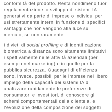
conformità del prodotto. Resta nondimeno fuori
regolamentazione lo sviluppo di sistemi IA
generativi da parte di imprese o individui per
usi strettamente interni in funzione di specifici
vantaggi che non vengono alla luce sul
mercato, se non raramente.
I divieti di
social profiling
e di identificazione
biometrica a distanza sono altamente limitativi
rispettivamente nelle attività aziendali (per
esempio nel marketing) e in quelle per la
pubblica sicurezza. Guadagni di efficienza
sono, invece, possibili per le imprese nel libero
impiego della capacità dei sistemi IA di
analizzare rapidamente le preferenze di
consumatori e investitori, di conoscere gli
schemi comportamentali della clientela, e
l’evoluzione della composizione dei soggetti