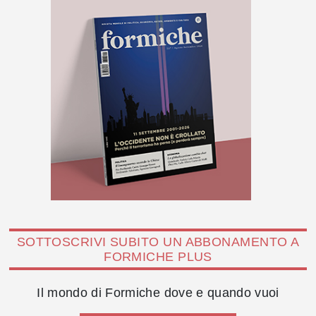
SOTTOSCRIVI SUBITO UN ABBONAMENTO A
FORMICHE PLUS
Il mondo di Formiche dove e quando vuoi