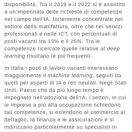
disponibilità. Tra il 2019 e il 2022 si è assistito
a un’impennata delle richieste di competenze
nel campo dell’IA, fortemente concentrate nel
settore della manifattura, oltre che nei servizi
professionali e nelle ICT, con percentuali di
posti vacanti tra 13% e il 25%. Tra le
competenze ricercate quelle relative al
deep
learning
risultano le più frequenti.
In Italia i posti di lavoro vacanti interessano
maggiormente il
machine learning
, seguiti da
quelli per esperti di IA e reti neurali. Negli Stati
Uniti, Paese che da più lungo tempo è
impegnato nell’adozione dell’IA, i settori, in cui
le imprese a più alta occupazione richiedono
tali competenze, si estendono al commercio al
dettaglio, la finanza e le assicurazioni e si
indirizzano particolarmente su specialisti in