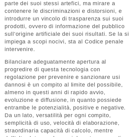
parte dei suoi stessi artefici, ma mirare a
contenere le discriminazioni e distorsioni, e
introdurre un vincolo di trasparenza sui suoi
prodotti, ovvero di informazione del pubblico
sull’origine artificiale dei suoi risultati. Se la si
impiega a scopi nocivi, sta al Codice penale
intervenire.
Bilanciare adeguatamente apertura al
progredire di questa tecnologia con
regolazione per prevenire e sanzionare usi
dannosi è un compito al limite del possibile,
almeno in questi anni di rapido avvio,
evoluzione e diffusione, in quanto possiede
entrambe le potenzialità, positive e negative.
Da un lato, versatilità per ogni compito,
semplicità di uso, velocità di elaborazione,
straordinaria capacità di calcolo, mentre