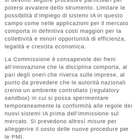
potersi avvalere dello strumento. Limitare le
possibilità d’impiego di sistemi IA in questo
campo come nelle applicazioni per il mercato
comporta in definitiva costi maggiori per la
collettività e minori opportunità di efficienza,
legalità e crescita economica.
La Commissione è consapevole dei freni
all’innovazione che la disciplina comporta, al
pari degli oneri che riversa sulle imprese, al
punto da prevedere che le autorità nazionali
creino un ambiente controllato (
regulatory
sandbox
) in cui si possa sperimentare
temporaneamente la conformità alle regole dei
nuovi sistemi IA prima dell’immissione sul
mercato. Si prevedono altresì misure per
alleggerire il costo delle nuove procedure per
le PMI.