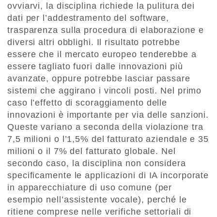
ovviarvi, la disciplina richiede la pulitura dei
dati per l’addestramento del software,
trasparenza sulla procedura di elaborazione e
diversi altri obblighi. Il risultato potrebbe
essere che il mercato europeo tenderebbe a
essere tagliato fuori dalle innovazioni più
avanzate, oppure potrebbe lasciar passare
sistemi che aggirano i vincoli posti. Nel primo
caso l’effetto di scoraggiamento delle
innovazioni è importante per via delle sanzioni.
Queste variano a seconda della violazione tra
7,5 milioni o l’1,5% del fatturato aziendale e 35
milioni o il 7% del fatturato globale. Nel
secondo caso, la disciplina non considera
specificamente le applicazioni di IA incorporate
in apparecchiature di uso comune (per
esempio nell’assistente vocale), perché le
ritiene comprese nelle verifiche settoriali di