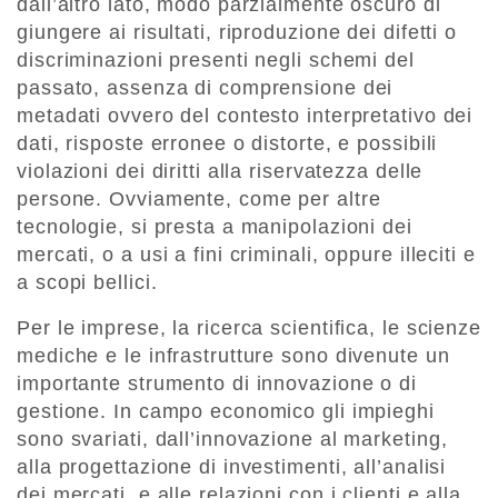
dall’altro lato, modo parzialmente oscuro di
giungere ai risultati, riproduzione dei difetti o
discriminazioni presenti negli schemi del
passato, assenza di comprensione dei
metadati ovvero del contesto interpretativo dei
dati, risposte erronee o distorte, e possibili
violazioni dei diritti alla riservatezza delle
persone. Ovviamente, come per altre
tecnologie, si presta a manipolazioni dei
mercati, o a usi a fini criminali, oppure illeciti e
a scopi bellici.
Per le imprese, la ricerca scientifica, le scienze
mediche e le infrastrutture sono divenute un
importante strumento di innovazione o di
gestione. In campo economico gli impieghi
sono svariati, dall’innovazione al marketing,
alla progettazione di investimenti, all’analisi
dei mercati, e alle relazioni con i clienti e alla