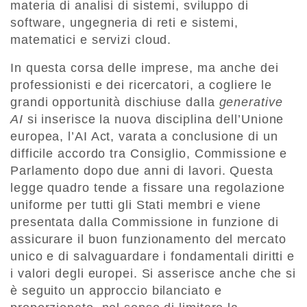
materia di analisi di sistemi, sviluppo di
software, ungegneria di reti e sistemi,
matematici e servizi cloud.
In questa corsa delle imprese, ma anche dei
professionisti e dei ricercatori, a cogliere le
grandi opportunità dischiuse dalla
generative
AI
si inserisce la nuova disciplina dell’Unione
europea, l’AI Act, varata a conclusione di un
difficile accordo tra Consiglio, Commissione e
Parlamento dopo due anni di lavori. Questa
legge quadro tende a fissare una regolazione
uniforme per tutti gli Stati membri e viene
presentata dalla Commissione in funzione di
assicurare il buon funzionamento del mercato
unico e di salvaguardare i fondamentali diritti e
i valori degli europei. Si asserisce anche che si
è seguito un approccio bilanciato e