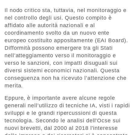
Il nodo critico sta, tuttavia, nel monitoraggio e
nel controllo degli usi. Questo compito è
affidato alle autorità nazionali e al
coordinamento svolto da un nuovo ente
europeo costituito appositamente (EAI Board).
Difformità possono emergere tra gli Stati
nell’atteggiamento verso il monitoraggio e
verso le sanzioni, con impatti disuguali sui
diversi sistemi economici nazionali. Questa
conseguenza non ha ricevuto l’attenzione che
merita.
Eppure, è importante avere alcune regole
generali nell’utilizzo di tecniche IA, visti i rapidi
sviluppi e le grandi ripercussioni di questa
tecnologia. Secondo le analisi dell’Ocse sui
nuovi brevetti, dal 2000 al 2018 l’interesse