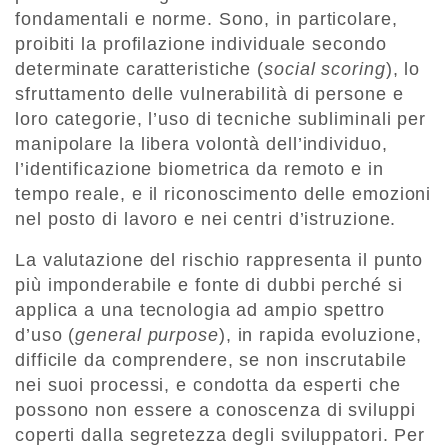
fondamentali e norme. Sono, in particolare,
proibiti la profilazione individuale secondo
determinate caratteristiche (
social scoring
), lo
sfruttamento delle vulnerabilità di persone e
loro categorie, l’uso di tecniche subliminali per
manipolare la libera volontà dell’individuo,
l’identificazione biometrica da remoto e in
tempo reale, e il riconoscimento delle emozioni
nel posto di lavoro e nei centri d’istruzione.
La valutazione del rischio rappresenta il punto
più imponderabile e fonte di dubbi perché si
applica a una tecnologia ad ampio spettro
d’uso (
general
purpose
), in rapida evoluzione,
difficile da comprendere, se non inscrutabile
nei suoi processi, e condotta da esperti che
possono non essere a conoscenza di sviluppi
coperti dalla segretezza degli sviluppatori. Per