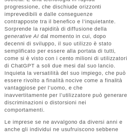
progressione, che dischiude orizzonti
imprevedibili e dalle conseguenze
contrapposte tra il benefico e l’inquietante.
Sorprende la rapidità di diffusione della
generative AI
dal momento in cui, dopo
decenni di sviluppo, il suo utilizzo è stato
semplificato per essere alla portata di tutti,
come si è visto con i cento milioni di utilizzatori
di ChatGPT a soli due mesi dal suo lancio.
Inquieta la versatilità del suo impiego, che può
essere rivolto a finalità nocive come a finalità
vantaggiose per l’uomo, e che
inavvertitamente per l’utilizzatore può generare
discriminazioni o distorsioni nei
comportamenti.
Le imprese se ne avvalgono da diversi anni e
anche gli individui ne usufruiscono sebbene