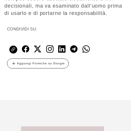
decisionali, ma va esaminato dall’uomo prima
di usarlo e di portarne la responsabilità.
CONDIVIDI SU:
Aggiungi Formiche su Google