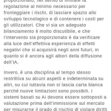
proporzionato, nel senso di limitare la
regolazione al minimo necessario per
fronteggiare i rischi, di lasciare spazio allo
sviluppo tecnologico e di contenere i costi per
gli utilizzatori. Che vi sia un adeguato
bilanciamento è molto discutibile, e che
l’intervento sia proporzionato è da verificare
alla luce dell’effettiva esperienza di effetti
negativi che si acquisirà negli anni futuri, in
quanto si è ancora agli albori della diffusione
dell’IA.
Invero, è una disciplina al tempo stesso
restrittiva su alcuni aspetti e indeterminata su
altri, su cui tuttavia non si lascia carta bianca
perché nuove limitazioni sono possibili. I
sistemi basati su Ai devono essere sottoposti a
valutazione prima dell’immissione sul mercato
per misurarne il grado di rischio di violare diritti