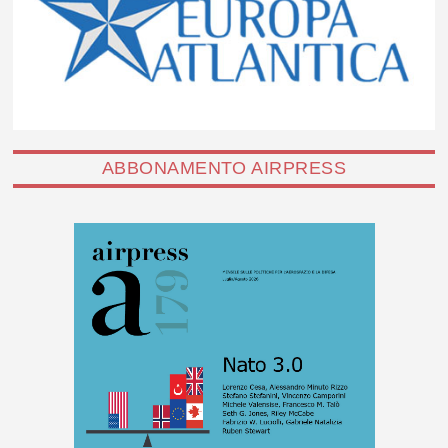
ABBONAMENTO AIRPRESS