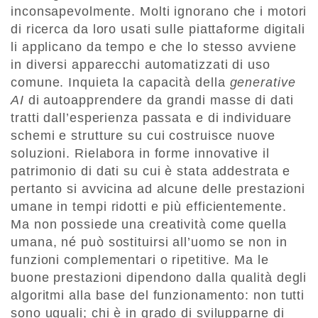
inconsapevolmente. Molti ignorano che i motori
di ricerca da loro usati sulle piattaforme digitali
li applicano da tempo e che lo stesso avviene
in diversi apparecchi automatizzati di uso
comune. Inquieta la capacità della
generative
AI
di autoapprendere da grandi masse di dati
tratti dall’esperienza passata e di individuare
schemi e strutture su cui costruisce nuove
soluzioni. Rielabora in forme innovative il
patrimonio di dati su cui è stata addestrata e
pertanto si avvicina ad alcune delle prestazioni
umane in tempi ridotti e più efficientemente.
Ma non possiede una creatività come quella
umana, né può sostituirsi all’uomo se non in
funzioni complementari o ripetitive. Ma le
buone prestazioni dipendono dalla qualità degli
algoritmi alla base del funzionamento: non tutti
sono uguali; chi è in grado di svilupparne di