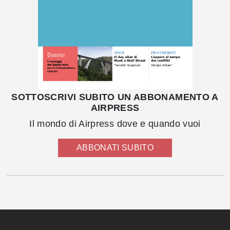
SOTTOSCRIVI SUBITO UN ABBONAMENTO A
AIRPRESS
Il mondo di Airpress dove e quando vuoi
ABBONATI SUBITO