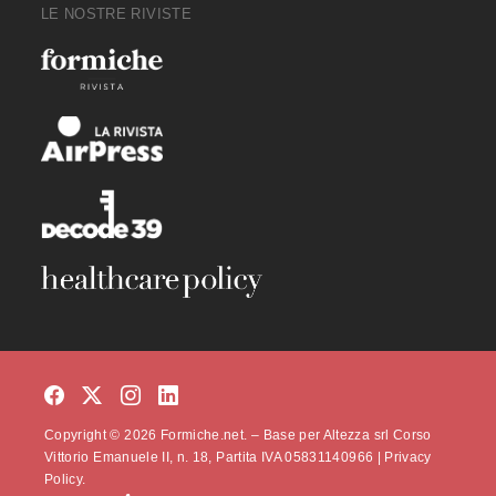
LE NOSTRE RIVISTE
Copyright © 2026 Formiche.net. – Base per Altezza srl Corso
Vittorio Emanuele II, n. 18, Partita IVA 05831140966 |
Privacy
Policy.