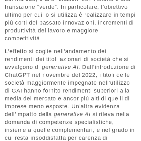
transizione “verde”. In particolare, l’obiettivo
ultimo per cui lo si utilizza è realizzare in tempi
più corti del passato innovazioni, incrementi di
produttività del lavoro e maggiore
competitività.
L’effetto si coglie nell’andamento dei
rendimenti dei titoli azionari di società che si
avvalgono di
generative AI
. Dall’introduzione di
ChatGPT nel novembre del 2022, i titoli delle
società maggiormente impegnate nell’utilizzo
di GAI hanno fornito rendimenti superiori alla
media del mercato e ancor più alti di quelli di
imprese meno esposte. Un’altra evidenza
dell’impatto della
generative AI
si rileva nella
domanda di competenze specialistiche,
insieme a quelle complementari, e nel grado in
cui resta insoddisfatta per carenza di