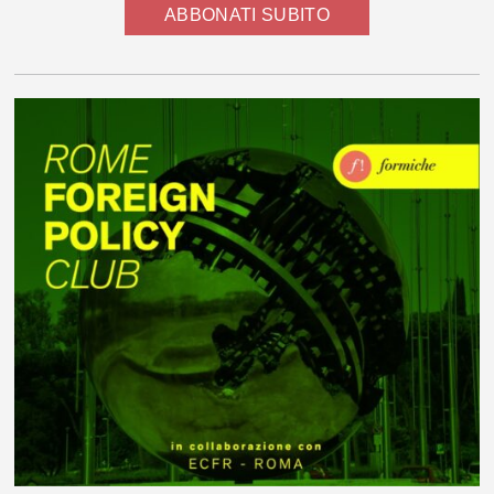
ABBONATI SUBITO