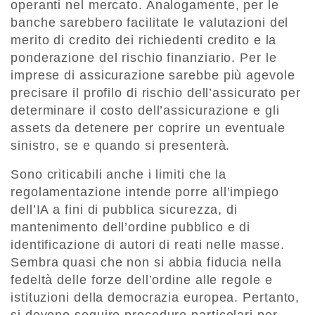
operanti nel mercato. Analogamente, per le
banche sarebbero facilitate le valutazioni del
merito di credito dei richiedenti credito e la
ponderazione del rischio finanziario. Per le
imprese di assicurazione sarebbe più agevole
precisare il profilo di rischio dell’assicurato per
determinare il costo dell’assicurazione e gli
assets da detenere per coprire un eventuale
sinistro, se e quando si presenterà.
Sono criticabili anche i limiti che la
regolamentazione intende porre all’impiego
dell’IA a fini di pubblica sicurezza, di
mantenimento dell’ordine pubblico e di
identificazione di autori di reati nelle masse.
Sembra quasi che non si abbia fiducia nella
fedeltà delle forze dell’ordine alle regole e
istituzioni della democrazia europea. Pertanto,
si devono seguire procedure particolari per