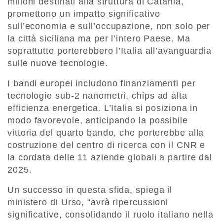
milioni destinati alla struttura di Catania,
promettono un impatto significativo
sull’economia e sull’occupazione, non solo per
la città siciliana ma per l’intero Paese. Ma
soprattutto porterebbero l’Italia all’avanguardia
sulle nuove tecnologie.
I bandi europei includono finanziamenti per
tecnologie sub-2 nanometri, chips ad alta
efficienza energetica. L’Italia si posiziona in
modo favorevole, anticipando la possibile
vittoria del quarto bando, che porterebbe alla
costruzione del centro di ricerca con il CNR e
la cordata delle 11 aziende globali a partire dal
2025.
Un successo in questa sfida, spiega il
ministero di Urso, “avrà ripercussioni
significative, consolidando il ruolo italiano nella