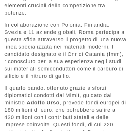
elementi cruciali della competizione tra
potenze.
In collaborazione con Polonia, Finlandia,
Svezia e 11 aziende globali, Roma partecipa a
questa sfida attraverso il progetto di una nuova
linea specializzata nei materiali moderni. Il
candidato designato è il Cnr di Catania (Imm),
riconosciuto per la sua esperienza negli studi
sui materiali semiconduttori come il carburo di
silicio e il nitruro di gallio.
Il quarto bando, ottenuto grazie a sforzi
diplomatici condotti dal Mimit, guidato dal
ministro
Adolfo Urso
, prevede fondi europei di
180 milioni di euro, che potrebbero salire a
420 milioni con i contributi statali e delle
imprese coinvolte. Questi fondi, di cui 220