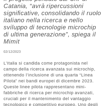
Catania, “avrà ripercussioni
significative, consolidando il ruolo
italiano nella ricerca e nello
sviluppo di tecnologie microchip
di ultima generazione”, spiega il
Mimit
02/12/2023
L’Italia si candida come protagonista nel
campo della ricerca avanzata sui microchip,
ottenendo l’inclusione di una quarta “Linea
Pilota” nei bandi europei di dicembre 2023.
Queste linee pilota rappresentano mini-
fabbriche di ricerca per microchip avanzati,
cruciali per il mantenimento del vantaggio
tecnologico e competitivo europeo. Uno degli