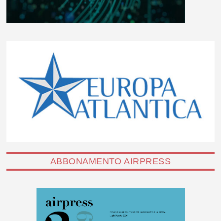
ABBONAMENTO AIRPRESS