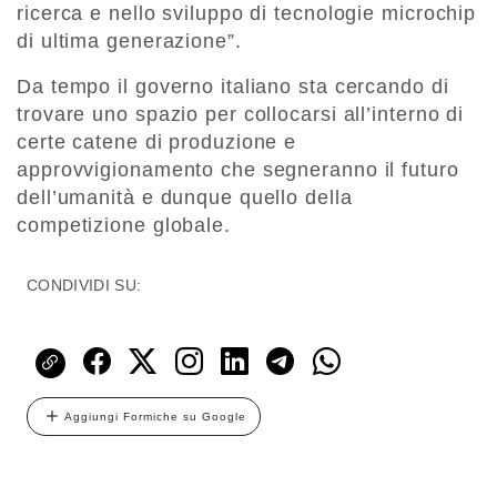
ricerca e nello sviluppo di tecnologie microchip
di ultima generazione”.
Da tempo il governo italiano sta cercando di
trovare uno spazio per collocarsi all’interno di
certe catene di produzione e
approvvigionamento che segneranno il futuro
dell’umanità e dunque quello della
competizione globale.
CONDIVIDI SU:
Aggiungi Formiche su Google