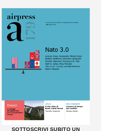
SOTTOSCRIVI SUBITO UN