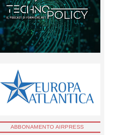
ABBONAMENTO AIRPRESS