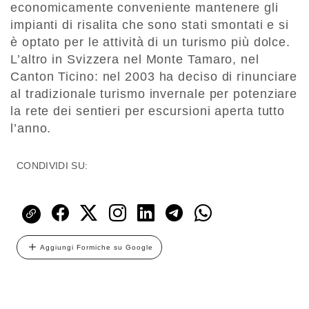
economicamente conveniente mantenere gli
impianti di risalita che sono stati smontati e si
è optato per le attività di un turismo più dolce.
L’altro in Svizzera nel Monte Tamaro, nel
Canton Ticino: nel 2003 ha deciso di rinunciare
al tradizionale turismo invernale per potenziare
la rete dei sentieri per escursioni aperta tutto
l’anno.
CONDIVIDI SU:
Aggiungi Formiche su Google