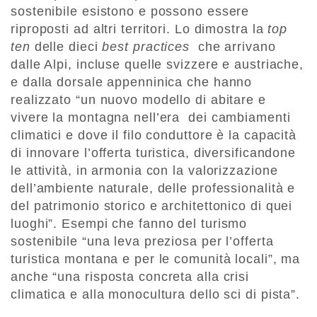
sostenibile esistono e possono essere
riproposti ad altri territori. Lo dimostra la
top
ten
delle dieci
best practices
che arrivano
dalle Alpi, incluse quelle svizzere e austriache,
e dalla dorsale appenninica che hanno
realizzato “un nuovo modello di abitare e
vivere la montagna nell’era dei cambiamenti
climatici e dove il filo conduttore è la capacità
di innovare l’offerta turistica, diversificandone
le attività, in armonia con la valorizzazione
dell’ambiente naturale, delle professionalità e
del patrimonio storico e architettonico di quei
luoghi”. Esempi che fanno del turismo
sostenibile “una leva preziosa per l’offerta
turistica montana e per le comunità locali”, ma
anche “una risposta concreta alla crisi
climatica e alla monocultura dello sci di pista”.