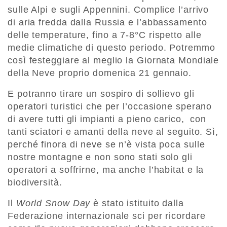
sulle Alpi e sugli Appennini. Complice l’arrivo
di aria fredda dalla Russia e l’abbassamento
delle temperature, fino a 7-8°C rispetto alle
medie climatiche di questo periodo. Potremmo
così festeggiare al meglio la Giornata Mondiale
della Neve proprio domenica 21 gennaio.
E potranno tirare un sospiro di sollievo gli
operatori turistici che per l’occasione sperano
di avere tutti gli impianti a pieno carico, con
tanti sciatori e amanti della neve al seguito. Sì,
perché finora di neve se n’è vista poca sulle
nostre montagne e non sono stati solo gli
operatori a soffrirne, ma anche l’habitat e la
biodiversità.
Il
World Snow Day
è stato istituito dalla
Federazione internazionale sci per ricordare