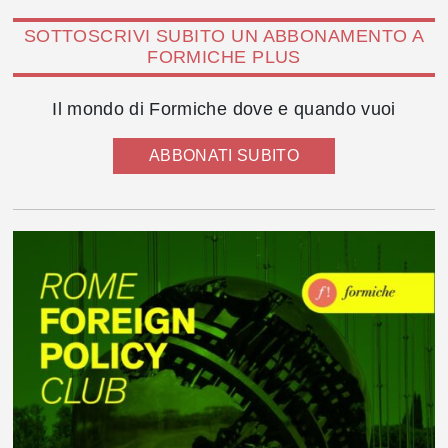
SOTTOSCRIVI SUBITO UN ABBONAMENTO A
FORMICHE PLUS
Il mondo di Formiche dove e quando vuoi
ABBONATI SUBITO