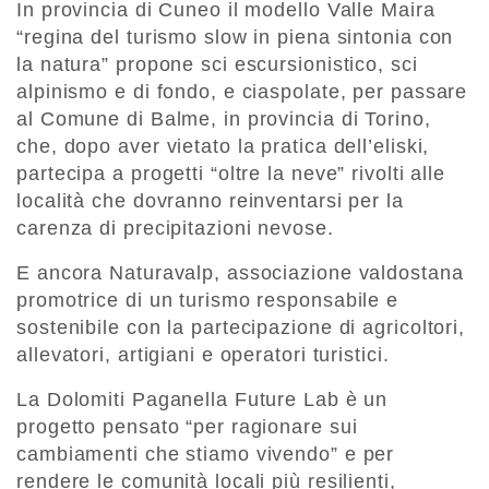
In provincia di Cuneo il modello Valle Maira
“regina del turismo slow in piena sintonia con
la natura” propone sci escursionistico, sci
alpinismo e di fondo, e ciaspolate, per passare
al Comune di Balme, in provincia di Torino,
che, dopo aver vietato la pratica dell’eliski,
partecipa a progetti “oltre la neve” rivolti alle
località che dovranno reinventarsi per la
carenza di precipitazioni nevose.
E ancora Naturavalp, associazione valdostana
promotrice di un turismo responsabile e
sostenibile con la partecipazione di agricoltori,
allevatori, artigiani e operatori turistici.
La Dolomiti Paganella Future Lab è un
progetto pensato “per ragionare sui
cambiamenti che stiamo vivendo” e per
rendere le comunità locali più resilienti,