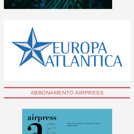
ABBONAMENTO AIRPRESS