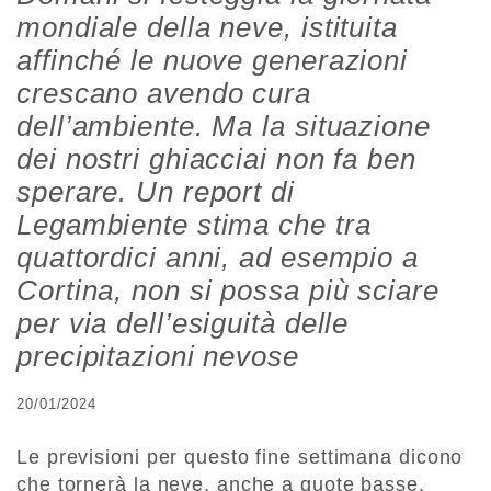
mondiale della neve, istituita
affinché le nuove generazioni
crescano avendo cura
dell’ambiente. Ma la situazione
dei nostri ghiacciai non fa ben
sperare. Un report di
Legambiente stima che tra
quattordici anni, ad esempio a
Cortina, non si possa più sciare
per via dell’esiguità delle
precipitazioni nevose
20/01/2024
Le previsioni per questo fine settimana dicono
che tornerà la neve, anche a quote basse,