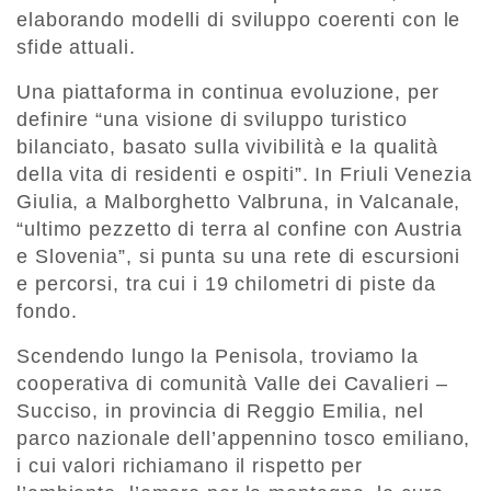
elaborando modelli di sviluppo coerenti con le
sfide attuali.
Una piattaforma in continua evoluzione, per
definire “una visione di sviluppo turistico
bilanciato, basato sulla vivibilità e la qualità
della vita di residenti e ospiti”. In Friuli Venezia
Giulia, a Malborghetto Valbruna, in Valcanale,
“ultimo pezzetto di terra al confine con Austria
e Slovenia”, si punta su una rete di escursioni
e percorsi, tra cui i 19 chilometri di piste da
fondo.
Scendendo lungo la Penisola, troviamo la
cooperativa di comunità Valle dei Cavalieri –
Succiso, in provincia di Reggio Emilia, nel
parco nazionale dell’appennino tosco emiliano,
i cui valori richiamano il rispetto per