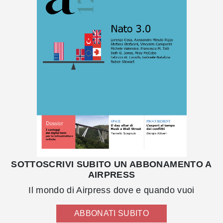
SOTTOSCRIVI SUBITO UN ABBONAMENTO A
AIRPRESS
Il mondo di Airpress dove e quando vuoi
ABBONATI SUBITO