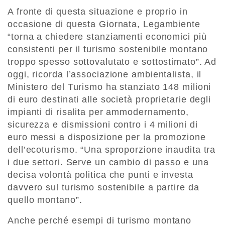
A fronte di questa situazione e proprio in
occasione di questa Giornata, Legambiente
“torna a chiedere stanziamenti economici più
consistenti per il turismo sostenibile montano
troppo spesso sottovalutato e sottostimato”. Ad
oggi, ricorda l’associazione ambientalista, il
Ministero del Turismo ha stanziato 148 milioni
di euro destinati alle società proprietarie degli
impianti di risalita per ammodernamento,
sicurezza e dismissioni contro i 4 milioni di
euro messi a disposizione per la promozione
dell’ecoturismo. “Una sproporzione inaudita tra
i due settori. Serve un cambio di passo e una
decisa volontà politica che punti e investa
davvero sul turismo sostenibile a partire da
quello montano”.
Anche perché esempi di turismo montano