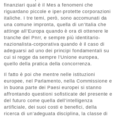
finanziari qual è il Mes a fenomeni che
riguardano piccole e iper-protette corporazioni
italiche. I tre temi, però, sono accomunati da
una comune impronta, quella di un’Italia che
attinge all’Europa quando è ora di ottenere le
tranche del Pnrr, e sempre più identitario-
nazionalista-corporativa quando è il caso di
adeguarsi ad uno dei principi fondamentali su
cui si regge da sempre l’Unione europea,
quello della pratica della concorrenza.
Il fatto è poi che mentre nelle istituzioni
europee, nel Parlamento, nella Commissione e
in buona parte dei Paesi europei si stanno
affrontando questioni sofisticate del presente e
del futuro come quella dell’intelligenza
artificiale, dei suoi costi e benefici, della
ricerca di un’adeguata disciplina, la classe di