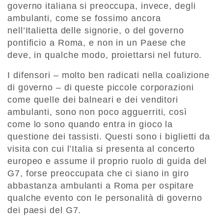
governo italiana si preoccupa, invece, degli
ambulanti, come se fossimo ancora
nell’Italietta delle signorie, o del governo
pontificio a Roma, e non in un Paese che
deve, in qualche modo, proiettarsi nel futuro.
I difensori – molto ben radicati nella coalizione
di governo – di queste piccole corporazioni
come quelle dei balneari e dei venditori
ambulanti, sono non poco agguerriti, così
come lo sono quando entra in gioco la
questione dei tassisti. Questi sono i biglietti da
visita con cui l’Italia si presenta al concerto
europeo e assume il proprio ruolo di guida del
G7, forse preoccupata che ci siano in giro
abbastanza ambulanti a Roma per ospitare
qualche evento con le personalità di governo
dei paesi del G7.