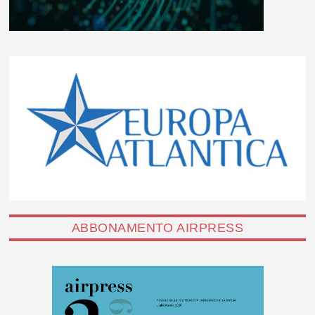
ABBONAMENTO AIRPRESS