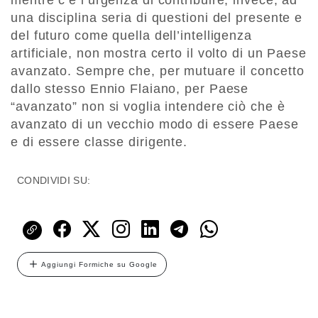
mentre c’è l’urgenza di contribuire, invece, ad
una disciplina seria di questioni del presente e
del futuro come quella dell’intelligenza
artificiale, non mostra certo il volto di un Paese
avanzato. Sempre che, per mutuare il concetto
dallo stesso Ennio Flaiano, per Paese
“avanzato” non si voglia intendere ciò che è
avanzato di un vecchio modo di essere Paese
e di essere classe dirigente.
CONDIVIDI SU:
Aggiungi Formiche su Google