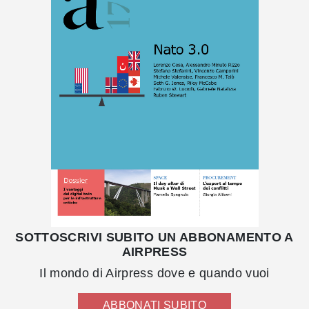
SOTTOSCRIVI SUBITO UN ABBONAMENTO A
AIRPRESS
Il mondo di Airpress dove e quando vuoi
ABBONATI SUBITO