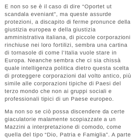
E non so se è il caso di dire “Oportet ut
scandala eveniant”, ma queste assurde
protezioni, a discapito di ferme pronunce della
giustizia europea e della giustizia
amministrativa italiana, di piccole corporazioni
rinchiuse nei loro fortilizi, sembra una cartina
di tornasole di come l’Italia vuole stare in
Europa. Neanche sembra che ci sia chissà
quale intelligenza politica dietro questa scelta
di proteggere corporazioni dal volto antico, più
simile alle corporazioni tipiche di Paesi del
terzo mondo che non ai gruppi sociali e
professionali tipici di un Paese europeo.
Ma non so se ciò possa discendere da certe
giaculatorie malamente scopiazzate a un
Mazzini a interpretazione di comodo, come
quella del tipo “Dio, Patria e Famiglia”. A parte