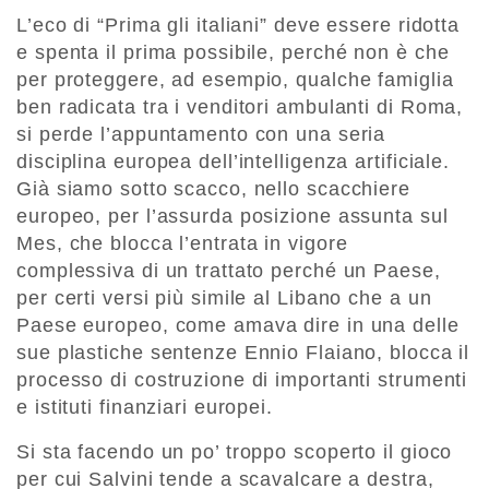
L’eco di “Prima gli italiani” deve essere ridotta
e spenta il prima possibile, perché non è che
per proteggere, ad esempio, qualche famiglia
ben radicata tra i venditori ambulanti di Roma,
si perde l’appuntamento con una seria
disciplina europea dell’intelligenza artificiale.
Già siamo sotto scacco, nello scacchiere
europeo, per l’assurda posizione assunta sul
Mes, che blocca l’entrata in vigore
complessiva di un trattato perché un Paese,
per certi versi più simile al Libano che a un
Paese europeo, come amava dire in una delle
sue plastiche sentenze Ennio Flaiano, blocca il
processo di costruzione di importanti strumenti
e istituti finanziari europei.
Si sta facendo un po’ troppo scoperto il gioco
per cui Salvini tende a scavalcare a destra,