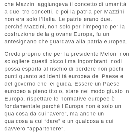
che Mazzini aggiungeva il concetto di umanità
a quei tre concetti, e poi la patria per Mazzini
non era solo l’Italia. Le patrie erano due,
perché Mazzini, non solo per l’impegno per la
costruzione della giovane Europa, fu un
antesignano che guardava alla patria europea.
Credo proprio che per la presidente Meloni non
sciogliere questi piccoli ma ingombranti nodi
possa esporla al rischio di perdere non pochi
punti quanto ad identità europea del Paese e
del governo che lei guida. Essere un Paese
europeo a pieno titolo, stare nel modo giusto in
Europa, rispettare le normative europee è
fondamentale perché l’Europa non è solo un
qualcosa da cui “avere”, ma anche un
qualcosa a cui “dare” e un qualcosa a cui
davvero “appartenere”.