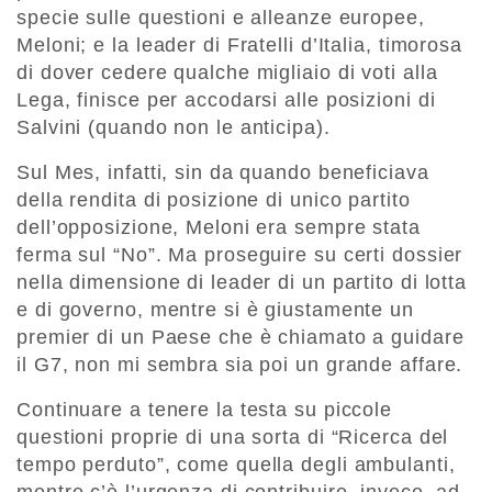
specie sulle questioni e alleanze europee,
Meloni; e la leader di Fratelli d’Italia, timorosa
di dover cedere qualche migliaio di voti alla
Lega, finisce per accodarsi alle posizioni di
Salvini (quando non le anticipa).
Sul Mes, infatti, sin da quando beneficiava
della rendita di posizione di unico partito
dell’opposizione, Meloni era sempre stata
ferma sul “No”. Ma proseguire su certi dossier
nella dimensione di leader di un partito di lotta
e di governo, mentre si è giustamente un
premier di un Paese che è chiamato a guidare
il G7, non mi sembra sia poi un grande affare.
Continuare a tenere la testa su piccole
questioni proprie di una sorta di “Ricerca del
tempo perduto”, come quella degli ambulanti,