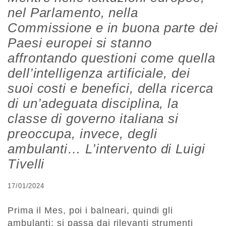
nel Parlamento, nella
Commissione e in buona parte dei
Paesi europei si stanno
affrontando questioni come quella
dell’intelligenza artificiale, dei
suoi costi e benefici, della ricerca
di un’adeguata disciplina, la
classe di governo italiana si
preoccupa, invece, degli
ambulanti… L’intervento di Luigi
Tivelli
17/01/2024
Prima il Mes, poi i balneari, quindi gli
ambulanti: si passa dai rilevanti strumenti