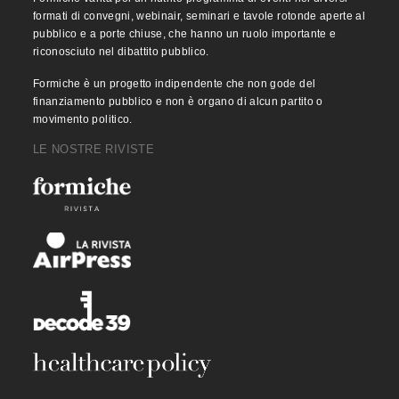
formati di convegni, webinair, seminari e tavole rotonde aperte al
pubblico e a porte chiuse, che hanno un ruolo importante e
riconosciuto nel dibattito pubblico.
Formiche è un progetto indipendente che non gode del
finanziamento pubblico e non è organo di alcun partito o
movimento politico.
LE NOSTRE RIVISTE