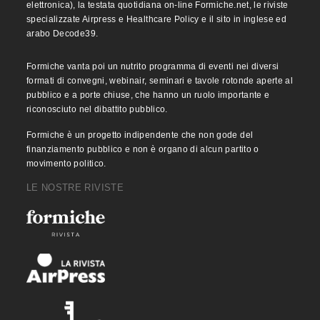
elettronica), la testata quotidiana on-line Formiche.net, le riviste
specializzate Airpress e Healthcare Policy e il sito in inglese ed
arabo Decode39.
Formiche vanta poi un nutrito programma di eventi nei diversi
formati di convegni, webinair, seminari e tavole rotonde aperte al
pubblico e a porte chiuse, che hanno un ruolo importante e
riconosciuto nel dibattito pubblico.
Formiche è un progetto indipendente che non gode del
finanziamento pubblico e non è organo di alcun partito o
movimento politico.
LE NOSTRE RIVISTE