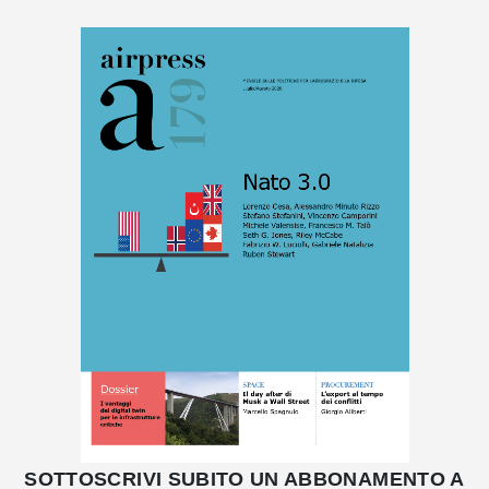
SOTTOSCRIVI SUBITO UN ABBONAMENTO A