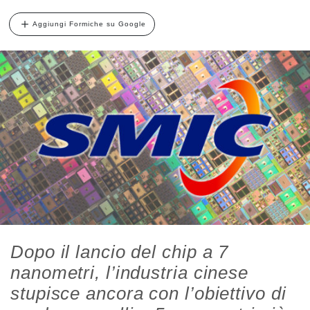
Aggiungi Formiche su Google
Dopo il lancio del chip a 7
nanometri, l’industria cinese
stupisce ancora con l’obiettivo di