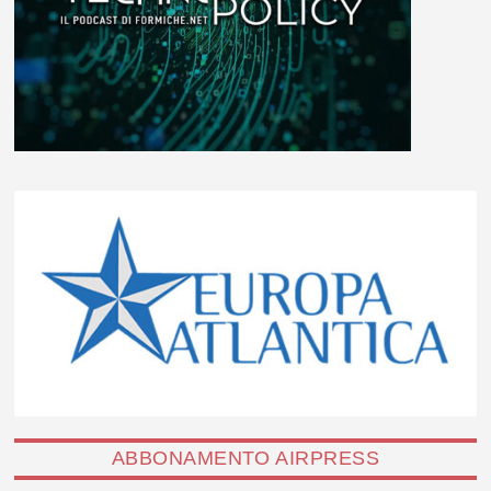
ABBONAMENTO AIRPRESS