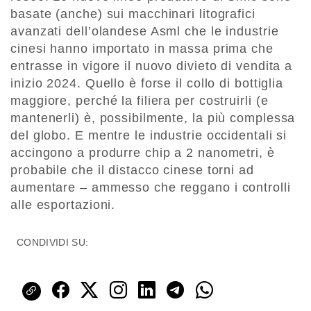
basate (anche) sui macchinari litografici
avanzati dell’olandese Asml che le industrie
cinesi hanno importato in massa prima che
entrasse in vigore il nuovo divieto di vendita a
inizio 2024. Quello è forse il collo di bottiglia
maggiore, perché la filiera per costruirli (e
mantenerli) è, possibilmente, la più complessa
del globo. E mentre le industrie occidentali si
accingono a produrre chip a 2 nanometri, è
probabile che il distacco cinese torni ad
aumentare – ammesso che reggano i controlli
alle esportazioni.
CONDIVIDI SU: