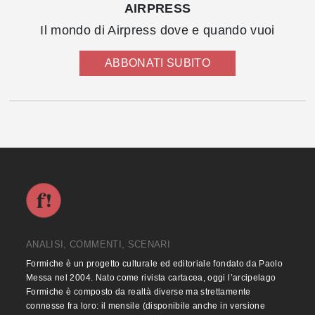
AIRPRESS
Il mondo di Airpress dove e quando vuoi
ABBONATI SUBITO
ANALISI, COMMENTI, SCENARI
Formiche è un progetto culturale ed editoriale fondato da Paolo
Messa nel 2004. Nato come rivista cartacea, oggi l’arcipelago
Formiche è composto da realtà diverse ma strettamente
connesse fra loro: il mensile (disponibile anche in versione