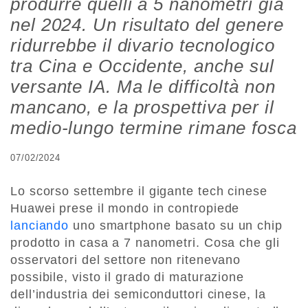
produrre quelli a 5 nanometri già
nel 2024. Un risultato del genere
ridurrebbe il divario tecnologico
tra Cina e Occidente, anche sul
versante IA. Ma le difficoltà non
mancano, e la prospettiva per il
medio-lungo termine rimane fosca
07/02/2024
Lo scorso settembre il gigante tech cinese
Huawei prese il mondo in contropiede
lanciando
uno smartphone basato su un chip
prodotto in casa a 7 nanometri. Cosa che gli
osservatori del settore non ritenevano
possibile, visto il grado di maturazione
dell’industria dei semiconduttori cinese, la