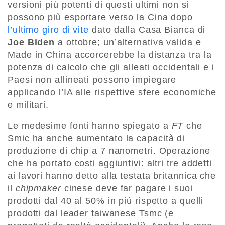
versioni più potenti di questi ultimi non si
possono più esportare verso la Cina dopo
l’ultimo giro di vite
dato dalla Casa Bianca di
Joe Biden
a ottobre; un’alternativa valida e
Made in China accorcerebbe la distanza tra la
potenza di calcolo che gli alleati occidentali e i
Paesi non allineati possono impiegare
applicando l’IA alle rispettive sfere economiche
e militari.
Le medesime fonti hanno spiegato a
FT
che
Smic ha anche aumentato la capacità di
produzione di chip a 7 nanometri. Operazione
che ha portato costi aggiuntivi: altri tre addetti
ai lavori hanno detto alla testata britannica che
il
chipmaker
cinese deve far pagare i suoi
prodotti dal 40 al 50% in più rispetto a quelli
prodotti dal leader taiwanese Tsmc (e