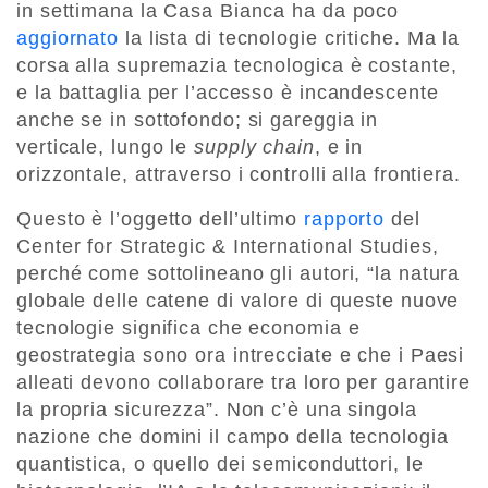
in settimana la Casa Bianca ha da poco
aggiornato
la lista di tecnologie critiche. Ma la
corsa alla supremazia tecnologica è costante,
e la battaglia per l’accesso è incandescente
anche se in sottofondo; si gareggia in
verticale, lungo le
supply chain
, e in
orizzontale, attraverso i controlli alla frontiera.
Questo è l’oggetto dell’ultimo
rapporto
del
Center for Strategic & International Studies,
perché come sottolineano gli autori, “la natura
globale delle catene di valore di queste nuove
tecnologie significa che economia e
geostrategia sono ora intrecciate e che i Paesi
alleati devono collaborare tra loro per garantire
la propria sicurezza”. Non c’è una singola
nazione che domini il campo della tecnologia
quantistica, o quello dei semiconduttori, le