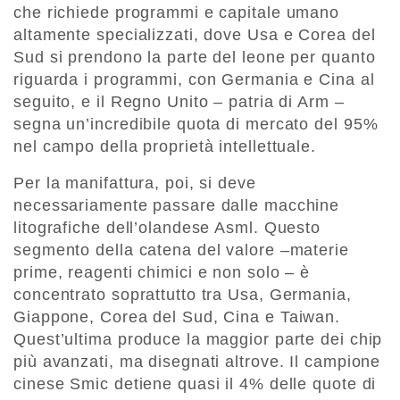
che richiede programmi e capitale umano
altamente specializzati, dove Usa e Corea del
Sud si prendono la parte del leone per quanto
riguarda i programmi, con Germania e Cina al
seguito, e il Regno Unito – patria di Arm –
segna un’incredibile quota di mercato del 95%
nel campo della proprietà intellettuale.
Per la manifattura, poi, si deve
necessariamente passare dalle macchine
litografiche dell’olandese Asml. Questo
segmento della catena del valore –materie
prime, reagenti chimici e non solo – è
concentrato soprattutto tra Usa, Germania,
Giappone, Corea del Sud, Cina e Taiwan.
Quest’ultima produce la maggior parte dei chip
più avanzati, ma disegnati altrove. Il campione
cinese Smic detiene quasi il 4% delle quote di