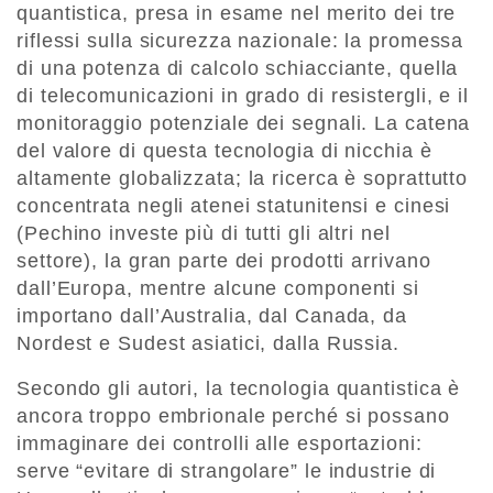
quantistica, presa in esame nel merito dei tre
riflessi sulla sicurezza nazionale: la promessa
di una potenza di calcolo schiacciante, quella
di telecomunicazioni in grado di resistergli, e il
monitoraggio potenziale dei segnali. La catena
del valore di questa tecnologia di nicchia è
altamente globalizzata; la ricerca è soprattutto
concentrata negli atenei statunitensi e cinesi
(Pechino investe più di tutti gli altri nel
settore), la gran parte dei prodotti arrivano
dall’Europa, mentre alcune componenti si
importano dall’Australia, dal Canada, da
Nordest e Sudest asiatici, dalla Russia.
Secondo gli autori, la tecnologia quantistica è
ancora troppo embrionale perché si possano
immaginare dei controlli alle esportazioni:
serve “evitare di strangolare” le industrie di