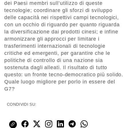
dei Paesi membri sull’utilizzo di queste
tecnologie; coordinare gli sforzi di sviluppo
delle capacità nei rispettivi campi tecnologici,
con un occhio di riguardo per quanto riguarda
la diversificazione dai prodotti cinesi; e infine
armonizzare gli approcci per limitare i
trasferimenti internazionali di tecnologie
critiche ed emergenti, per garantire che le
politiche di controllo di una nazione sia
sostenuta dagli alleati. Il risultato di tutto
questo: un fronte tecno-democratico più solido.
Quale luogo migliore per porlo in essere del
G7?
CONDIVIDI SU: