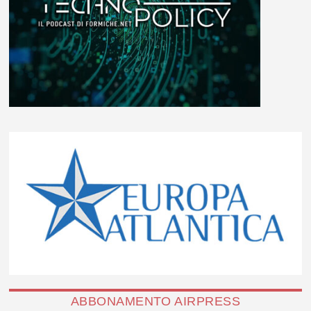
ABBONAMENTO AIRPRESS