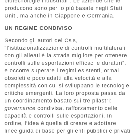
biotecnologie industriali”. Le aziende che le
producono sono per lo più basate negli Stati
Uniti, ma anche in Giappone e Germania.
UN REGIME CONDIVISO
Secondo gli autori del Csis,
“l’istituzionalizzazione di controlli multilaterali
con gli alleati è la strada migliore per ottenere
controlli sulle esportazioni efficaci e duraturi”,
e occorre superare i regimi esistenti, ormai
obsoleti e poco adatti alla velocità e alla
complessità con cui si sviluppano le tecnologie
critiche emergenti. La loro proposta passa da
un coordinamento basato sui tre pilastri:
governance
condivisa, rafforzamento delle
capacità e controlli sulle esportazioni. In
ordine, l’idea è quella di creare e adottare
linee guida di base per gli enti pubblici e privati