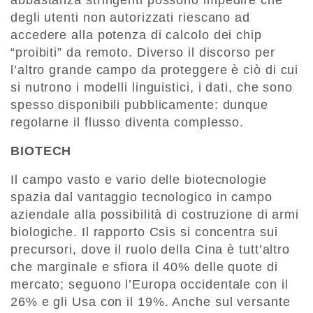
degli utenti non autorizzati riescano ad
accedere alla potenza di calcolo dei chip
“proibiti” da remoto. Diverso il discorso per
l’altro grande campo da proteggere è ciò di cui
si nutrono i modelli linguistici, i dati, che sono
spesso disponibili pubblicamente: dunque
regolarne il flusso diventa complesso.
BIOTECH
Il campo vasto e vario delle biotecnologie
spazia dal vantaggio tecnologico in campo
aziendale alla possibilità di costruzione di armi
biologiche. Il rapporto Csis si concentra sui
precursori, dove il ruolo della Cina è tutt’altro
che marginale e sfiora il 40% delle quote di
mercato; seguono l’Europa occidentale con il
26% e gli Usa con il 19%. Anche sul versante