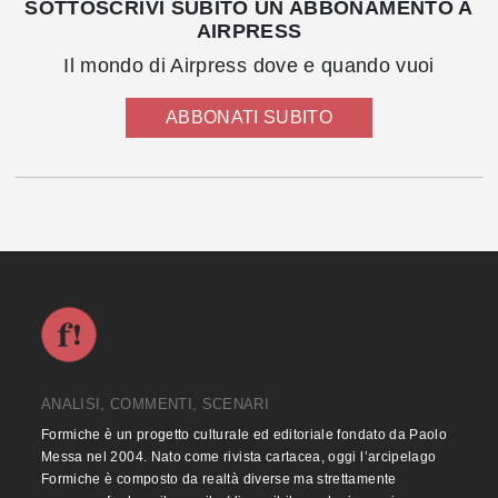
SOTTOSCRIVI SUBITO UN ABBONAMENTO A
AIRPRESS
Il mondo di Airpress dove e quando vuoi
ABBONATI SUBITO
ANALISI, COMMENTI, SCENARI
Formiche è un progetto culturale ed editoriale fondato da Paolo
Messa nel 2004. Nato come rivista cartacea, oggi l’arcipelago
Formiche è composto da realtà diverse ma strettamente