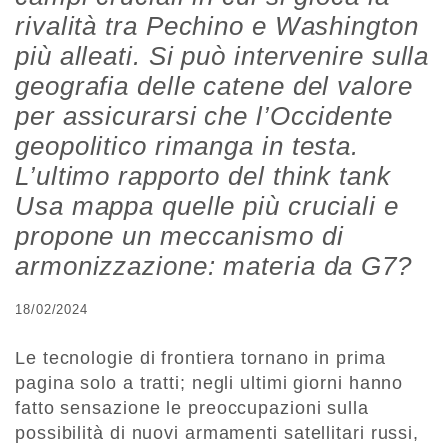
rivalità tra Pechino e Washington
più alleati. Si può intervenire sulla
geografia delle catene del valore
per assicurarsi che l’Occidente
geopolitico rimanga in testa.
L’ultimo rapporto del think tank
Usa mappa quelle più cruciali e
propone un meccanismo di
armonizzazione: materia da G7?
18/02/2024
Le tecnologie di frontiera tornano in prima
pagina solo a tratti; negli ultimi giorni hanno
fatto sensazione le preoccupazioni sulla
possibilità di nuovi armamenti satellitari russi,