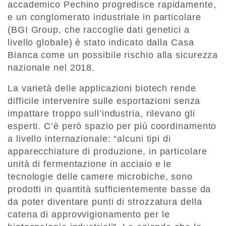
accademico Pechino progredisce rapidamente,
e un conglomerato industriale in particolare
(BGI Group, che raccoglie dati genetici a
livello globale) è stato indicato dalla Casa
Bianca come un possibile rischio alla sicurezza
nazionale nel 2018.
La varietà delle applicazioni biotech rende
difficile intervenire sulle esportazioni senza
impattare troppo sull’industria, rilevano gli
esperti. C’è però spazio per più coordinamento
a livello internazionale: “alcuni tipi di
apparecchiature di produzione, in particolare
unità di fermentazione in acciaio e le
tecnologie delle camere microbiche, sono
prodotti in quantità sufficientemente basse da
da poter diventare punti di strozzatura della
catena di approvvigionamento per le