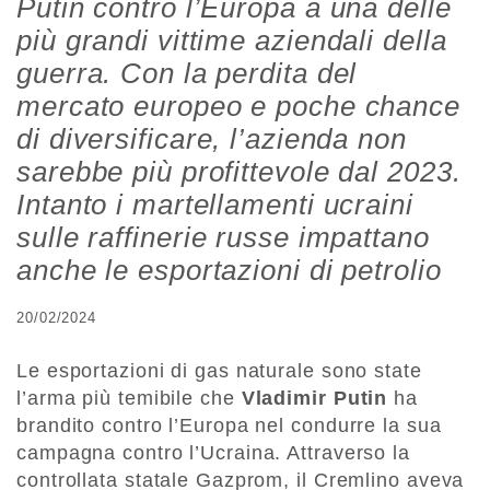
Putin contro l’Europa a una delle
più grandi vittime aziendali della
guerra. Con la perdita del
mercato europeo e poche chance
di diversificare, l’azienda non
sarebbe più profittevole dal 2023.
Intanto i martellamenti ucraini
sulle raffinerie russe impattano
anche le esportazioni di petrolio
20/02/2024
Le esportazioni di gas naturale sono state
l’arma più temibile che
Vladimir Putin
ha
brandito contro l’Europa nel condurre la sua
campagna contro l’Ucraina. Attraverso la
controllata statale Gazprom, il Cremlino aveva