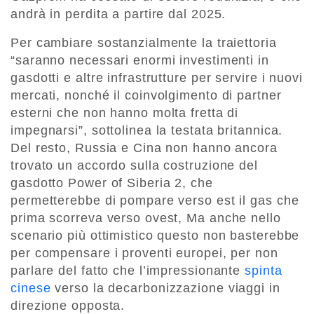
andrà in perdita a partire dal 2025.
Per cambiare sostanzialmente la traiettoria
“saranno necessari enormi investimenti in
gasdotti e altre infrastrutture per servire i nuovi
mercati, nonché il coinvolgimento di partner
esterni che non hanno molta fretta di
impegnarsi”, sottolinea la testata britannica.
Del resto, Russia e Cina non hanno ancora
trovato un accordo sulla costruzione del
gasdotto Power of Siberia 2, che
permetterebbe di pompare verso est il gas che
prima scorreva verso ovest, Ma anche nello
scenario più ottimistico questo non basterebbe
per compensare i proventi europei, per non
parlare del fatto che l’impressionante
spinta
cinese
verso la decarbonizzazione viaggi in
direzione opposta.