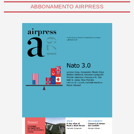
ABBONAMENTO AIRPRESS