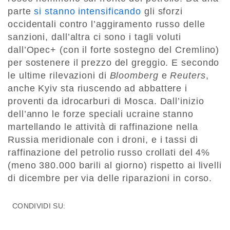
parte
si stanno intensificando
gli sforzi
occidentali contro l’aggiramento russo delle
sanzioni, dall’altra ci sono i tagli voluti
dall’Opec+ (con il forte sostegno del Cremlino)
per sostenere il prezzo del greggio. E secondo
le ultime rilevazioni di
Bloomberg
e
Reuters
,
anche Kyiv sta riuscendo ad abbattere i
proventi da idrocarburi di Mosca. Dall’inizio
dell’anno le forze speciali ucraine stanno
martellando le attività di raffinazione nella
Russia meridionale con i droni, e i tassi di
raffinazione del petrolio russo crollati del 4%
(meno 380.000 barili al giorno) rispetto ai livelli
di dicembre per via delle riparazioni in corso.
CONDIVIDI SU: