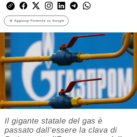
Aggiungi Formiche su Google
Il gigante statale del gas è
passato dall’essere la clava di