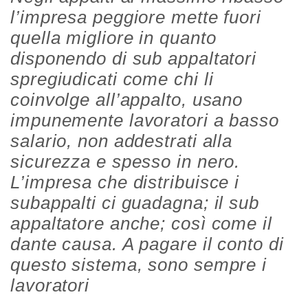
l’impresa peggiore mette fuori
quella migliore in quanto
disponendo di sub appaltatori
spregiudicati come chi li
coinvolge all’appalto, usano
impunemente lavoratori a basso
salario, non addestrati alla
sicurezza e spesso in nero.
L’impresa che distribuisce i
subappalti ci guadagna; il sub
appaltatore anche; così come il
dante causa. A pagare il conto di
questo sistema, sono sempre i
lavoratori