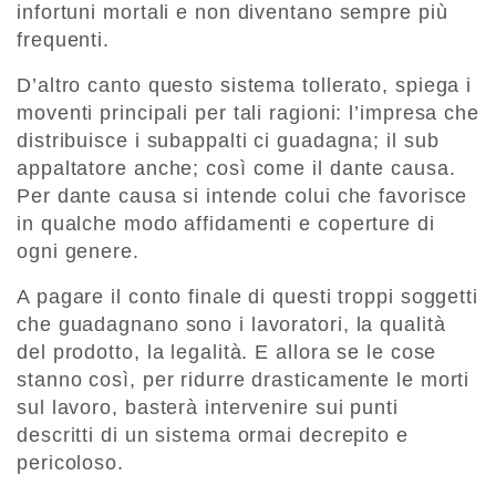
infortuni mortali e non diventano sempre più
frequenti.
D’altro canto questo sistema tollerato, spiega i
moventi principali per tali ragioni: l’impresa che
distribuisce i subappalti ci guadagna; il sub
appaltatore anche; così come il dante causa.
Per dante causa si intende colui che favorisce
in qualche modo affidamenti e coperture di
ogni genere.
A pagare il conto finale di questi troppi soggetti
che guadagnano sono i lavoratori, la qualità
del prodotto, la legalità. E allora se le cose
stanno così, per ridurre drasticamente le morti
sul lavoro, basterà intervenire sui punti
descritti di un sistema ormai decrepito e
pericoloso.