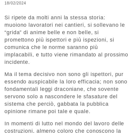
18/02/2024
Si ripete da molti anni la stessa storia:
muoiono lavoratori nei cantieri, si sollevano le
“grida” di anime belle e non belle, si
promettono più ispettori e più ispezioni, si
comunica che le norme saranno più
implacabili, e tutto viene rimandato al prossimo
incidente.
Ma il tema decisivo non sono gli ispettori, pur
essendo auspicabile la loro efficacia; non sono
fondamentali leggi draconiane, che sovente
servono solo a nascondere le sfasature del
sistema che perciò, gabbata la pubblica
opinione rimane poi tale e quale.
In momenti di lutto nel mondo del lavoro delle
costruzioni, almeno coloro che conoscono la