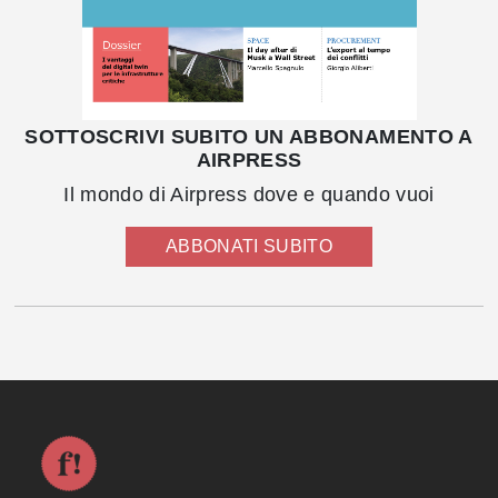
SOTTOSCRIVI SUBITO UN ABBONAMENTO A
AIRPRESS
Il mondo di Airpress dove e quando vuoi
ABBONATI SUBITO