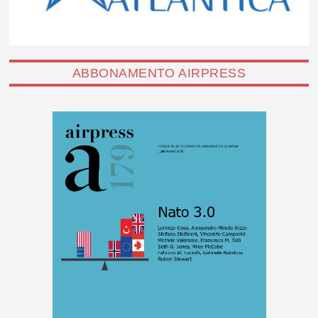
ABBONAMENTO AIRPRESS