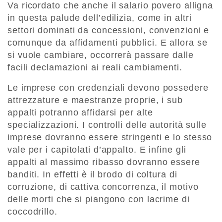
Va ricordato che anche il salario povero alligna
in questa palude dell’edilizia, come in altri
settori dominati da concessioni, convenzioni e
comunque da affidamenti pubblici. E allora se
si vuole cambiare, occorrerà passare dalle
facili declamazioni ai reali cambiamenti.
Le imprese con credenziali devono possedere
attrezzature e maestranze proprie, i sub
appalti potranno affidarsi per alte
specializzazioni. I controlli delle autorità sulle
imprese dovranno essere stringenti e lo stesso
vale per i capitolati d’appalto. E infine gli
appalti al massimo ribasso dovranno essere
banditi. In effetti è il brodo di coltura di
corruzione, di cattiva concorrenza, il motivo
delle morti che si piangono con lacrime di
coccodrillo.