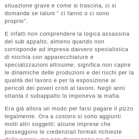
situazione grave e come si trascina, ci si
domanda se taluni ” ci fanno o ci sono
proprio”.
E infatti non comprendere la logica assassina
del sub appalto, almeno quando non
corrisponde ad impresa davvero specialistica
di nicchia con apparecchiature e
specializzazioni altissime, significa non capire
le dinamiche delle produzioni e dei rischi per la
qualità del lavoro e per la esposizione ai
pericoli dei poveri cristi al lavoro. Negli anni
ottanta il subappalto lo imponeva la mafia.
Era già allora un modo per farsi pagare il pizzo
legalmente. Ora a costoro si sono aggiunti
molti altri soggetti: alcune imprese che
posseggono le credenziali formali richieste