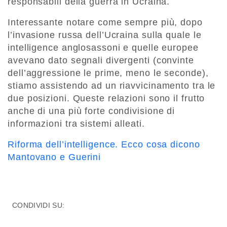
responsabili della guerra in Ucraina.
Interessante notare come sempre più, dopo
l’invasione russa dell’Ucraina sulla quale le
intelligence anglosassoni e quelle europee
avevano dato segnali divergenti (convinte
dell’aggressione le prime, meno le seconde),
stiamo assistendo ad un riavvicinamento tra le
due posizioni. Queste relazioni sono il frutto
anche di una più forte condivisione di
informazioni tra sistemi alleati.
Riforma dell’intelligence. Ecco cosa dicono
Mantovano e Guerini
CONDIVIDI SU: