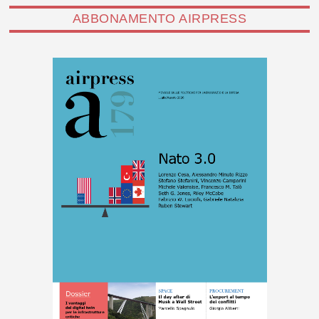
ABBONAMENTO AIRPRESS