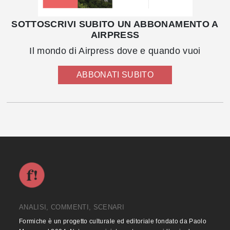
SOTTOSCRIVI SUBITO UN ABBONAMENTO A
AIRPRESS
Il mondo di Airpress dove e quando vuoi
ABBONATI SUBITO
ANALISI, COMMENTI, SCENARI
Formiche è un progetto culturale ed editoriale fondato da Paolo