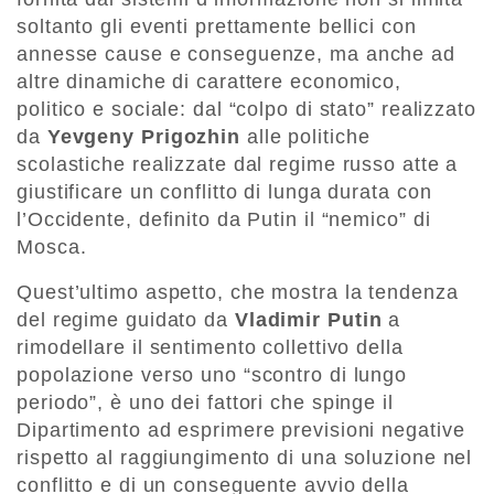
soltanto gli eventi prettamente bellici con
annesse cause e conseguenze, ma anche ad
altre dinamiche di carattere economico,
politico e sociale: dal “colpo di stato” realizzato
da
Yevgeny Prigozhin
alle politiche
scolastiche realizzate dal regime russo atte a
giustificare un conflitto di lunga durata con
l’Occidente, definito da Putin il “nemico” di
Mosca.
Quest’ultimo aspetto, che mostra la tendenza
del regime guidato da
Vladimir Putin
a
rimodellare il sentimento collettivo della
popolazione verso uno “scontro di lungo
periodo”, è uno dei fattori che spinge il
Dipartimento ad esprimere previsioni negative
rispetto al raggiungimento di una soluzione nel
conflitto e di un conseguente avvio della