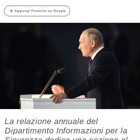
Aggiungi Formiche su Google
La relazione annuale del
Dipartimento Informazioni per la