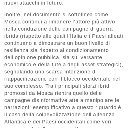
nuovi attacchi in futuro.
Inoltre, nel documento si sottolinea come
Mosca continui a rimanere l’attore più attivo
nella conduzione delle campagne di guerra
ibrida (rispetto alle quali l’Italia e i Paesi alleati
continuano a dimostrare un buon livello di
resilienza sia rispetto al condizionamento
dell’opinione pubblica, sia sul versante
economico e della tutela degli asset strategici),
segnalando una scarsa intenzione di
riappacificazione con il blocco occidentale nel
suo complesso. Tra i principali sforzi ibridi
promossi da Mosca rientra quello delle
campagne disinformative atte a manipolare le
narrazioni: esemplificativo a questo riguardo è
il caso della colpevolizzazione dell’Alleanza
Atlantica e dei Paesi occidentali come veri