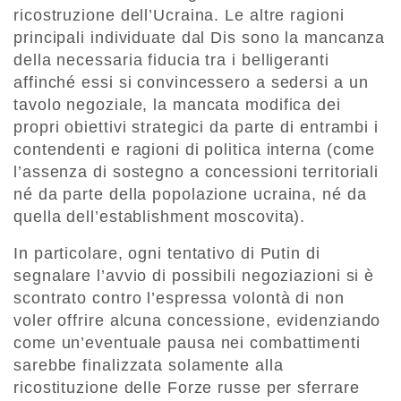
ricostruzione dell’Ucraina. Le altre ragioni
principali individuate dal Dis sono la mancanza
della necessaria fiducia tra i belligeranti
affinché essi si convincessero a sedersi a un
tavolo negoziale, la mancata modifica dei
propri obiettivi strategici da parte di entrambi i
contendenti e ragioni di politica interna (come
l’assenza di sostegno a concessioni territoriali
né da parte della popolazione ucraina, né da
quella dell’establishment moscovita).
In particolare, ogni tentativo di Putin di
segnalare l’avvio di possibili negoziazioni si è
scontrato contro l’espressa volontà di non
voler offrire alcuna concessione, evidenziando
come un’eventuale pausa nei combattimenti
sarebbe finalizzata solamente alla
ricostituzione delle Forze russe per sferrare