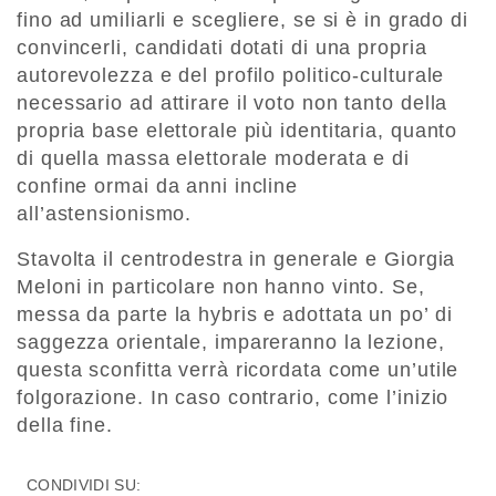
fino ad umiliarli e scegliere, se si è in grado di
convincerli, candidati dotati di una propria
autorevolezza e del profilo politico-culturale
necessario ad attirare il voto non tanto della
propria base elettorale più identitaria, quanto
di quella massa elettorale moderata e di
confine ormai da anni incline
all’astensionismo.
Stavolta il centrodestra in generale e Giorgia
Meloni in particolare non hanno vinto. Se,
messa da parte la hybris e adottata un po’ di
saggezza orientale, impareranno la lezione,
questa sconfitta verrà ricordata come un’utile
folgorazione. In caso contrario, come l’inizio
della fine.
CONDIVIDI SU: