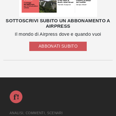
SOTTOSCRIVI SUBITO UN ABBONAMENTO A
AIRPRESS
Il mondo di Airpress dove e quando vuoi
ABBONATI SUBITO
ANALISI, COMMENTI, SCENARI