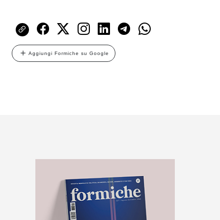
Aggiungi Formiche su Google