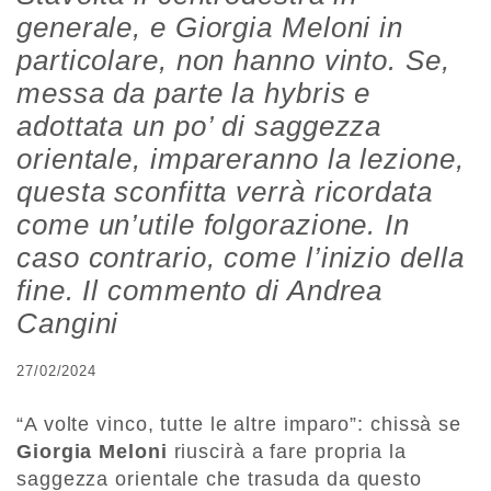
generale, e Giorgia Meloni in
particolare, non hanno vinto. Se,
messa da parte la hybris e
adottata un po’ di saggezza
orientale, impareranno la lezione,
questa sconfitta verrà ricordata
come un’utile folgorazione. In
caso contrario, come l’inizio della
fine. Il commento di Andrea
Cangini
27/02/2024
“A volte vinco, tutte le altre imparo”: chissà se
Giorgia Meloni
riuscirà a fare propria la
saggezza orientale che trasuda da questo