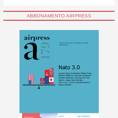
ABBONAMENTO AIRPRESS