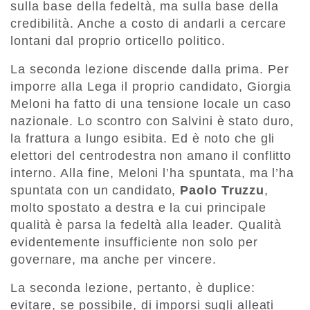
sulla base della fedeltà, ma sulla base della
credibilità. Anche a costo di andarli a cercare
lontani dal proprio orticello politico.
La seconda lezione discende dalla prima. Per
imporre alla Lega il proprio candidato, Giorgia
Meloni ha fatto di una tensione locale un caso
nazionale. Lo scontro con Salvini è stato duro,
la frattura a lungo esibita. Ed è noto che gli
elettori del centrodestra non amano il conflitto
interno. Alla fine, Meloni l’ha spuntata, ma l’ha
spuntata con un candidato,
Paolo Truzzu
,
molto spostato a destra e la cui principale
qualità è parsa la fedeltà alla leader. Qualità
evidentemente insufficiente non solo per
governare, ma anche per vincere.
La seconda lezione, pertanto, è duplice:
evitare, se possibile, di imporsi sugli alleati