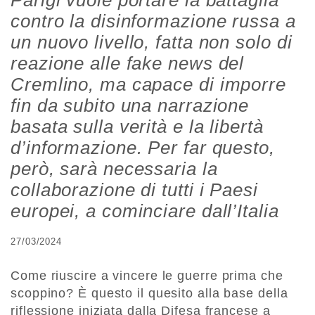
Parigi vuole portare la battaglia
contro la disinformazione russa a
un nuovo livello, fatta non solo di
reazione alle fake news del
Cremlino, ma capace di imporre
fin da subito una narrazione
basata sulla verità e la libertà
d’informazione. Per far questo,
però, sarà necessaria la
collaborazione di tutti i Paesi
europei, a cominciare dall’Italia
27/03/2024
Come riuscire a vincere le guerre prima che
scoppino? È questo il quesito alla base della
riflessione iniziata dalla Difesa francese a