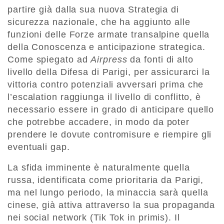
partire già dalla sua nuova Strategia di
sicurezza nazionale, che ha aggiunto alle
funzioni delle Forze armate transalpine quella
della Conoscenza e anticipazione strategica.
Come spiegato ad
Airpress
da fonti di alto
livello della Difesa di Parigi, per assicurarci la
vittoria contro potenziali avversari prima che
l’escalation raggiunga il livello di conflitto, è
necessario essere in grado di anticipare quello
che potrebbe accadere, in modo da poter
prendere le dovute contromisure e riempire gli
eventuali gap.
La sfida imminente è naturalmente quella
russa, identificata come prioritaria da Parigi,
ma nel lungo periodo, la minaccia sarà quella
cinese, già attiva attraverso la sua propaganda
nei social network (Tik Tok in primis). Il