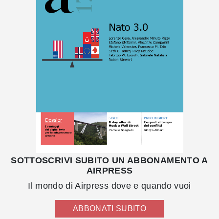
SOTTOSCRIVI SUBITO UN ABBONAMENTO A
AIRPRESS
Il mondo di Airpress dove e quando vuoi
ABBONATI SUBITO