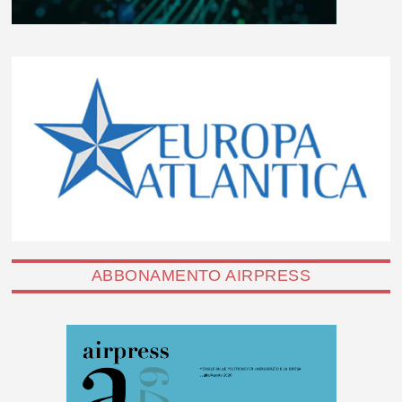
ABBONAMENTO AIRPRESS