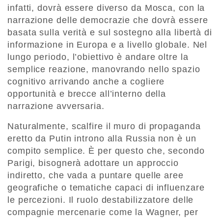
infatti, dovrà essere diverso da Mosca, con la
narrazione delle democrazie che dovrà essere
basata sulla verità e sul sostegno alla libertà di
informazione in Europa e a livello globale. Nel
lungo periodo, l’obiettivo è andare oltre la
semplice reazione, manovrando nello spazio
cognitivo arrivando anche a cogliere
opportunità e brecce all’interno della
narrazione avversaria.
Naturalmente, scalfire il muro di propaganda
eretto da Putin introno alla Russia non è un
compito semplice. È per questo che, secondo
Parigi, bisognerà adottare un approccio
indiretto, che vada a puntare quelle aree
geografiche o tematiche capaci di influenzare
le percezioni. Il ruolo destabilizzatore delle
compagnie mercenarie come la Wagner, per