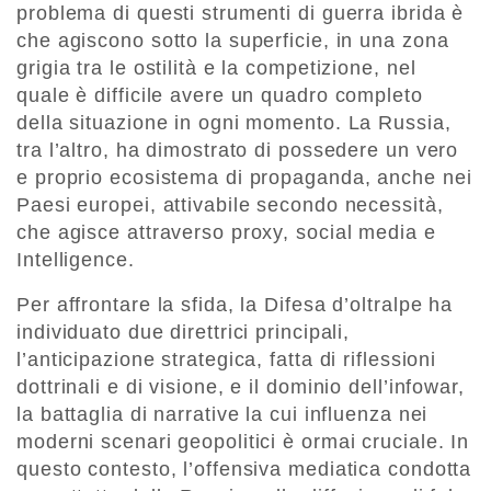
problema di questi strumenti di guerra ibrida è
che agiscono sotto la superficie, in una zona
grigia tra le ostilità e la competizione, nel
quale è difficile avere un quadro completo
della situazione in ogni momento. La Russia,
tra l’altro, ha dimostrato di possedere un vero
e proprio ecosistema di propaganda, anche nei
Paesi europei, attivabile secondo necessità,
che agisce attraverso proxy, social media e
Intelligence.
Per affrontare la sfida, la Difesa d’oltralpe ha
individuato due direttrici principali,
l’anticipazione strategica, fatta di riflessioni
dottrinali e di visione, e il dominio dell’infowar,
la battaglia di narrative la cui influenza nei
moderni scenari geopolitici è ormai cruciale. In
questo contesto, l’offensiva mediatica condotta