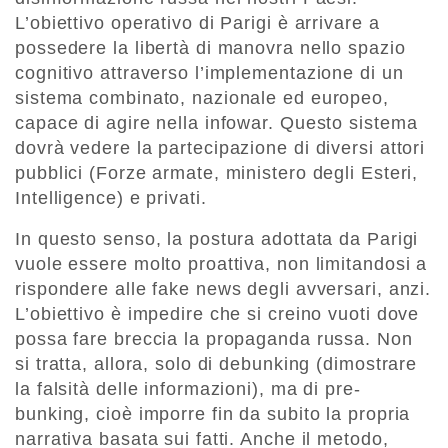
L’obiettivo operativo di Parigi è arrivare a
possedere la libertà di manovra nello spazio
cognitivo attraverso l’implementazione di un
sistema combinato, nazionale ed europeo,
capace di agire nella infowar. Questo sistema
dovrà vedere la partecipazione di diversi attori
pubblici (Forze armate, ministero degli Esteri,
Intelligence) e privati.
In questo senso, la postura adottata da Parigi
vuole essere molto proattiva, non limitandosi a
rispondere alle fake news degli avversari, anzi.
L’obiettivo è impedire che si creino vuoti dove
possa fare breccia la propaganda russa. Non
si tratta, allora, solo di debunking (dimostrare
la falsità delle informazioni), ma di pre-
bunking, cioè imporre fin da subito la propria
narrativa basata sui fatti. Anche il metodo,