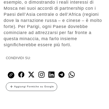
esempio, o dimostrando i reali interessi di
Mosca nei suoi accordi di partnership con i
Paesi dell’Asia centrale o dell’Africa (regioni
dove la narrazione russa – e cinese – è molto
forte). Per Parigi, ogni Paese dovrebbe
cominciare ad attrezzarsi per far fronte a
questa minaccia, ma farlo insieme
significherebbe essere più forti.
CONDIVIDI SU:
Aggiungi Formiche su Google