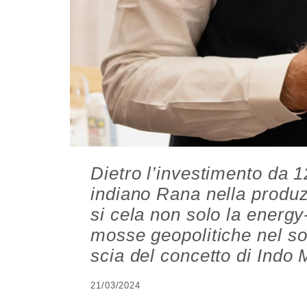
Dietro l’investimento da 12
indiano Rana nella produz
si cela non solo la energ
mosse geopolitiche nel sol
scia del concetto di Indo
21/03/2024