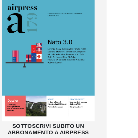
SOTTOSCRIVI SUBITO UN
ABBONAMENTO A AIRPRESS