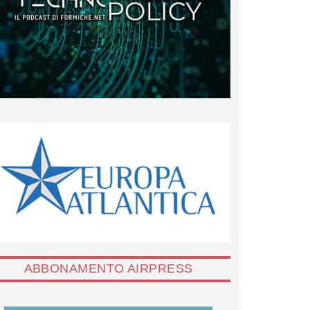
ABBONAMENTO AIRPRESS