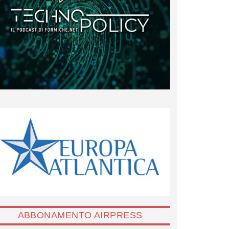
ABBONAMENTO AIRPRESS