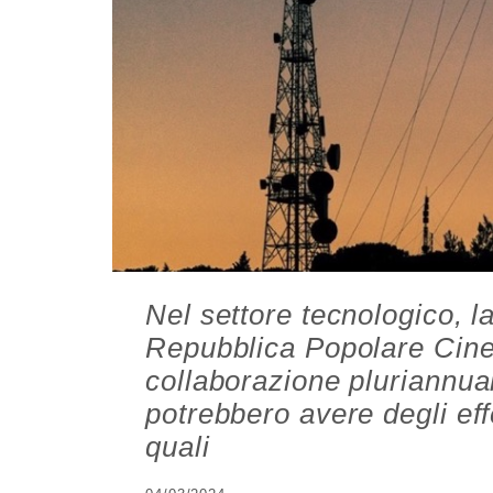
Nel settore tecnologico, 
Repubblica Popolare Cine
collaborazione pluriannuale
potrebbero avere degli eff
quali