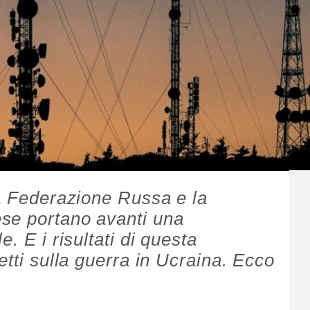
la Federazione Russa e la
se portano avanti una
. E i risultati di questa
etti sulla guerra in Ucraina. Ecco