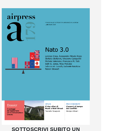
SOTTOSCRIVI SUBITO UN