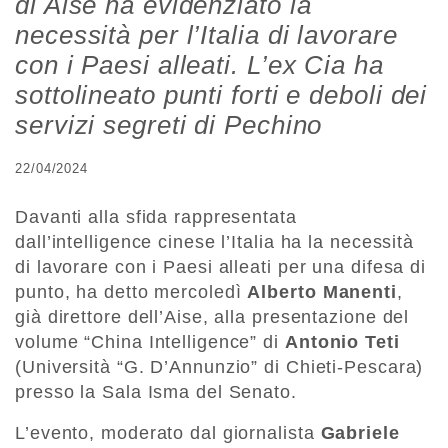
di Aise ha evidenziato la
necessità per l’Italia di lavorare
con i Paesi alleati. L’ex Cia ha
sottolineato punti forti e deboli dei
servizi segreti di Pechino
22/04/2024
Davanti alla sfida rappresentata
dall’intelligence cinese l’Italia ha la necessità
di lavorare con i Paesi alleati per una difesa di
punto, ha detto mercoledì
Alberto Manenti
,
già direttore dell’Aise, alla presentazione del
volume “China Intelligence” di
Antonio Teti
(Università “G. D’Annunzio” di Chieti-Pescara)
presso la Sala Isma del Senato.
L’evento, moderato dal giornalista
Gabriele