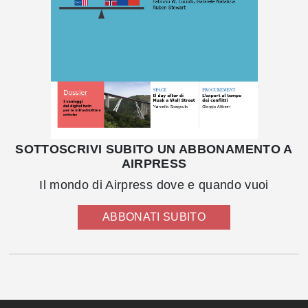
SOTTOSCRIVI SUBITO UN ABBONAMENTO A
AIRPRESS
Il mondo di Airpress dove e quando vuoi
ABBONATI SUBITO