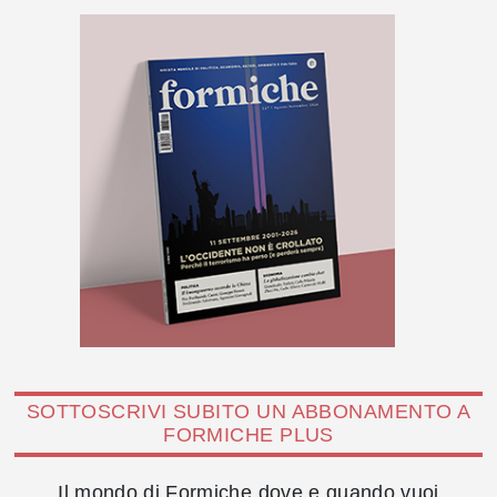
SOTTOSCRIVI SUBITO UN ABBONAMENTO A
FORMICHE PLUS
Il mondo di Formiche dove e quando vuoi