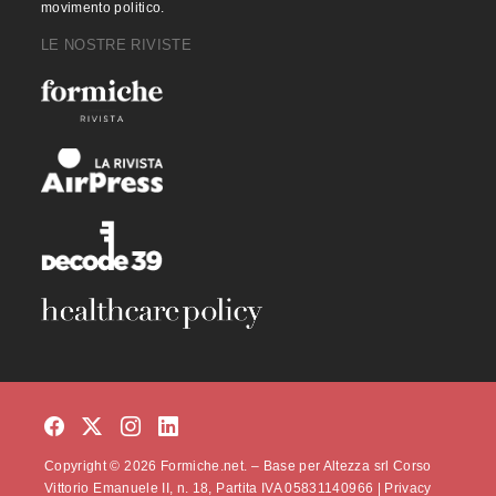
movimento politico.
LE NOSTRE RIVISTE
Copyright © 2026 Formiche.net. – Base per Altezza srl Corso
Vittorio Emanuele II, n. 18, Partita IVA 05831140966 |
Privacy