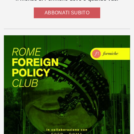
ABBONATI SUBITO