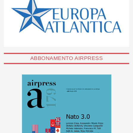
ABBONAMENTO AIRPRESS