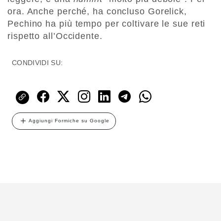
ora. Anche perché, ha concluso Gorelick,
Pechino ha più tempo per coltivare le sue reti
rispetto all’Occidente.
CONDIVIDI SU:
Aggiungi Formiche su Google