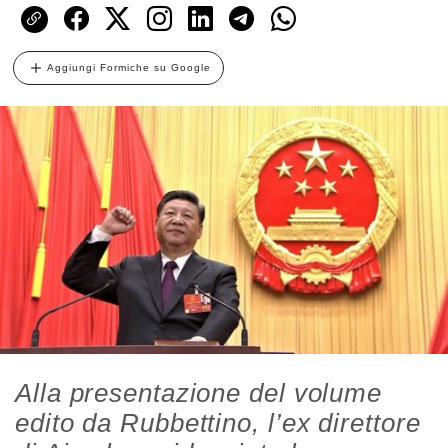
Aggiungi Formiche su Google
Alla presentazione del volume
edito da Rubbettino, l’ex direttore