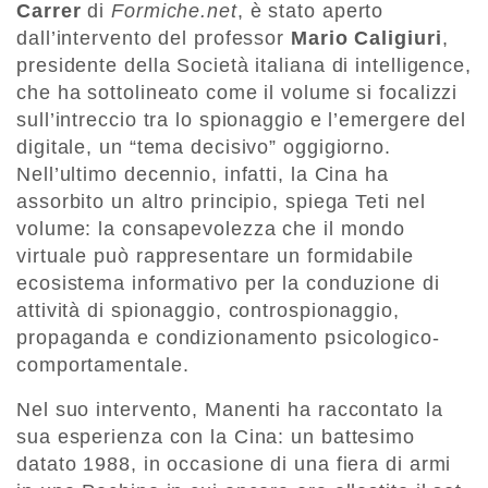
Carrer
di
Formiche.net
, è stato aperto
dall’intervento del professor
Mario Caligiuri
,
presidente della Società italiana di intelligence,
che ha sottolineato come il volume si focalizzi
sull’intreccio tra lo spionaggio e l’emergere del
digitale, un “tema decisivo” oggigiorno.
Nell’ultimo decennio, infatti, la Cina ha
assorbito un altro principio, spiega Teti nel
volume: la consapevolezza che il mondo
virtuale può rappresentare un formidabile
ecosistema informativo per la conduzione di
attività di spionaggio, controspionaggio,
propaganda e condizionamento psicologico-
comportamentale.
Nel suo intervento, Manenti ha raccontato la
sua esperienza con la Cina: un battesimo
datato 1988, in occasione di una fiera di armi