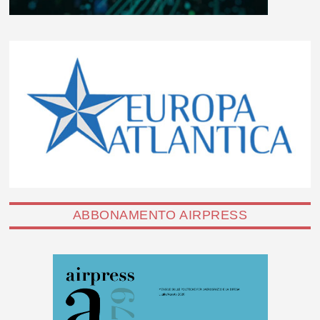
ABBONAMENTO AIRPRESS