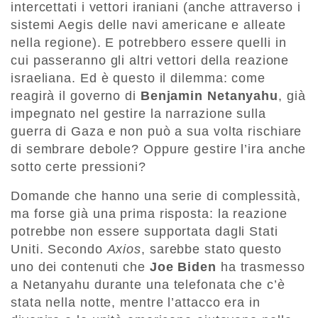
intercettati i vettori iraniani (anche attraverso i
sistemi Aegis delle navi americane e alleate
nella regione). E potrebbero essere quelli in
cui passeranno gli altri vettori della reazione
israeliana. Ed è questo il dilemma: come
reagirà il governo di
Benjamin Netanyahu
, già
impegnato nel gestire la narrazione sulla
guerra di Gaza e non può a sua volta rischiare
di sembrare debole? Oppure gestire l’ira anche
sotto certe pressioni?
Domande che hanno una serie di complessità,
ma forse già una prima risposta: la reazione
potrebbe non essere supportata dagli Stati
Uniti. Secondo
Axios
, sarebbe stato questo
uno dei contenuti che
Joe Biden
ha trasmesso
a Netanyahu durante una telefonata che c’è
stata nella notte, mentre l’attacco era in