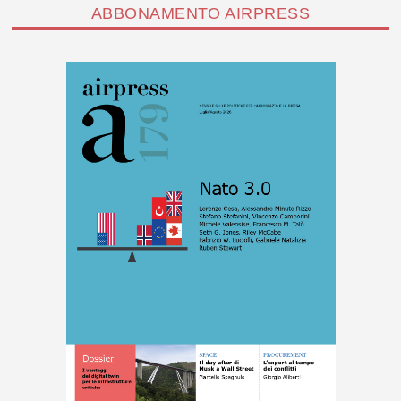
ABBONAMENTO AIRPRESS