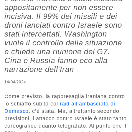
appositamente per non essere
incisiva. Il 99% dei missili e dei
droni lanciati contro Israele sono
stati intercettati. Washington
vuole il controllo della situazione
e chiede una riunione del G7.
Cina e Russia fanno eco alla
narrazione dell’Iran
14/04/2024
Come previsto, la rappresaglia iraniana contro
lo schiaffo subito col
raid all’ambasciata di
Damasco
, c’è stata. Ma, altrettanto secondo
previsioni, l’attacco contro Israele è stato tanto
coreografico quanto telegrafato. Al punto che il