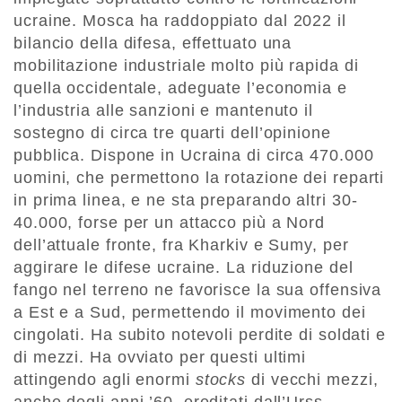
ucraine. Mosca ha raddoppiato dal 2022 il
bilancio della difesa, effettuato una
mobilitazione industriale molto più rapida di
quella occidentale, adeguate l’economia e
l’industria alle sanzioni e mantenuto il
sostegno di circa tre quarti dell’opinione
pubblica. Dispone in Ucraina di circa 470.000
uomini, che permettono la rotazione dei reparti
in prima linea, e ne sta preparando altri 30-
40.000, forse per un attacco più a Nord
dell’attuale fronte, fra Kharkiv e Sumy, per
aggirare le difese ucraine. La riduzione del
fango nel terreno ne favorisce la sua offensiva
a Est e a Sud, permettendo il movimento dei
cingolati. Ha subito notevoli perdite di soldati e
di mezzi. Ha ovviato per questi ultimi
attingendo agli enormi
stocks
di vecchi mezzi,