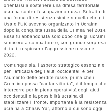
orientarsi a sostenere una difesa territoriale
ucraina contro l’occupazione russa. Si tratta di
una forma di resistenza simile a quella che gli
Usa e l’UK avevano organizzato in Ucraina
dopo la conquista russa della Crimea nel 2014.
Essa fu abbandonata solo dopo che gli ucraini
si misero a combattere e, con grande sorpresa
di tutti, respinsero l’aggressione russa nel
2022.
Comunque sia, l’aspetto strategico essenziale
per l’efficacia degli aiuti occidentali e per
l’aumento delle perdite russe, prima che il
Cremlino possa “cantar vittoria”, è il tempo che
intercorre per la piena operatività degli aiuti
occidentali e la possibilità ucraina di
stabilizzare il fronte. Importante è la resistenza
ucraina a Chasiv Yar, attorno a cui sono oggi