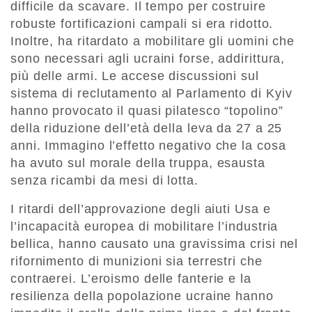
difficile da scavare. Il tempo per costruire
robuste fortificazioni campali si era ridotto.
Inoltre, ha ritardato a mobilitare gli uomini che
sono necessari agli ucraini forse, addirittura,
più delle armi. Le accese discussioni sul
sistema di reclutamento al Parlamento di Kyiv
hanno provocato il quasi pilatesco “topolino”
della riduzione dell’età della leva da 27 a 25
anni. Immagino l’effetto negativo che la cosa
ha avuto sul morale della truppa, esausta
senza ricambi da mesi di lotta.
I ritardi dell’approvazione degli aiuti Usa e
l’incapacità europea di mobilitare l’industria
bellica, hanno causato una gravissima crisi nel
rifornimento di munizioni sia terrestri che
contraerei. L’eroismo delle fanterie e la
resilienza della popolazione ucraine hanno