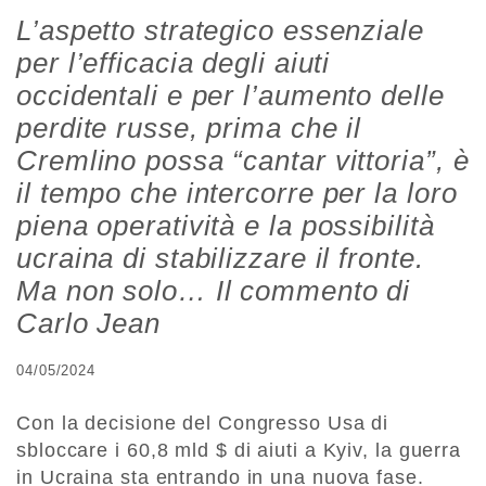
L’aspetto strategico essenziale
per l’efficacia degli aiuti
occidentali e per l’aumento delle
perdite russe, prima che il
Cremlino possa “cantar vittoria”, è
il tempo che intercorre per la loro
piena operatività e la possibilità
ucraina di stabilizzare il fronte.
Ma non solo… Il commento di
Carlo Jean
04/05/2024
Con la decisione del Congresso Usa di
sbloccare i 60,8 mld $ di aiuti a Kyiv, la guerra
in Ucraina sta entrando in una nuova fase.