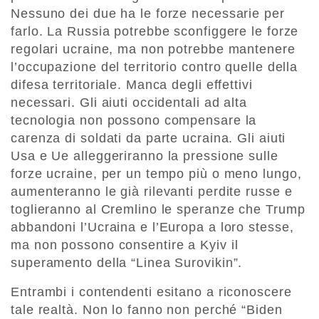
Nessuno dei due ha le forze necessarie per
farlo. La Russia potrebbe sconfiggere le forze
regolari ucraine, ma non potrebbe mantenere
l’occupazione del territorio contro quelle della
difesa territoriale. Manca degli effettivi
necessari. Gli aiuti occidentali ad alta
tecnologia non possono compensare la
carenza di soldati da parte ucraina. Gli aiuti
Usa e Ue alleggeriranno la pressione sulle
forze ucraine, per un tempo più o meno lungo,
aumenteranno le già rilevanti perdite russe e
toglieranno al Cremlino le speranze che Trump
abbandoni l’Ucraina e l’Europa a loro stesse,
ma non possono consentire a Kyiv il
superamento della “Linea Surovikin”.
Entrambi i contendenti esitano a riconoscere
tale realtà. Non lo fanno non perché “Biden