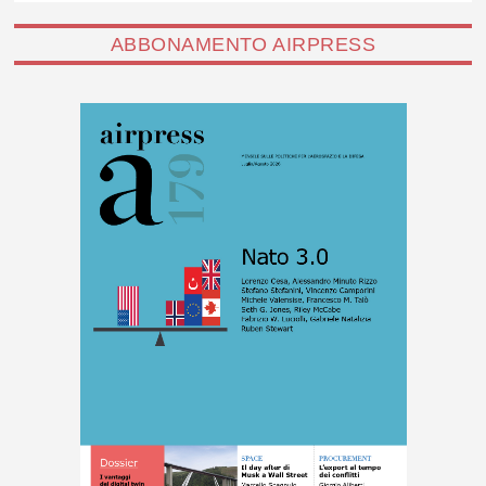
ABBONAMENTO AIRPRESS