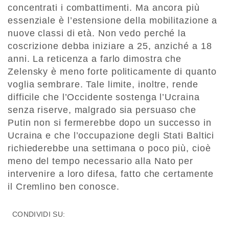
concentrati i combattimenti. Ma ancora più
essenziale è l’estensione della mobilitazione a
nuove classi di età. Non vedo perché la
coscrizione debba iniziare a 25, anziché a 18
anni. La reticenza a farlo dimostra che
Zelensky è meno forte politicamente di quanto
voglia sembrare. Tale limite, inoltre, rende
difficile che l’Occidente sostenga l’Ucraina
senza riserve, malgrado sia persuaso che
Putin non si fermerebbe dopo un successo in
Ucraina e che l’occupazione degli Stati Baltici
richiederebbe una settimana o poco più, cioè
meno del tempo necessario alla Nato per
intervenire a loro difesa, fatto che certamente
il Cremlino ben conosce.
CONDIVIDI SU: