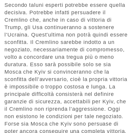
Secondo taluni esperti potrebbe essere quella
decisiva. Potrebbe infatti persuadere il
Cremlino che, anche in caso di vittoria di
Trump, gli Usa continueranno a sostenere
l’Ucraina. Quest’ultima non potrà quindi essere
sconfitta. Il Cremlino sarebbe indotto a un
negoziato, necessariamente di compromesso,
volto a concordare una tregua più o meno
duratura. Esso sarà possibile solo se sia
Mosca che Kyiv si convinceranno che la
sconfitta dell’avversario, cioè la propria vittoria
è impossibile o troppo costosa e lunga. La
principale difficoltà consisterà nel definire
garanzie di sicurezza, accettabili per Kyiv, che
il Cremlino non riprenda l’aggressione. Oggi
non esistono le condizioni per tale negoziato.
Forse sia Mosca che Kyiv sono persuase di
poter ancora conseguire una completa vittoria.