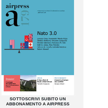
SOTTOSCRIVI SUBITO UN
ABBONAMENTO A AIRPRESS