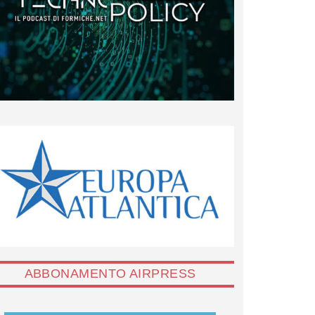
ABBONAMENTO AIRPRESS