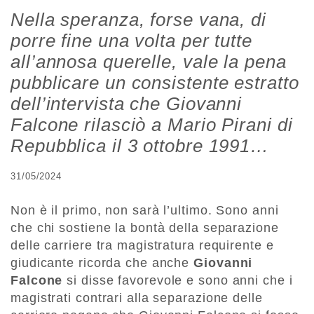
Nella speranza, forse vana, di
porre fine una volta per tutte
all’annosa querelle, vale la pena
pubblicare un consistente estratto
dell’intervista che Giovanni
Falcone rilasciò a Mario Pirani di
Repubblica il 3 ottobre 1991…
31/05/2024
Non è il primo, non sarà l’ultimo. Sono anni
che chi sostiene la bontà della separazione
delle carriere tra magistratura requirente e
giudicante ricorda che anche
Giovanni
Falcone
si disse favorevole e sono anni che i
magistrati contrari alla separazione delle