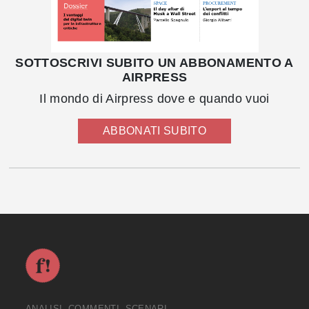
SOTTOSCRIVI SUBITO UN ABBONAMENTO A
AIRPRESS
Il mondo di Airpress dove e quando vuoi
ABBONATI SUBITO
ANALISI, COMMENTI, SCENARI