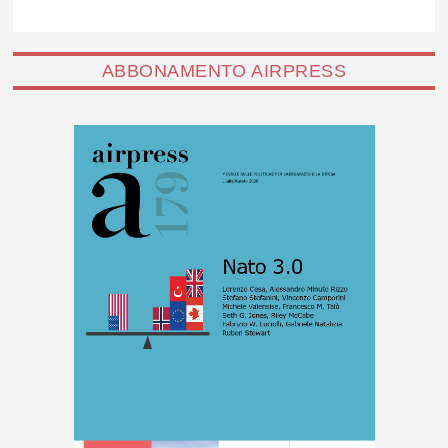
ABBONAMENTO AIRPRESS