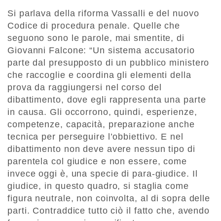
Si parlava della riforma Vassalli e del nuovo
Codice di procedura penale. Quelle che
seguono sono le parole, mai smentite, di
Giovanni Falcone: “Un sistema accusatorio
parte dal presupposto di un pubblico ministero
che raccoglie e coordina gli elementi della
prova da raggiungersi nel corso del
dibattimento, dove egli rappresenta una parte
in causa. Gli occorrono, quindi, esperienze,
competenze, capacità, preparazione anche
tecnica per perseguire l’obbiettivo. E nel
dibattimento non deve avere nessun tipo di
parentela col giudice e non essere, come
invece oggi è, una specie di para-giudice. Il
giudice, in questo quadro, si staglia come
figura neutrale, non coinvolta, al di sopra delle
parti. Contraddice tutto ciò il fatto che, avendo