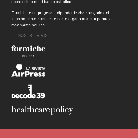
riconosciuto nel dibattito pubblico.
Formiche è un progetto indipendente che non gode del
finanziamento pubblico e non è organo di alcun partito o
movimento politico.
LE NOSTRE RIVISTE