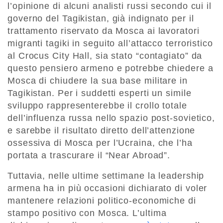
l’opinione di alcuni analisti russi secondo cui il
governo del Tagikistan, già indignato per il
trattamento riservato da Mosca ai lavoratori
migranti tagiki in seguito all’attacco terroristico
al Crocus City Hall, sia stato “contagiato” da
questo pensiero armeno e potrebbe chiedere a
Mosca di chiudere la sua base militare in
Tagikistan. Per i suddetti esperti un simile
sviluppo rappresenterebbe il crollo totale
dell’influenza russa nello spazio post-sovietico,
e sarebbe il risultato diretto dell’attenzione
ossessiva di Mosca per l’Ucraina, che l’ha
portata a trascurare il “Near Abroad”.
Tuttavia, nelle ultime settimane la leadership
armena ha in più occasioni dichiarato di voler
mantenere relazioni politico-economiche di
stampo positivo con Mosca. L’ultima