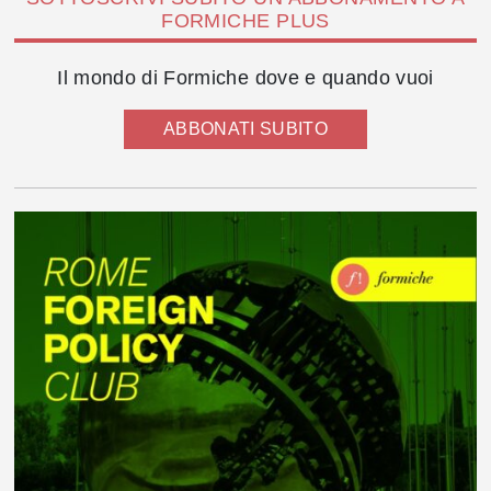
FORMICHE PLUS
Il mondo di Formiche dove e quando vuoi
ABBONATI SUBITO