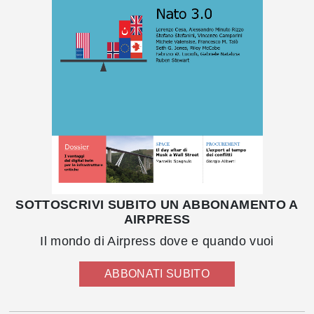
SOTTOSCRIVI SUBITO UN ABBONAMENTO A
AIRPRESS
Il mondo di Airpress dove e quando vuoi
ABBONATI SUBITO