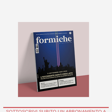
SOTTOSCRIVI SUBITO UN ABBONAMENTO A