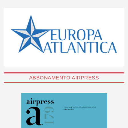
ABBONAMENTO AIRPRESS