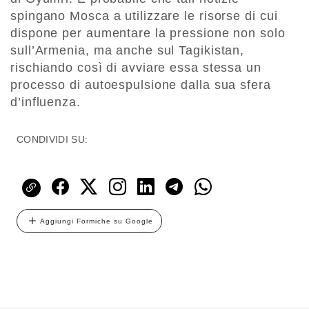
spingano Mosca a utilizzare le risorse di cui
dispone per aumentare la pressione non solo
sull’Armenia, ma anche sul Tagikistan,
rischiando così di avviare essa stessa un
processo di autoespulsione dalla sua sfera
d’influenza.
CONDIVIDI SU:
Aggiungi Formiche su Google