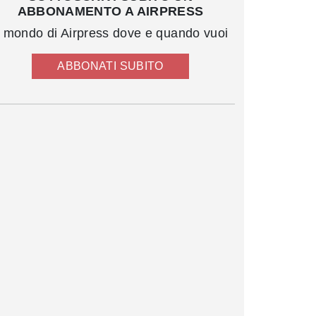
ABBONAMENTO A AIRPRESS
l mondo di Airpress dove e quando vuoi
ABBONATI SUBITO