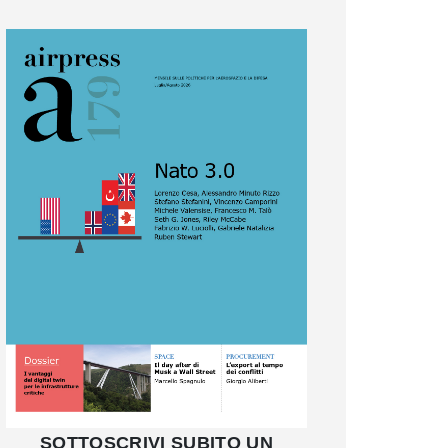
SOTTOSCRIVI SUBITO UN