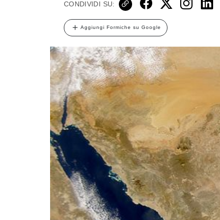
CONDIVIDI SU:
Aggiungi Formiche su Google