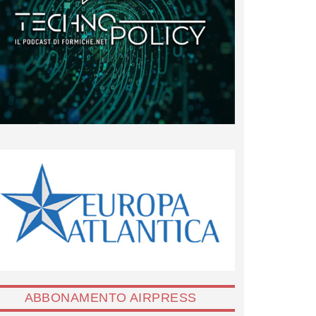
ABBONAMENTO AIRPRESS