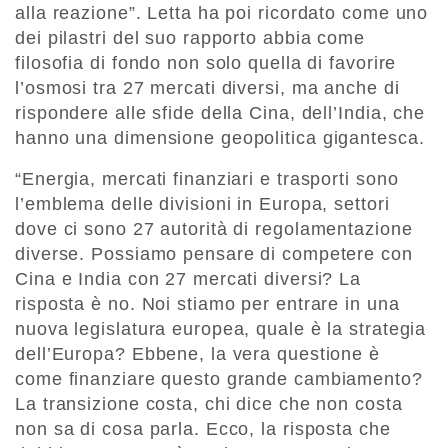
alla reazione”. Letta ha poi ricordato come uno
dei pilastri del suo rapporto abbia come
filosofia di fondo non solo quella di favorire
l’osmosi tra 27 mercati diversi, ma anche di
rispondere alle sfide della Cina, dell’India, che
hanno una dimensione geopolitica gigantesca.
“Energia, mercati finanziari e trasporti sono
l’emblema delle divisioni in Europa, settori
dove ci sono 27 autorità di regolamentazione
diverse. Possiamo pensare di competere con
Cina e India con 27 mercati diversi? La
risposta è no. Noi stiamo per entrare in una
nuova legislatura europea, quale è la strategia
dell’Europa? Ebbene, la vera questione è
come finanziare questo grande cambiamento?
La transizione costa, chi dice che non costa
non sa di cosa parla. Ecco, la risposta che