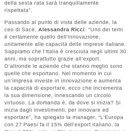
della sesta rata sarà tranquillamente
rispettata”.
Passando al punto di vista delle aziende, la
ceo di Sace,
Alessandra Ricci
. “Uno dei temi
è certamente quello dell’innovazione,
unitamente alle capacità delle imprese italiane.
Sappiamo che l’Italia è cresciuta negli ultimi 30
anni, ma soprattutto grazie all’export.
D’altronde le aziende che stanno meglio sono
quelle che esportano. Nel momento in cui
un’impresa investe in innovazione e aumenta
la capacità di esportare, ecco che incrementa
la sua dimensione, innescando un circolo
virtuoso. La domanda è, da dove si inizia? Si
inizia dagli investimenti, per innovare ed
esportare”, ha spiegato la manager. “L’Europa
con 27 Paesi fa il 15% dell’export italiano, la