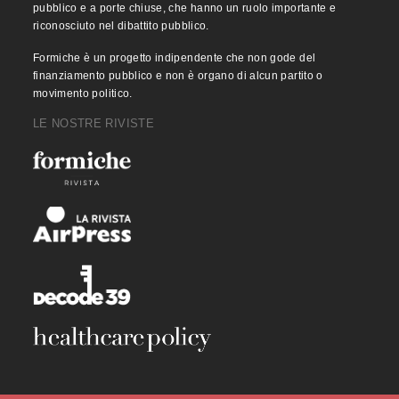
pubblico e a porte chiuse, che hanno un ruolo importante e
riconosciuto nel dibattito pubblico.
Formiche è un progetto indipendente che non gode del
finanziamento pubblico e non è organo di alcun partito o
movimento politico.
LE NOSTRE RIVISTE