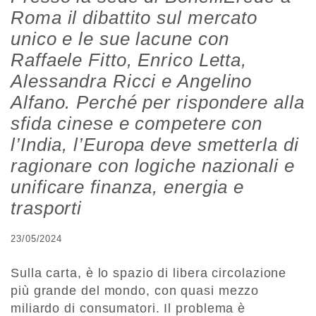
Roma il dibattito sul mercato
unico e le sue lacune con
Raffaele Fitto, Enrico Letta,
Alessandra Ricci e Angelino
Alfano. Perché per rispondere alla
sfida cinese e competere con
l’India, l’Europa deve smetterla di
ragionare con logiche nazionali e
unificare finanza, energia e
trasporti
23/05/2024
Sulla carta, è lo spazio di libera circolazione
più grande del mondo, con quasi mezzo
miliardo di consumatori. Il problema è