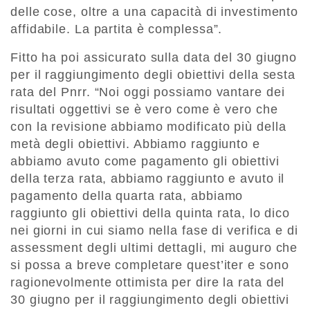
delle cose, oltre a una capacità di investimento
affidabile. La partita è complessa”.
Fitto ha poi assicurato sulla data del 30 giugno
per il raggiungimento degli obiettivi della sesta
rata del Pnrr. “Noi oggi possiamo vantare dei
risultati oggettivi se è vero come è vero che
con la revisione abbiamo modificato più della
metà degli obiettivi. Abbiamo raggiunto e
abbiamo avuto come pagamento gli obiettivi
della terza rata, abbiamo raggiunto e avuto il
pagamento della quarta rata, abbiamo
raggiunto gli obiettivi della quinta rata, lo dico
nei giorni in cui siamo nella fase di verifica e di
assessment degli ultimi dettagli, mi auguro che
si possa a breve completare quest’iter e sono
ragionevolmente ottimista per dire la rata del
30 giugno per il raggiungimento degli obiettivi