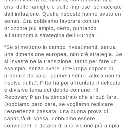
crisi delle famiglie e delle imprese, schiacciate
dall’inflazione. Quelle risposte hanno avuto un
senso. Ora dobbiamo lavorare con un
orizzonte più ampio, certo, puntando
all’autonomia strategica dell’Europa”.
“Se si mettono in campo investimenti, senza
una dimensione europea, non c’è strategia. Se
si investe nella transizione, tanto per fare un
esempio, senza avere un’Europa capace di
produrre da sola i pannelli solari, allora non si
risolve nulla”. Fitto ha poi affrontato il delicato
e divisivo tema del debito comune. “Il
Recovery Plan ha dimostrato che si può fare.
Dobbiamo però dare, se vogliamo replicare
l’esperienza passata, una buona prova di
capacità di spesa, dobbiamo essere
convincenti e dotarci di una visione più ampia