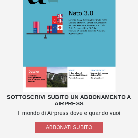
SOTTOSCRIVI SUBITO UN ABBONAMENTO A
AIRPRESS
Il mondo di Airpress dove e quando vuoi
ABBONATI SUBITO