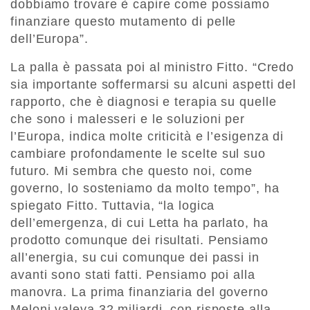
dobbiamo trovare è capire come possiamo
finanziare questo mutamento di pelle
dell’Europa”.
La palla è passata poi al ministro Fitto. “Credo
sia importante soffermarsi su alcuni aspetti del
rapporto, che è diagnosi e terapia su quelle
che sono i malesseri e le soluzioni per
l’Europa, indica molte criticità e l’esigenza di
cambiare profondamente le scelte sul suo
futuro. Mi sembra che questo noi, come
governo, lo sosteniamo da molto tempo”, ha
spiegato Fitto. Tuttavia, “la logica
dell’emergenza, di cui Letta ha parlato, ha
prodotto comunque dei risultati. Pensiamo
all’energia, su cui comunque dei passi in
avanti sono stati fatti. Pensiamo poi alla
manovra. La prima finanziaria del governo
Meloni valeva 32 miliardi, con risposte alla