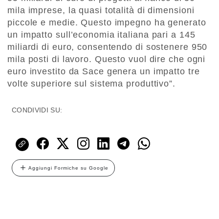
mila imprese, la quasi totalità di dimensioni
piccole e medie. Questo impegno ha generato
un impatto sull’economia italiana pari a 145
miliardi di euro, consentendo di sostenere 950
mila posti di lavoro. Questo vuol dire che ogni
euro investito da Sace genera un impatto tre
volte superiore sul sistema produttivo”.
CONDIVIDI SU:
Aggiungi Formiche su Google