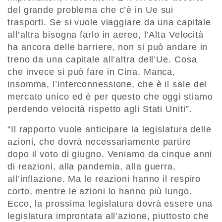
del grande problema che c’è in Ue sui
trasporti. Se si vuole viaggiare da una capitale
all’altra bisogna farlo in aereo, l’Alta Velocità
ha ancora delle barriere, non si può andare in
treno da una capitale all’altra dell’Ue. Cosa
che invece si può fare in Cina. Manca,
insomma, l’interconnessione, che è il sale del
mercato unico ed è per questo che oggi stiamo
perdendo velocità rispetto agli Stati Uniti”.
“Il rapporto vuole anticipare la legislatura delle
azioni, che dovrà necessariamente partire
dopo il voto di giugno. Veniamo da cinque anni
di reazioni, alla pandemia, alla guerra,
all’inflazione. Ma le reazioni hanno il respiro
corto, mentre le azioni lo hanno più lungo.
Ecco, la prossima legislatura dovrà essere una
legislatura improntata all’azione, piuttosto che