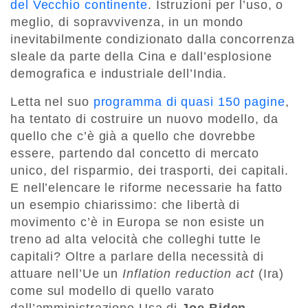
del Vecchio continente
. Istruzioni per l’uso, o
meglio, di sopravvivenza, in un mondo
inevitabilmente condizionato dalla concorrenza
sleale da parte della Cina e dall’esplosione
demografica e industriale dell’India.
Letta nel suo
programma di quasi 150 pagine
,
ha tentato di costruire un nuovo modello, da
quello che c’è già a quello che dovrebbe
essere, partendo dal concetto di mercato
unico, del risparmio, dei trasporti, dei capitali.
E nell’elencare le riforme necessarie ha fatto
un esempio chiarissimo: che libertà di
movimento c’è in Europa se non esiste un
treno ad alta velocità che colleghi tutte le
capitali? Oltre a parlare della necessità di
attuare nell’Ue un
Inflation reduction act
(Ira)
come sul modello di quello varato