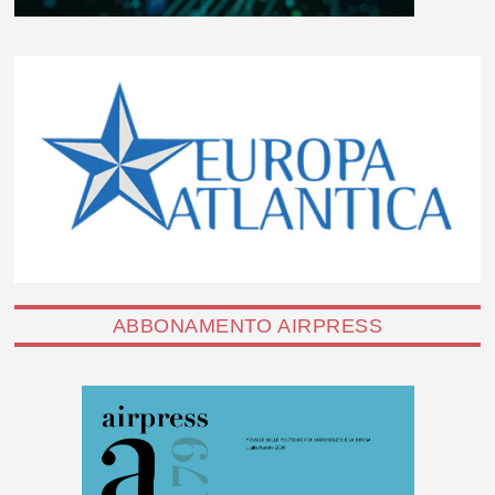
ABBONAMENTO AIRPRESS