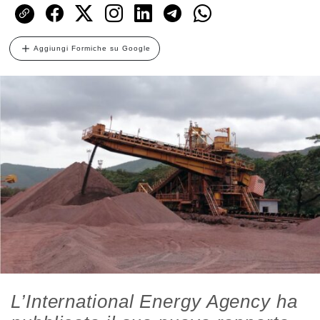
Aggiungi Formiche su Google
L’International Energy Agency ha