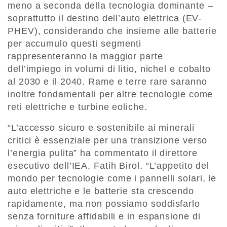
meno a seconda della tecnologia dominante –
soprattutto il destino dell’auto elettrica (EV-
PHEV), considerando che insieme alle batterie
per accumulo questi segmenti
rappresenteranno la maggior parte
dell’impiego in volumi di litio, nichel e cobalto
al 2030 e il 2040. Rame e terre rare saranno
inoltre fondamentali per altre tecnologie come
reti elettriche e turbine eoliche.
“L’accesso sicuro e sostenibile ai minerali
critici è essenziale per una transizione verso
l’energia pulita” ha commentato il direttore
esecutivo dell’IEA, Fatih Birol. “L’appetito del
mondo per tecnologie come i pannelli solari, le
auto elettriche e le batterie sta crescendo
rapidamente, ma non possiamo soddisfarlo
senza forniture affidabili e in espansione di