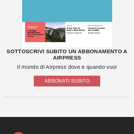
SOTTOSCRIVI SUBITO UN ABBONAMENTO A
AIRPRESS
Il mondo di Airpress dove e quando vuoi
ABBONATI SUBITO