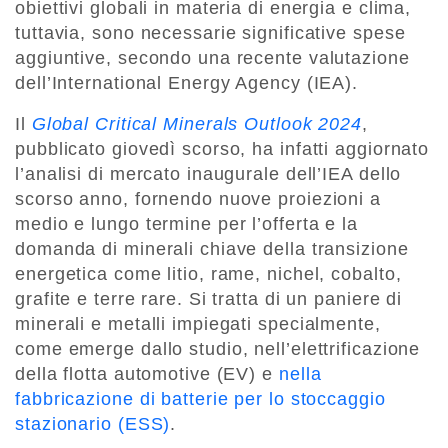
obiettivi globali in materia di energia e clima,
tuttavia, sono necessarie significative spese
aggiuntive, secondo una recente valutazione
dell’International Energy Agency (IEA).
Il
Global Critical Minerals Outlook 2024
,
pubblicato giovedì scorso, ha infatti aggiornato
l’analisi di mercato inaugurale dell’IEA dello
scorso anno, fornendo nuove proiezioni a
medio e lungo termine per l’offerta e la
domanda di minerali chiave della transizione
energetica come litio, rame, nichel, cobalto,
grafite e terre rare. Si tratta di un paniere di
minerali e metalli impiegati specialmente,
come emerge dallo studio, nell’elettrificazione
della flotta automotive (EV) e
nella
fabbricazione di batterie per lo stoccaggio
stazionario (ESS)
.