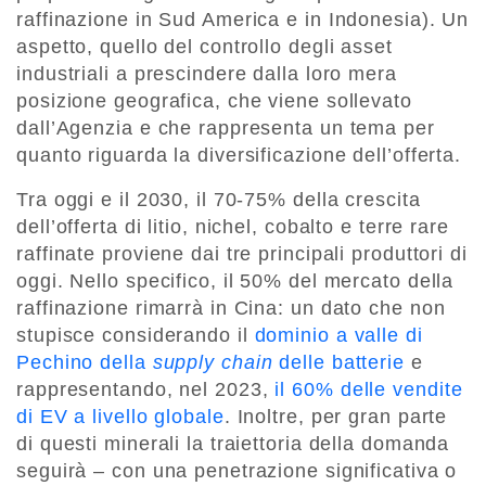
raffinazione in Sud America e in Indonesia). Un
aspetto, quello del controllo degli asset
industriali a prescindere dalla loro mera
posizione geografica, che viene sollevato
dall’Agenzia e che rappresenta un tema per
quanto riguarda la diversificazione dell’offerta.
Tra oggi e il 2030, il 70-75% della crescita
dell’offerta di litio, nichel, cobalto e terre rare
raffinate proviene dai tre principali produttori di
oggi. Nello specifico, il 50% del mercato della
raffinazione rimarrà in Cina: un dato che non
stupisce considerando il
dominio a valle di
Pechino della
supply chain
delle batterie
e
rappresentando, nel 2023,
il 60% delle vendite
di EV a livello globale
. Inoltre, per gran parte
di questi minerali la traiettoria della domanda
seguirà – con una penetrazione significativa o