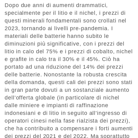
Dopo due anni di aumenti drammatici,
specialmente per il litio e il nichel, i prezzi di
questi minerali fondamentali sono crollati nel
2023, tornando ai livelli pre-pandemia. I
materiali delle batterie hanno subito le
diminuzioni più significative, con i prezzi del
litio in calo del 75% e i prezzi di cobalto, nichel
e grafite in calo tra il 30% e il 45%. Ciò ha
portato ad una riduzione del 14% dei prezzi
delle batterie. Nonostante la robusta crescita
della domanda, questi cali dei prezzi sono stati
in gran parte dovuti a un sostanziale aumento
dell’offerta globale (in particolare di nichel
dalle miniere e impianti di raffinazione
indonesiani e di litio in seguito all’ingresso di
operatori cinesi nella fase rialzista dei prezzi),
che ha contribuito a compensare i forti aumenti
dei prezzi del 2021 e del 2022. Ma soprattutto