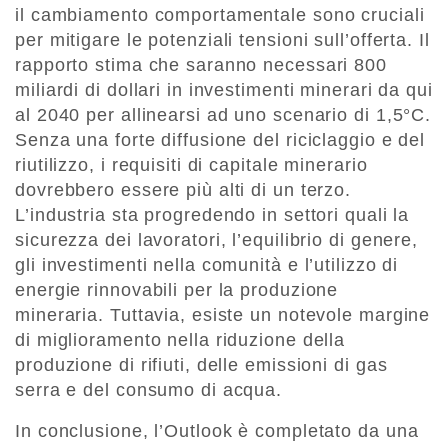
il cambiamento comportamentale sono cruciali
per mitigare le potenziali tensioni sull’offerta. Il
rapporto stima che saranno necessari 800
miliardi di dollari in investimenti minerari da qui
al 2040 per allinearsi ad uno scenario di 1,5°C.
Senza una forte diffusione del riciclaggio e del
riutilizzo, i requisiti di capitale minerario
dovrebbero essere più alti di un terzo.
L’industria sta progredendo in settori quali la
sicurezza dei lavoratori, l’equilibrio di genere,
gli investimenti nella comunità e l’utilizzo di
energie rinnovabili per la produzione
mineraria. Tuttavia, esiste un notevole margine
di miglioramento nella riduzione della
produzione di rifiuti, delle emissioni di gas
serra e del consumo di acqua.
In conclusione, l’Outlook è completato da una