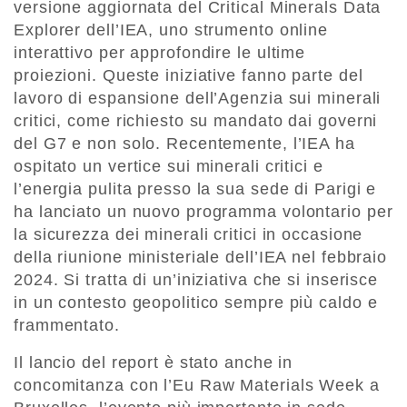
versione aggiornata del Critical Minerals Data
Explorer dell’IEA, uno strumento online
interattivo per approfondire le ultime
proiezioni. Queste iniziative fanno parte del
lavoro di espansione dell’Agenzia sui minerali
critici, come richiesto su mandato dai governi
del G7 e non solo. Recentemente, l’IEA ha
ospitato un vertice sui minerali critici e
l’energia pulita presso la sua sede di Parigi e
ha lanciato un nuovo programma volontario per
la sicurezza dei minerali critici in occasione
della riunione ministeriale dell’IEA nel febbraio
2024. Si tratta di un’iniziativa che si inserisce
in un contesto geopolitico sempre più caldo e
frammentato.
Il lancio del report è stato anche in
concomitanza con l’Eu Raw Materials Week a