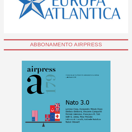
ABBONAMENTO AIRPRESS