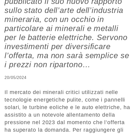
pubblicato il suo nuovo rapporto
sullo stato dell’arte dell’industria
mineraria, con un occhio in
particolare ai minerali e metalli
per le batterie elettriche. Servono
investimenti per diversificare
l’offerta, ma non sarà semplice se
i prezzi non ripartono…
20/05/2024
Il mercato dei minerali critici utilizzati nelle
tecnologie energetiche pulite, come i pannelli
solari, le turbine eoliche e le auto elettriche, ha
assistito a un notevole allentamento della
pressione nel 2023 dal momento che l’offerta
ha superato la domanda. Per raggiungere gli