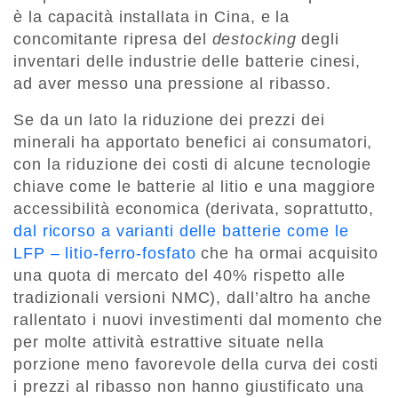
è la capacità installata in Cina, e la
concomitante ripresa del
destocking
degli
inventari delle industrie delle batterie cinesi,
ad aver messo una pressione al ribasso.
Se da un lato la riduzione dei prezzi dei
minerali ha apportato benefici ai consumatori,
con la riduzione dei costi di alcune tecnologie
chiave come le batterie al litio e una maggiore
accessibilità economica (derivata, soprattutto,
dal ricorso a varianti delle batterie come le
LFP – litio-ferro-fosfato
che ha ormai acquisito
una quota di mercato del 40% rispetto alle
tradizionali versioni NMC), dall’altro ha anche
rallentato i nuovi investimenti dal momento che
per molte attività estrattive situate nella
porzione meno favorevole della curva dei costi
i prezzi al ribasso non hanno giustificato una