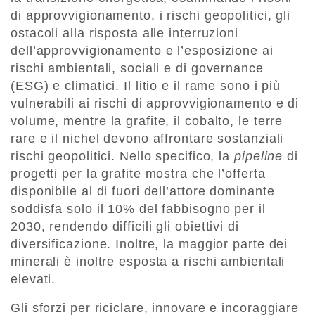
di approvvigionamento, i rischi geopolitici, gli
ostacoli alla risposta alle interruzioni
dell’approvvigionamento e l’esposizione ai
rischi ambientali, sociali e di governance
(ESG) e climatici. Il litio e il rame sono i più
vulnerabili ai rischi di approvvigionamento e di
volume, mentre la grafite, il cobalto, le terre
rare e il nichel devono affrontare sostanziali
rischi geopolitici. Nello specifico, la
pipeline
di
progetti per la grafite mostra che l’offerta
disponibile al di fuori dell’attore dominante
soddisfa solo il 10% del fabbisogno per il
2030, rendendo difficili gli obiettivi di
diversificazione. Inoltre, la maggior parte dei
minerali è inoltre esposta a rischi ambientali
elevati.
Gli sforzi per riciclare, innovare e incoraggiare