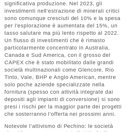
significativa produzione. Nel 2023, gli
investimenti nell’estrazione di minerali critici
sono comunque cresciuti del 10% e la spesa
per l’esplorazione è aumentata del 15%, un
tasso salutare ma più lento rispetto al 2022.
Un flusso di investimenti che è rimasto
particolarmente concentrato in Australia,
Canada e Sud America, con il grosso del
CAPEX che è stato mobilitato dalle grandi
società multinazionali come Glencore, Rio
Tinto, Vale, BHP e Anglo American, mentre
solo poche aziende specializzate nella
fornitura (spesso con attività integrate dai
depositi agli impianti di conversione) si sono
presi i rischi per la maggior parte dei progetti
che sosterranno l’offerta nei prossimi anni.
Notevole l’attivismo di Pechino: le società