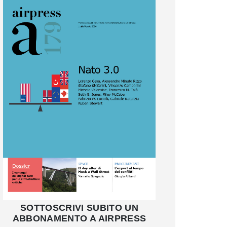
SOTTOSCRIVI SUBITO UN
ABBONAMENTO A AIRPRESS