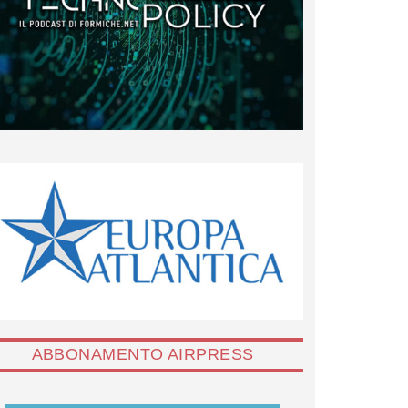
ABBONAMENTO AIRPRESS