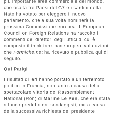
più importante area commerciale del mondo,
che ospita tre Paesi del G7 e i cardini della
Nato ha votato per eleggere il nuovo
parlamento, che a sua volta nominerà la
prossima Commissione europea. L’European
Council on Foreign Relations ha raccolto i
commenti dei direttori degli uffici di cui è
composto il think tank paneuropeo: valutazioni
che
Formiche.net
ha ricevuto e pubblica qui di
seguito.
Qui Parigi
I risultati di ieri hanno portato a un terremoto
politico in Francia, non tanto a causa della
spettacolare vittoria del Rassemblement
National (Ron) di
Marine Le Pen
, che era stata
a lungo predetta dai sondaggisti, ma a causa
della successiva richiesta del presidente