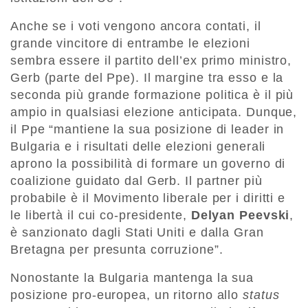
Anche se i voti vengono ancora contati, il
grande vincitore di entrambe le elezioni
sembra essere il partito dell’ex primo ministro,
Gerb (parte del Ppe). Il margine tra esso e la
seconda più grande formazione politica è il più
ampio in qualsiasi elezione anticipata. Dunque,
il Ppe “mantiene la sua posizione di leader in
Bulgaria e i risultati delle elezioni generali
aprono la possibilità di formare un governo di
coalizione guidato dal Gerb. Il partner più
probabile è il Movimento liberale per i diritti e
le libertà il cui co-presidente,
Delyan Peevski
,
è sanzionato dagli Stati Uniti e dalla Gran
Bretagna per presunta corruzione”.
Nonostante la Bulgaria mantenga la sua
posizione pro-europea, un ritorno allo
status