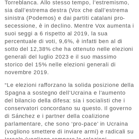
Torreblanca. Allo stesso tempo, l’estremismo,
sia dall’estrema destra (Vox che dall’estrema
sinistra (Podemos) e dai partiti catalani pro-
secessione, è in declino. Mentre Vox aumenta i
suoi seggi a 6 rispetto al 2019, la sua
percentuale di voti, 9,6%, è infatti ben al di
sotto del 12,38% che ha ottenuto nelle elezioni
generali del luglio 2023 e il suo massimo
storico del 15% nelle elezioni generali di
novembre 2019.
“Le elezioni rafforzano la solida posizione della
Spagna a sostegno dell’Ucraina e l’aumento
del bilancio della difesa: sia i socialisti che i
conservatori concordano su questo. Il governo
di Sánchez e i partner della coalizione
parlamentare, che sono ‘pro-pace’ in Ucraina
(vogliono smettere di inviare armi) e radicali su