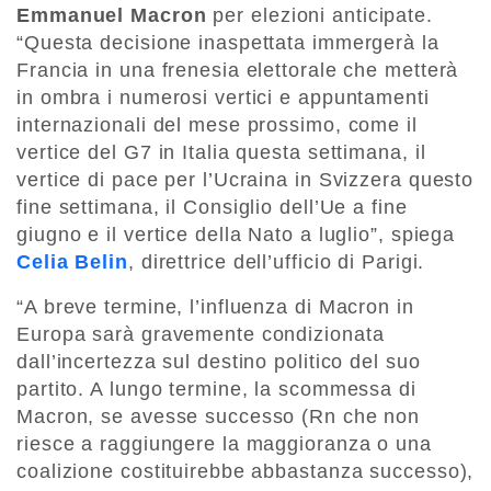
Emmanuel Macron
per elezioni anticipate.
“Questa decisione inaspettata immergerà la
Francia in una frenesia elettorale che metterà
in ombra i numerosi vertici e appuntamenti
internazionali del mese prossimo, come il
vertice del G7 in Italia questa settimana, il
vertice di pace per l’Ucraina in Svizzera questo
fine settimana, il Consiglio dell’Ue a fine
giugno e il vertice della Nato a luglio”, spiega
Celia Belin
, direttrice dell’ufficio di Parigi.
“A breve termine, l’influenza di Macron in
Europa sarà gravemente condizionata
dall’incertezza sul destino politico del suo
partito. A lungo termine, la scommessa di
Macron, se avesse successo (Rn che non
riesce a raggiungere la maggioranza o una
coalizione costituirebbe abbastanza successo),