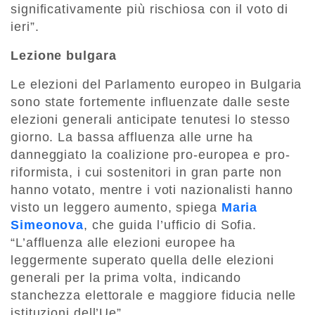
significativamente più rischiosa con il voto di
ieri”.
Lezione bulgara
Le elezioni del Parlamento europeo in Bulgaria
sono state fortemente influenzate dalle seste
elezioni generali anticipate tenutesi lo stesso
giorno. La bassa affluenza alle urne ha
danneggiato la coalizione pro-europea e pro-
riformista, i cui sostenitori in gran parte non
hanno votato, mentre i voti nazionalisti hanno
visto un leggero aumento, spiega
Maria
Simeonova
, che guida l’ufficio di Sofia.
“L’affluenza alle elezioni europee ha
leggermente superato quella delle elezioni
generali per la prima volta, indicando
stanchezza elettorale e maggiore fiducia nelle
istituzioni dell’Ue”.