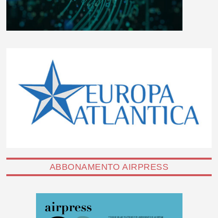
ABBONAMENTO AIRPRESS