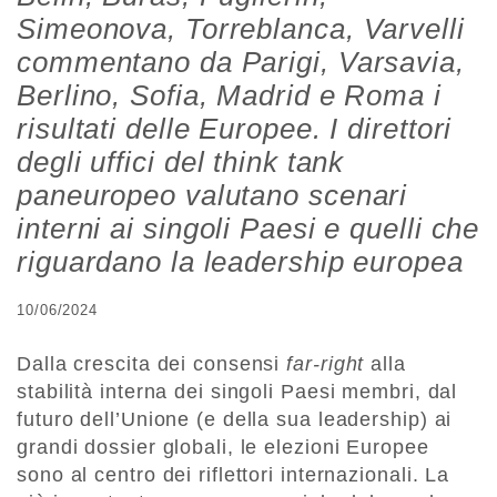
Simeonova, Torreblanca, Varvelli
commentano da Parigi, Varsavia,
Berlino, Sofia, Madrid e Roma i
risultati delle Europee. I direttori
degli uffici del think tank
paneuropeo valutano scenari
interni ai singoli Paesi e quelli che
riguardano la leadership europea
10/06/2024
Dalla crescita dei consensi
far-right
alla
stabilità interna dei singoli Paesi membri, dal
futuro dell’Unione (e della sua leadership) ai
grandi dossier globali, le elezioni Europee
sono al centro dei riflettori internazionali. La