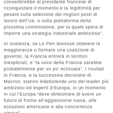
consentirebbe al presidente francese di
riconquistare il momento e la legittimità per
pesare sulla selezione dei migliori posti di
lavoro dell’Ue, o sulla piattaforma della
prossima commissione, per la quale spera di
imporre una strategia industriale ambiziosa”.
In sostanza, se Le Pen dovesse ottenere la
maggioranza o formare una coalizione di
governo, la Francia entrerà in territori
inesplorati, e “la voce della Francia sarebbe
probabilmente per un po’ eclissata”. I risultati
in Francia, e la successiva decisione di
Macron, stanno indebolendo uno dei leader più
ambiziosi ed esperti d’Europa, in un momento
in cui l’Europa “deve dimostrare di avere un
futuro di fronte all’aggressione russa, alle
esitazioni americane e alla concorrenza