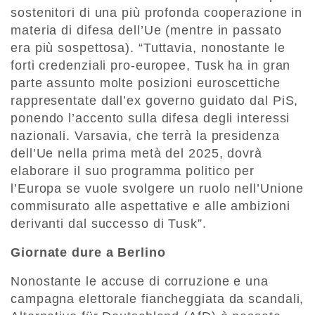
sostenitori di una più profonda cooperazione in
materia di difesa dell’Ue (mentre in passato
era più sospettosa). “Tuttavia, nonostante le
forti credenziali pro-europee, Tusk ha in gran
parte assunto molte posizioni euroscettiche
rappresentate dall’ex governo guidato dal PiS,
ponendo l’accento sulla difesa degli interessi
nazionali. Varsavia, che terrà la presidenza
dell’Ue nella prima metà del 2025, dovrà
elaborare il suo programma politico per
l’Europa se vuole svolgere un ruolo nell’Unione
commisurato alle aspettative e alle ambizioni
derivanti dal successo di Tusk”.
Giornate dure a Berlino
Nonostante le accuse di corruzione e una
campagna elettorale fiancheggiata da scandali,