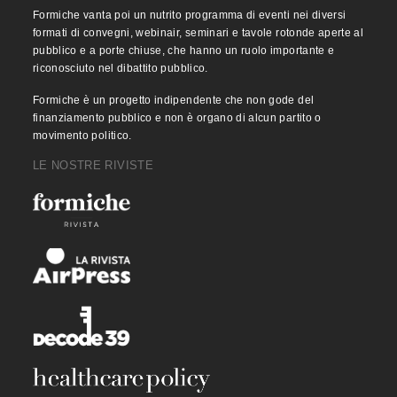
Formiche vanta poi un nutrito programma di eventi nei diversi
formati di convegni, webinair, seminari e tavole rotonde aperte al
pubblico e a porte chiuse, che hanno un ruolo importante e
riconosciuto nel dibattito pubblico.
Formiche è un progetto indipendente che non gode del
finanziamento pubblico e non è organo di alcun partito o
movimento politico.
LE NOSTRE RIVISTE