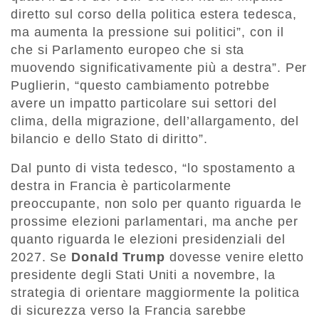
diretto sul corso della politica estera tedesca,
ma aumenta la pressione sui politici”, con il
che si Parlamento europeo che si sta
muovendo significativamente più a destra”. Per
Puglierin, “questo cambiamento potrebbe
avere un impatto particolare sui settori del
clima, della migrazione, dell’allargamento, del
bilancio e dello Stato di diritto”.
Dal punto di vista tedesco, “lo spostamento a
destra in Francia è particolarmente
preoccupante, non solo per quanto riguarda le
prossime elezioni parlamentari, ma anche per
quanto riguarda le elezioni presidenziali del
2027. Se
Donald Trump
dovesse venire eletto
presidente degli Stati Uniti a novembre, la
strategia di orientare maggiormente la politica
di sicurezza verso la Francia sarebbe