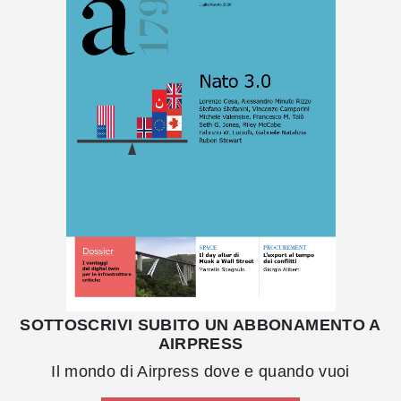
SOTTOSCRIVI SUBITO UN ABBONAMENTO A
AIRPRESS
Il mondo di Airpress dove e quando vuoi