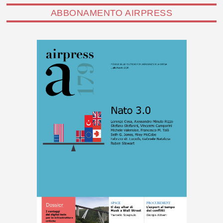
ABBONAMENTO AIRPRESS