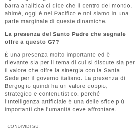
barra analitica ci dice che il centro del mondo,
ahimè, oggi è nel Pacifico e noi siamo in una
parte marginale di queste dinamiche.
La presenza del Santo Padre che segnale
offre a questo G7?
È
una presenza molto importante ed è
rilevante sia per il tema di cui si discute sia per
il valore che offre la sinergia con la Santa
Sede per il governo italiano. La presenza di
Bergoglio quindi ha un valore doppio,
strategico e contenutistico, perché
l’Intelligenza artificiale è una delle sfide più
importanti che l’umanità deve affrontare.
CONDIVIDI SU: