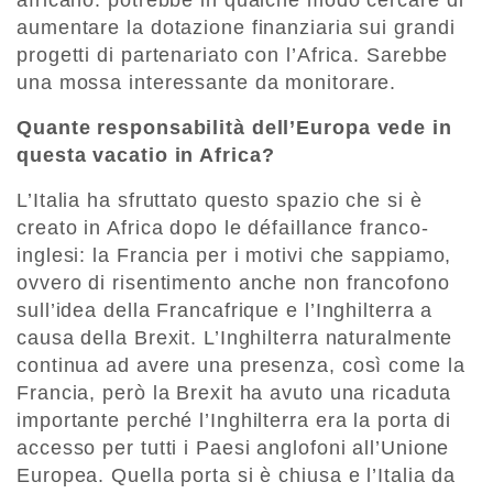
africano: potrebbe in qualche modo cercare di
aumentare la dotazione finanziaria sui grandi
progetti di partenariato con l’Africa. Sarebbe
una mossa interessante da monitorare.
Quante responsabilità dell’Europa vede in
questa vacatio in Africa?
L’Italia ha sfruttato questo spazio che si è
creato in Africa dopo le défaillance franco-
inglesi: la Francia per i motivi che sappiamo,
ovvero di risentimento anche non francofono
sull’idea della Francafrique e l’Inghilterra a
causa della Brexit. L’Inghilterra naturalmente
continua ad avere una presenza, così come la
Francia, però la Brexit ha avuto una ricaduta
importante perché l’Inghilterra era la porta di
accesso per tutti i Paesi anglofoni all’Unione
Europea. Quella porta si è chiusa e l’Italia da