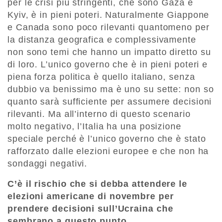
per le crisi più stringenti, che sono Gaza e
Kyiv, è in pieni poteri. Naturalmente Giappone
e Canada sono poco rilevanti quantomeno per
la distanza geografica e complessivamente
non sono temi che hanno un impatto diretto su
di loro. L’unico governo che è in pieni poteri e
piena forza politica è quello italiano, senza
dubbio va benissimo ma è uno su sette: non so
quanto sarà sufficiente per assumere decisioni
rilevanti. Ma all’interno di questo scenario
molto negativo, l’Italia ha una posizione
speciale perché è l’unico governo che è stato
rafforzato dalle elezioni europee e che non ha
sondaggi negativi.
C’è il rischio che si debba attendere le
elezioni americane di novembre per
prendere decisioni sull’Ucraina che
sembrano a questo punto