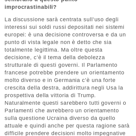
improcrastinabili?
La discussione sarà centrata sull’uso degli
interessi sui soldi russi depositati nei sistemi
europei: è una decisione controversa e da un
punto di vista legale non è detto che sia
totalmente legittima. Ma oltre questa
decisione, c’è il tema della debolezza
strutturale di questi governi. Il Parlamento
francese potrebbe prendere un orientamento
molto diverso e in Germania c’è una forte
crescita della destra, addirittura negli Usa la
prospettiva della vittoria di Trump.
Naturalmente questi sarebbero tutti governi o
Parlamenti che avrebbero un orientamento
sulla questione Ucraina diverso da quello
attuale e quindi anche per questa ragione sarà
difficile prendere decisioni molto impegnative