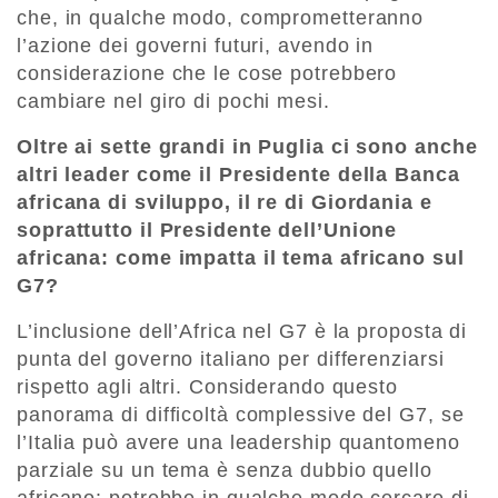
che, in qualche modo, comprometteranno
l’azione dei governi futuri, avendo in
considerazione che le cose potrebbero
cambiare nel giro di pochi mesi.
Oltre ai sette grandi in Puglia ci sono anche
altri leader come il Presidente della Banca
africana di sviluppo, il re di Giordania e
soprattutto il Presidente dell’Unione
africana: come impatta il tema africano sul
G7?
L’inclusione dell’Africa nel G7 è la proposta di
punta del governo italiano per differenziarsi
rispetto agli altri. Considerando questo
panorama di difficoltà complessive del G7, se
l’Italia può avere una leadership quantomeno
parziale su un tema è senza dubbio quello