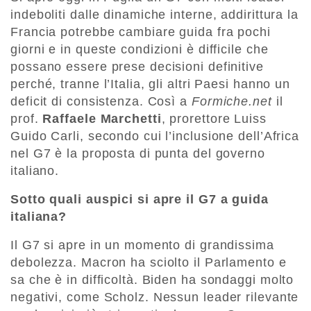
indeboliti dalle dinamiche interne, addirittura la
Francia potrebbe cambiare guida fra pochi
giorni e in queste condizioni è difficile che
possano essere prese decisioni definitive
perché, tranne l’Italia, gli altri Paesi hanno un
deficit di consistenza. Così a
Formiche.net
il
prof.
Raffaele Marchetti
, prorettore Luiss
Guido Carli, secondo cui l’inclusione dell’Africa
nel G7 è la proposta di punta del governo
italiano.
Sotto quali auspici si apre il G7 a guida
italiana?
Il G7 si apre in un momento di grandissima
debolezza. Macron ha sciolto il Parlamento e
sa che è in difficoltà. Biden ha sondaggi molto
negativi, come Scholz. Nessun leader rilevante