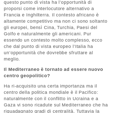
questo punto di vista ha l’opportunità di
proporsi come interlocutore alternativo a
Francia e Inghilterra. Il contesto africano è
altamente competitivo ma non ci sono soltanto
gli europei, bensì Cina, Turchia, Paesi del
Golfo e naturalmente gli americani. Pur
essendo un contesto molto complesso, ecco
che dal punto di vista europeo l’Italia ha
un’opportunità che dovrebbe sfruttare al
meglio.
Il Mediterraneo è tornato ad essere nuovo
centro geopolitico?
Ha ri-acquisito una certa importanza ma il
centro della politica mondiale è il Pacifico:
naturalmente con il conflitto in Ucraina e a
Gaza vi sono ricadute sul Mediterraneo che ha
riguadagnato gradi di centralità. Tuttavia la