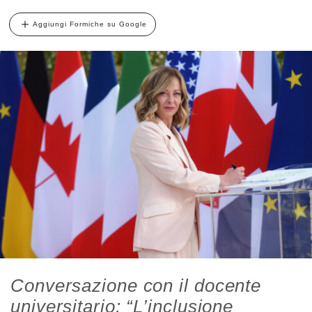
Aggiungi Formiche su Google
Conversazione con il docente
universitario: “L’inclusione