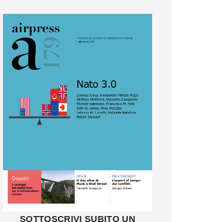
SOTTOSCRIVI SUBITO UN