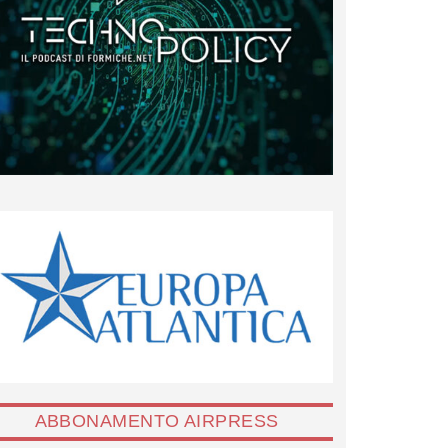
ABBONAMENTO AIRPRESS