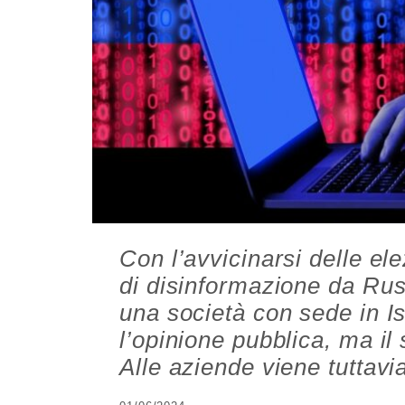
Con l’avvicinarsi delle el
di disinformazione da Rus
una società con sede in Is
l’opinione pubblica, ma i
Alle aziende viene tuttavia