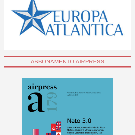
ABBONAMENTO AIRPRESS