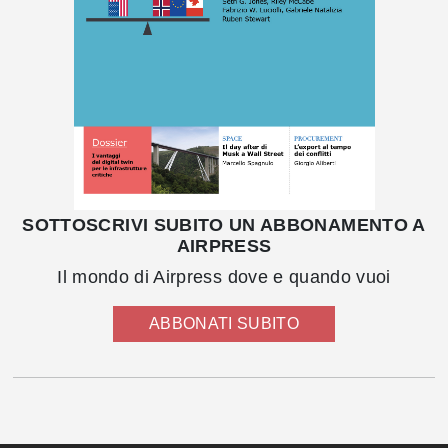
SOTTOSCRIVI SUBITO UN ABBONAMENTO A
AIRPRESS
Il mondo di Airpress dove e quando vuoi
ABBONATI SUBITO