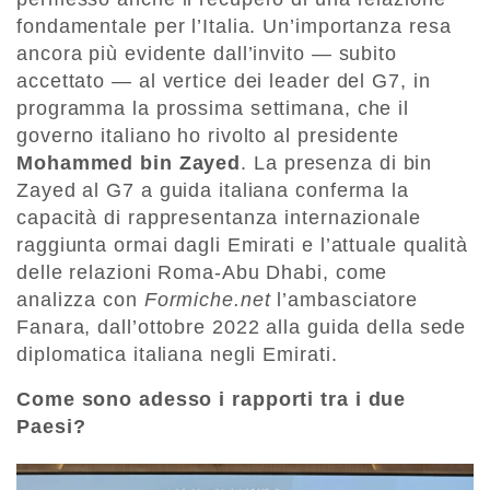
fondamentale per l’Italia. Un’importanza resa
ancora più evidente dall’invito — subito
accettato — al vertice dei leader del G7, in
programma la prossima settimana, che il
governo italiano ho rivolto al presidente
Mohammed bin Zayed
. La presenza di bin
Zayed al G7 a guida italiana conferma la
capacità di rappresentanza internazionale
raggiunta ormai dagli Emirati e l’attuale qualità
delle relazioni Roma-Abu Dhabi, come
analizza con
Formiche.net
l’ambasciatore
Fanara, dall’ottobre 2022 alla guida della sede
diplomatica italiana negli Emirati.
Come sono adesso i rapporti tra i due
Paesi?