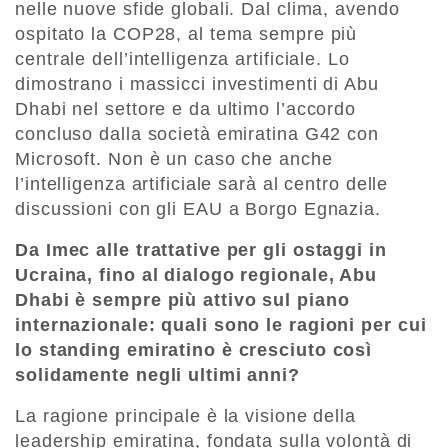
nelle nuove sfide globali. Dal clima, avendo
ospitato la COP28, al tema sempre più
centrale dell’intelligenza artificiale. Lo
dimostrano i massicci investimenti di Abu
Dhabi nel settore e da ultimo l’accordo
concluso dalla società emiratina G42 con
Microsoft. Non è un caso che anche
l’intelligenza artificiale sarà al centro delle
discussioni con gli EAU a Borgo Egnazia.
Da Imec alle trattative per gli ostaggi in
Ucraina, fino al dialogo regionale, Abu
Dhabi è sempre più attivo sul piano
internazionale: quali sono le ragioni per cui
lo standing emiratino è cresciuto così
solidamente negli ultimi anni?
La ragione principale è la visione della
leadership emiratina, fondata sulla volontà di