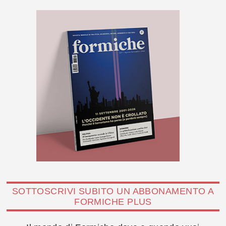
SOTTOSCRIVI SUBITO UN ABBONAMENTO A
FORMICHE PLUS