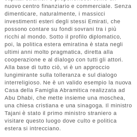
nuovo centro finanziario e commerciale. Senza
dimenticare, naturalmente, i massicci
investimenti esteri degli stessi Emirati, che
possono contare su fondi sovrani tra i più
ricchi al mondo. Sotto il profilo diplomatico,
poi, la politica estera emiratina è stata negli
ultimi anni molto pragmatica, diretta alla
cooperazione e al dialogo con tutti gli attori.
Alla base di tutto ciò, vi è un approccio
lungimirante sulla tolleranza e sul dialogo
interreligioso. Ne è un valido esempio la nuova
Casa della Famiglia Abramitica realizzata ad
Abu Dhabi, che mette insieme una moschea,
una chiesa cristiana e una sinagoga. Il ministro
Tajani è stato il primo ministro straniero a
visitare questo luogo dove culto e politica
estera si intrecciano.