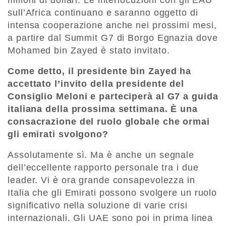
sull’Africa continuano e saranno oggetto di
intensa cooperazione anche nei prossimi mesi,
a partire dal Summit G7 di Borgo Egnazia dove
Mohamed bin Zayed è stato invitato.
Come detto, il presidente bin Zayed ha
accettato l’invito della presidente del
Consiglio Meloni e parteciperà al G7 a guida
italiana della prossima settimana. È una
consacrazione del ruolo globale che ormai
gli emirati svolgono?
Assolutamente sì. Ma è anche un segnale
dell’eccellente rapporto personale tra i due
leader. Vi è ora grande consapevolezza in
Italia che gli Emirati possono svolgere un ruolo
significativo nella soluzione di varie crisi
internazionali. Gli UAE sono poi in prima linea