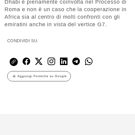
Dhabi è pienamente coinvolta nel Processo di
Roma e non è un caso che la cooperazione in
Africa sia al centro di molti confronti con gli
emiratini anche in vista del vertice G7.
CONDIVIDI SU:
Aggiungi Formiche su Google