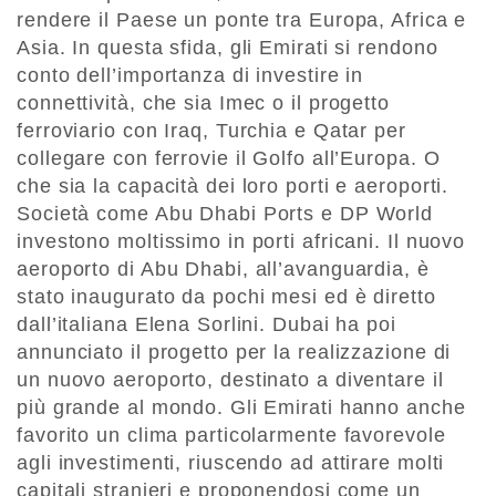
rendere il Paese un ponte tra Europa, Africa e
Asia. In questa sfida, gli Emirati si rendono
conto dell’importanza di investire in
connettività, che sia Imec o il progetto
ferroviario con Iraq, Turchia e Qatar per
collegare con ferrovie il Golfo all’Europa. O
che sia la capacità dei loro porti e aeroporti.
Società come Abu Dhabi Ports e DP World
investono moltissimo in porti africani. Il nuovo
aeroporto di Abu Dhabi, all’avanguardia, è
stato inaugurato da pochi mesi ed è diretto
dall’italiana Elena Sorlini. Dubai ha poi
annunciato il progetto per la realizzazione di
un nuovo aeroporto, destinato a diventare il
più grande al mondo. Gli Emirati hanno anche
favorito un clima particolarmente favorevole
agli investimenti, riuscendo ad attirare molti
capitali stranieri e proponendosi come un