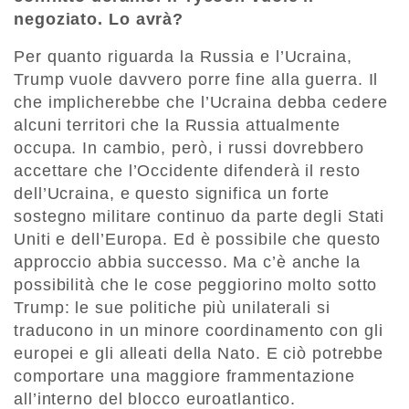
negoziato. Lo avrà?
Per quanto riguarda la Russia e l’Ucraina,
Trump vuole davvero porre fine alla guerra. Il
che implicherebbe che l’Ucraina debba cedere
alcuni territori che la Russia attualmente
occupa. In cambio, però, i russi dovrebbero
accettare che l’Occidente difenderà il resto
dell’Ucraina, e questo significa un forte
sostegno militare continuo da parte degli Stati
Uniti e dell’Europa. Ed è possibile che questo
approccio abbia successo. Ma c’è anche la
possibilità che le cose peggiorino molto sotto
Trump: le sue politiche più unilaterali si
traducono in un minore coordinamento con gli
europei e gli alleati della Nato. E ciò potrebbe
comportare una maggiore frammentazione
all’interno del blocco euroatlantico.