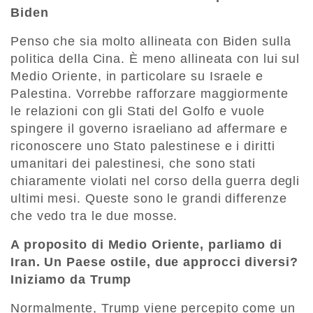
Biden
Penso che sia molto allineata con Biden sulla
politica della Cina. È meno allineata con lui sul
Medio Oriente, in particolare su Israele e
Palestina. Vorrebbe rafforzare maggiormente
le relazioni con gli Stati del Golfo e vuole
spingere il governo israeliano ad affermare e
riconoscere uno Stato palestinese e i diritti
umanitari dei palestinesi, che sono stati
chiaramente violati nel corso della guerra degli
ultimi mesi. Queste sono le grandi differenze
che vedo tra le due mosse.
A proposito di Medio Oriente, parliamo di
Iran. Un Paese ostile, due approcci diversi?
Iniziamo da Trump
Normalmente, Trump viene percepito come un