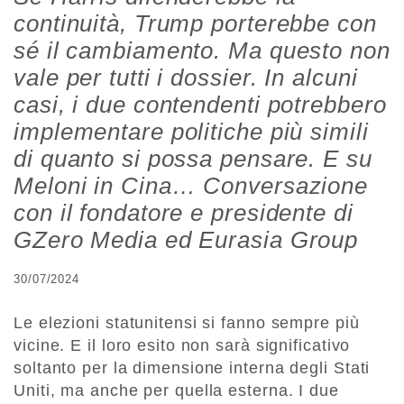
continuità, Trump porterebbe con
sé il cambiamento. Ma questo non
vale per tutti i dossier. In alcuni
casi, i due contendenti potrebbero
implementare politiche più simili
di quanto si possa pensare. E su
Meloni in Cina… Conversazione
con il fondatore e presidente di
GZero Media ed Eurasia Group
30/07/2024
Le elezioni statunitensi si fanno sempre più
vicine. E il loro esito non sarà significativo
soltanto per la dimensione interna degli Stati
Uniti, ma anche per quella esterna. I due