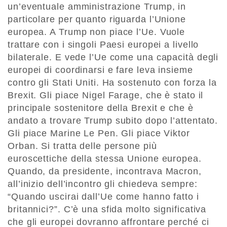
un’eventuale amministrazione Trump, in
particolare per quanto riguarda l’Unione
europea. A Trump non piace l’Ue. Vuole
trattare con i singoli Paesi europei a livello
bilaterale. E vede l’Ue come una capacità degli
europei di coordinarsi e fare leva insieme
contro gli Stati Uniti. Ha sostenuto con forza la
Brexit. Gli piace Nigel Farage, che è stato il
principale sostenitore della Brexit e che è
andato a trovare Trump subito dopo l’attentato.
Gli piace Marine Le Pen. Gli piace Viktor
Orban. Si tratta delle persone più
euroscettiche della stessa Unione europea.
Quando, da presidente, incontrava Macron,
all’inizio dell’incontro gli chiedeva sempre:
“Quando uscirai dall’Ue come hanno fatto i
britannici?”. C’è una sfida molto significativa
che gli europei dovranno affrontare perché ci