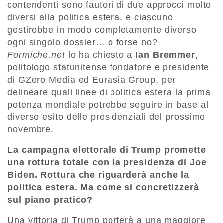
contendenti sono fautori di due approcci molto
diversi alla politica estera, e ciascuno
gestirebbe in modo completamente diverso
ogni singolo dossier… o forse no?
Formiche.net
lo ha chiesto a
Ian Bremmer
,
politologo statunitense fondatore e presidente
di GZero Media ed Eurasia Group, per
delineare quali linee di politica estera la prima
potenza mondiale potrebbe seguire in base al
diverso esito delle presidenziali del prossimo
novembre.
La campagna elettorale di Trump promette
una rottura totale con la presidenza di Joe
Biden. Rottura che riguarderà anche la
politica estera. Ma come si concretizzerà
sul piano pratico?
Una vittoria di Trump porterà a una maggiore