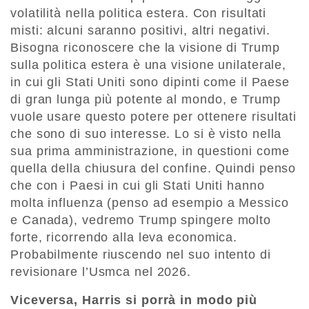
volatilità nella politica estera. Con risultati
misti: alcuni saranno positivi, altri negativi.
Bisogna riconoscere che la visione di Trump
sulla politica estera è una visione unilaterale,
in cui gli Stati Uniti sono dipinti come il Paese
di gran lunga più potente al mondo, e Trump
vuole usare questo potere per ottenere risultati
che sono di suo interesse. Lo si è visto nella
sua prima amministrazione, in questioni come
quella della chiusura del confine. Quindi penso
che con i Paesi in cui gli Stati Uniti hanno
molta influenza (penso ad esempio a Messico
e Canada), vedremo Trump spingere molto
forte, ricorrendo alla leva economica.
Probabilmente riuscendo nel suo intento di
revisionare l’Usmca nel 2026.
Viceversa, Harris si porrà in modo più