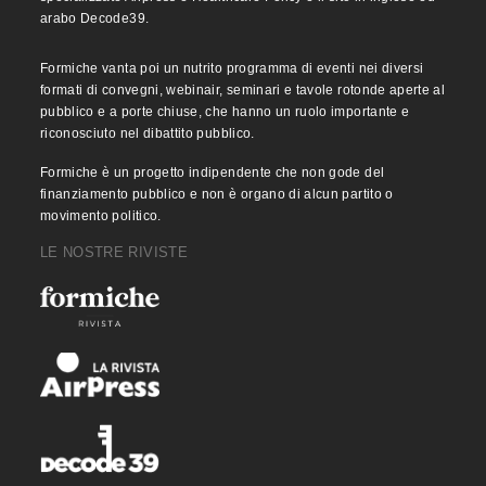
arabo Decode39.
Formiche vanta poi un nutrito programma di eventi nei diversi
formati di convegni, webinair, seminari e tavole rotonde aperte al
pubblico e a porte chiuse, che hanno un ruolo importante e
riconosciuto nel dibattito pubblico.
Formiche è un progetto indipendente che non gode del
finanziamento pubblico e non è organo di alcun partito o
movimento politico.
LE NOSTRE RIVISTE