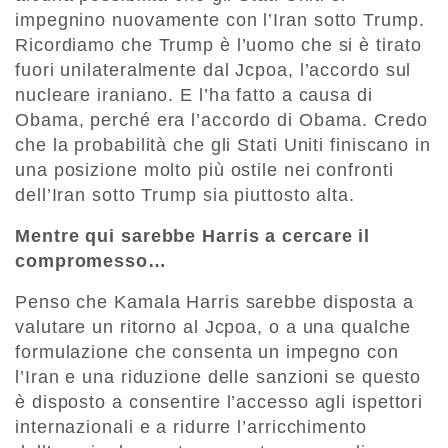
impegnino nuovamente con l’Iran sotto Trump.
Ricordiamo che Trump è l’uomo che si è tirato
fuori unilateralmente dal Jcpoa, l’accordo sul
nucleare iraniano. E l’ha fatto a causa di
Obama, perché era l’accordo di Obama. Credo
che la probabilità che gli Stati Uniti finiscano in
una posizione molto più ostile nei confronti
dell’Iran sotto Trump sia piuttosto alta.
Mentre qui sarebbe Harris a cercare il
compromesso…
Penso che Kamala Harris sarebbe disposta a
valutare un ritorno al Jcpoa, o a una qualche
formulazione che consenta un impegno con
l’Iran e una riduzione delle sanzioni se questo
è disposto a consentire l’accesso agli ispettori
internazionali e a ridurre l’arricchimento