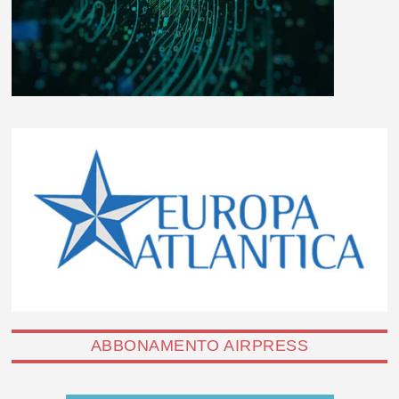
ABBONAMENTO AIRPRESS