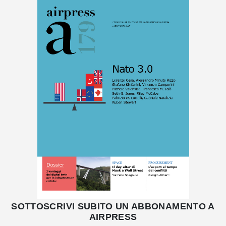
SOTTOSCRIVI SUBITO UN ABBONAMENTO A
AIRPRESS