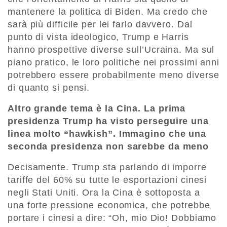
mantenere la politica di Biden. Ma credo che
sarà più difficile per lei farlo davvero. Dal
punto di vista ideologico, Trump e Harris
hanno prospettive diverse sull’Ucraina. Ma sul
piano pratico, le loro politiche nei prossimi anni
potrebbero essere probabilmente meno diverse
di quanto si pensi.
Altro grande tema è la Cina. La prima
presidenza Trump ha visto perseguire una
linea molto “hawkish”. Immagino che una
seconda presidenza non sarebbe da meno
Decisamente. Trump sta parlando di imporre
tariffe del 60% su tutte le esportazioni cinesi
negli Stati Uniti. Ora la Cina è sottoposta a
una forte pressione economica, che potrebbe
portare i cinesi a dire: “Oh, mio Dio! Dobbiamo