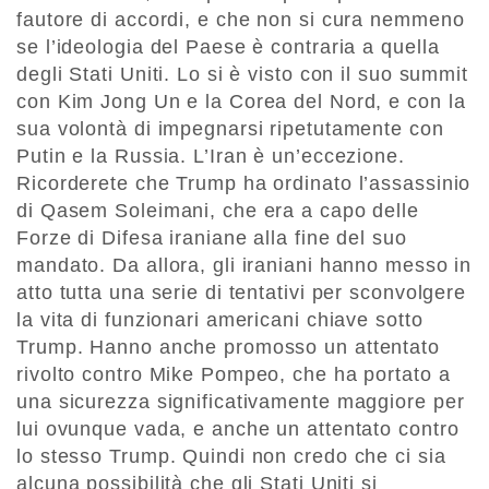
fautore di accordi, e che non si cura nemmeno
se l’ideologia del Paese è contraria a quella
degli Stati Uniti. Lo si è visto con il suo summit
con Kim Jong Un e la Corea del Nord, e con la
sua volontà di impegnarsi ripetutamente con
Putin e la Russia. L’Iran è un’eccezione.
Ricorderete che Trump ha ordinato l’assassinio
di Qasem Soleimani, che era a capo delle
Forze di Difesa iraniane alla fine del suo
mandato. Da allora, gli iraniani hanno messo in
atto tutta una serie di tentativi per sconvolgere
la vita di funzionari americani chiave sotto
Trump. Hanno anche promosso un attentato
rivolto contro Mike Pompeo, che ha portato a
una sicurezza significativamente maggiore per
lui ovunque vada, e anche un attentato contro
lo stesso Trump. Quindi non credo che ci sia
alcuna possibilità che gli Stati Uniti si