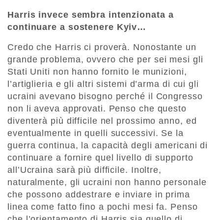
Harris invece sembra intenzionata a
continuare a sostenere Kyiv…
Credo che Harris ci proverà. Nonostante un
grande problema, ovvero che per sei mesi gli
Stati Uniti non hanno fornito le munizioni,
l’artiglieria e gli altri sistemi d’arma di cui gli
ucraini avevano bisogno perché il Congresso
non li aveva approvati. Penso che questo
diventerà più difficile nel prossimo anno, ed
eventualmente in quelli successivi. Se la
guerra continua, la capacità degli americani di
continuare a fornire quel livello di supporto
all’Ucraina sarà più difficile. Inoltre,
naturalmente, gli ucraini non hanno personale
che possono addestrare e inviare in prima
linea come fatto fino a pochi mesi fa. Penso
che l’orientamento di Harris sia quello di