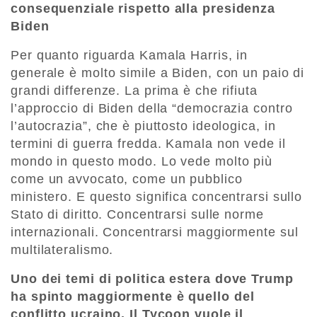
consequenziale rispetto alla presidenza
Biden
Per quanto riguarda Kamala Harris, in
generale è molto simile a Biden, con un paio di
grandi differenze. La prima è che rifiuta
l’approccio di Biden della “democrazia contro
l’autocrazia”, che è piuttosto ideologica, in
termini di guerra fredda. Kamala non vede il
mondo in questo modo. Lo vede molto più
come un avvocato, come un pubblico
ministero. E questo significa concentrarsi sullo
Stato di diritto. Concentrarsi sulle norme
internazionali. Concentrarsi maggiormente sul
multilateralismo.
Uno dei temi di politica estera dove Trump
ha spinto maggiormente è quello del
conflitto ucraino. Il Tycoon vuole il