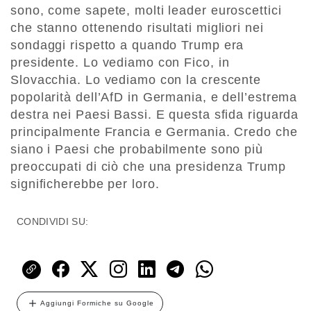
sono, come sapete, molti leader euroscettici
che stanno ottenendo risultati migliori nei
sondaggi rispetto a quando Trump era
presidente. Lo vediamo con Fico, in
Slovacchia. Lo vediamo con la crescente
popolarità dell’AfD in Germania, e dell’estrema
destra nei Paesi Bassi. E questa sfida riguarda
principalmente Francia e Germania. Credo che
siano i Paesi che probabilmente sono più
preoccupati di ciò che una presidenza Trump
significherebbe per loro.
CONDIVIDI SU:
Aggiungi Formiche su Google