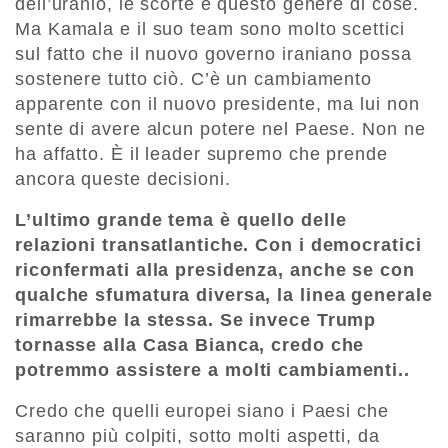
dell’uranio, le scorte e questo genere di cose.
Ma Kamala e il suo team sono molto scettici
sul fatto che il nuovo governo iraniano possa
sostenere tutto ciò. C’è un cambiamento
apparente con il nuovo presidente, ma lui non
sente di avere alcun potere nel Paese. Non ne
ha affatto. È il leader supremo che prende
ancora queste decisioni.
L’ultimo grande tema è quello delle
relazioni transatlantiche. Con i democratici
riconfermati alla presidenza, anche se con
qualche sfumatura diversa, la linea generale
rimarrebbe la stessa. Se invece Trump
tornasse alla Casa Bianca, credo che
potremmo assistere a molti cambiamenti..
Credo che quelli europei siano i Paesi che
saranno più colpiti, sotto molti aspetti, da