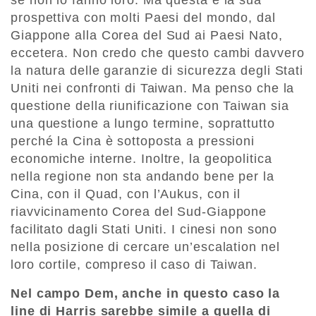
prospettiva con molti Paesi del mondo, dal
Giappone alla Corea del Sud ai Paesi Nato,
eccetera. Non credo che questo cambi davvero
la natura delle garanzie di sicurezza degli Stati
Uniti nei confronti di Taiwan. Ma penso che la
questione della riunificazione con Taiwan sia
una questione a lungo termine, soprattutto
perché la Cina è sottoposta a pressioni
economiche interne. Inoltre, la geopolitica
nella regione non sta andando bene per la
Cina, con il Quad, con l’Aukus, con il
riavvicinamento Corea del Sud-Giappone
facilitato dagli Stati Uniti. I cinesi non sono
nella posizione di cercare un’escalation nel
loro cortile, compreso il caso di Taiwan.
Nel campo Dem, anche in questo caso la
line di Harris sarebbe simile a quella di