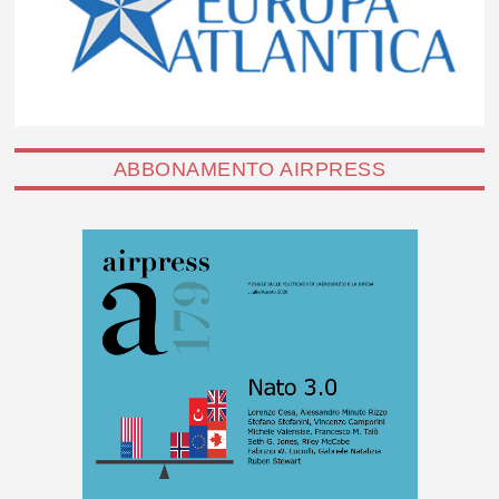
ABBONAMENTO AIRPRESS