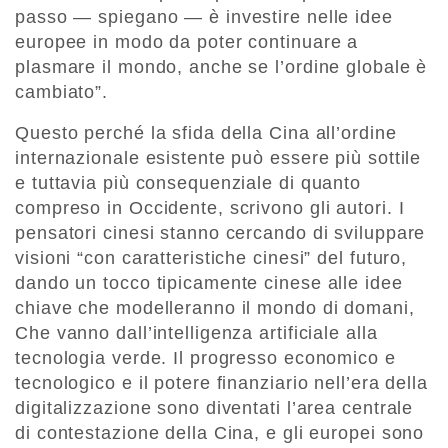
passo — spiegano — è investire nelle idee
europee in modo da poter continuare a
plasmare il mondo, anche se l’ordine globale è
cambiato”.
Questo perché la sfida della Cina all’ordine
internazionale esistente può essere più sottile
e tuttavia più consequenziale di quanto
compreso in Occidente, scrivono gli autori. I
pensatori cinesi stanno cercando di sviluppare
visioni “con caratteristiche cinesi” del futuro,
dando un tocco tipicamente cinese alle idee
chiave che modelleranno il mondo di domani,
Che vanno dall’intelligenza artificiale alla
tecnologia verde. Il progresso economico e
tecnologico e il potere finanziario nell’era della
digitalizzazione sono diventati l’area centrale
di contestazione della Cina, e gli europei sono