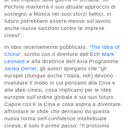
Pechino manterrà il suo attuale approccio di
sostegno a Mosca nei suoi sforzi bellici, in
futuro potrebbero essere messe sul tavolo
anche nuove sanzioni contro le imprese
cinesi”.
In libro recentemente pubblicato, “
The idea of
China
”, scritto con il direttore dell’Ecfr
Mark
Leonard
e alla direttrice dell’Asia Programme
Janka Oertel
, gli autori spiegano che “gli
europei (dunque anche l’Italia,
ndr
) devono
rivalutare il modo in cui pensano alla Cina e
alle idee cinesi, cosa implicano per le idee
europee sull’ordine globale e sul suo futuro.
Capire cos’è la Cina e cosa aspira a diventare,
affrontare le sfide che derivano da questa
nuova forma
self-confidence
intellettuale
cinese, è solo il primo passo: “Il prossimo