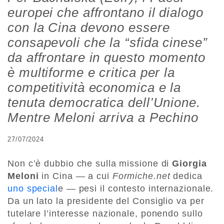
europei che affrontano il dialogo
con la Cina devono essere
consapevoli che la “sfida cinese”
da affrontare in questo momento
è multiforme e critica per la
competitività economica e la
tenuta democratica dell’Unione.
Mentre Meloni arriva a Pechino
27/07/2024
Non c’è dubbio che sulla missione di
Giorgia
Meloni
in Cina — a cui
Formiche.net
dedica
uno special
e — pesi il contesto internazionale.
Da un lato la presidente del Consiglio va per
tutelare l’interesse nazionale, ponendo sullo