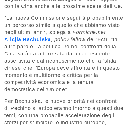
con la Cina anche alle prossime scelte dell’Ue.
“La nuova Commissione seguirà probabilmente
un percorso simile a quello che abbiamo visto
negli ultimi anni”, spiega a
Formiche.net
Alicjia Bachulska
,
policy fellow
dell’Ecfr. “In
altre parole, la politica Ue nei confronti della
Cina sarà caratterizzata da una crescente
assertività e dal riconoscimento che la ‘sfida
cinese’ che l’Europa deve affrontare in questo
momento è multiforme e critica per la
competitività economica e la tenuta
democratica dell’Unione”.
Per Bachulska, le nuove priorità nei confronti
di Pechino si articoleranno intorno a questi due
temi, con una probabile accelerazione degli
sforzi per stimolare le industrie europee,