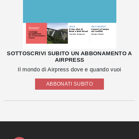
SOTTOSCRIVI SUBITO UN ABBONAMENTO A
AIRPRESS
Il mondo di Airpress dove e quando vuoi
ABBONATI SUBITO