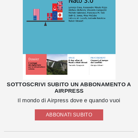
SOTTOSCRIVI SUBITO UN ABBONAMENTO A
AIRPRESS
Il mondo di Airpress dove e quando vuoi
ABBONATI SUBITO