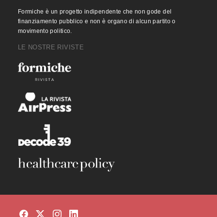
Formiche è un progetto indipendente che non gode del
finanziamento pubblico e non è organo di alcun partito o
movimento politico.
LE NOSTRE RIVISTE