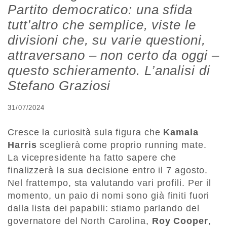
Partito democratico: una sfida
tutt’altro che semplice, viste le
divisioni che, su varie questioni,
attraversano – non certo da oggi –
questo schieramento. L’analisi di
Stefano Graziosi
31/07/2024
Cresce la curiosità sula figura che
Kamala
Harris
sceglierà come proprio running mate.
La vicepresidente ha fatto sapere che
finalizzerà la sua decisione entro il 7 agosto.
Nel frattempo, sta valutando vari profili. Per il
momento, un paio di nomi sono già finiti fuori
dalla lista dei papabili: stiamo parlando del
governatore del North Carolina,
Roy Cooper
,