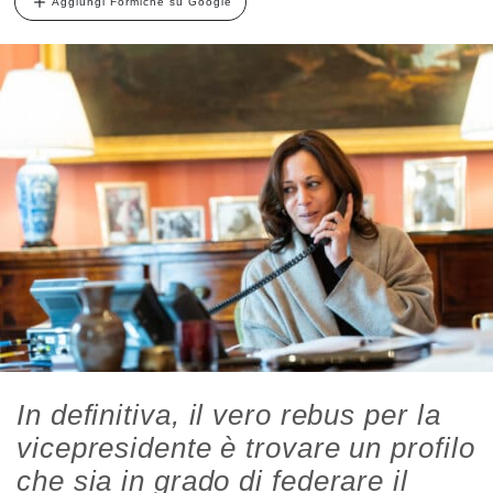
Aggiungi Formiche su Google
In definitiva, il vero rebus per la
vicepresidente è trovare un profilo
che sia in grado di federare il