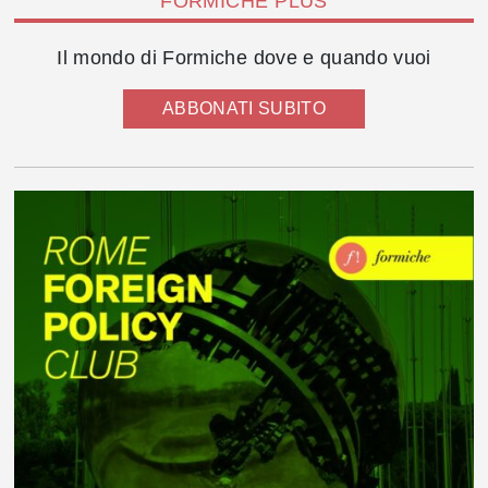
FORMICHE PLUS
Il mondo di Formiche dove e quando vuoi
ABBONATI SUBITO