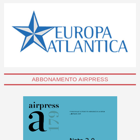
ABBONAMENTO AIRPRESS