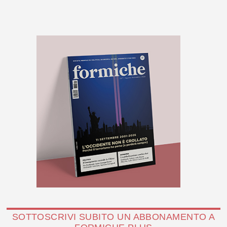
SOTTOSCRIVI SUBITO UN ABBONAMENTO A