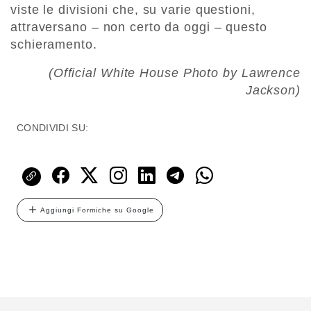
viste le divisioni che, su varie questioni,
attraversano – non certo da oggi – questo
schieramento.
(Official White House Photo by Lawrence
Jackson)
CONDIVIDI SU:
Aggiungi Formiche su Google