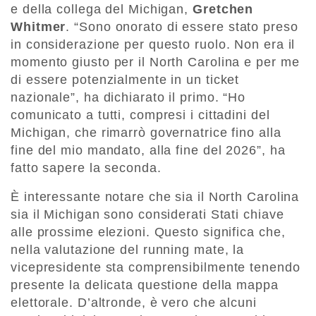
e della collega del Michigan,
Gretchen
Whitmer
. “Sono onorato di essere stato preso
in considerazione per questo ruolo. Non era il
momento giusto per il North Carolina e per me
di essere potenzialmente in un ticket
nazionale”, ha dichiarato il primo. “Ho
comunicato a tutti, compresi i cittadini del
Michigan, che rimarrò governatrice fino alla
fine del mio mandato, alla fine del 2026”, ha
fatto sapere la seconda.
È interessante notare che sia il North Carolina
sia il Michigan sono considerati Stati chiave
alle prossime elezioni. Questo significa che,
nella valutazione del running mate, la
vicepresidente sta comprensibilmente tenendo
presente la delicata questione della mappa
elettorale. D’altronde, è vero che alcuni