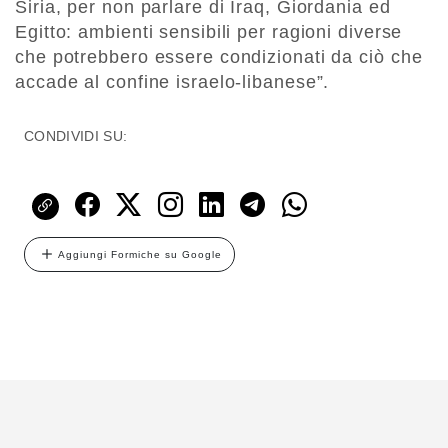
Siria, per non parlare di Iraq, Giordania ed
Egitto: ambienti sensibili per ragioni diverse
che potrebbero essere condizionati da ciò che
accade al confine israelo-libanese”.
CONDIVIDI SU:
Aggiungi Formiche su Google