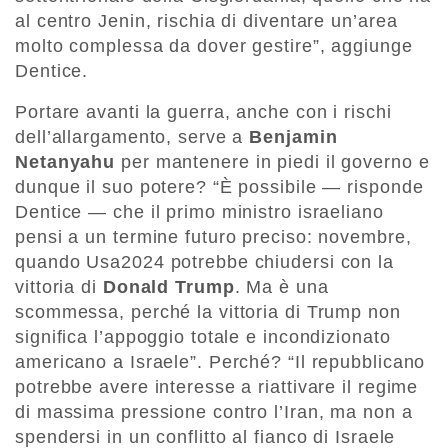
al centro Jenin, rischia di diventare un’area
molto complessa da dover gestire”, aggiunge
Dentice.
Portare avanti la guerra, anche con i rischi
dell’allargamento, serve a
Benjamin
Netanyahu
per mantenere in piedi il governo e
dunque il suo potere? “È possibile — risponde
Dentice — che il primo ministro israeliano
pensi a un termine futuro preciso: novembre,
quando Usa2024 potrebbe chiudersi con la
vittoria di
Donald Trump
. Ma è una
scommessa, perché la vittoria di Trump non
significa l’appoggio totale e incondizionato
americano a Israele”. Perché? “Il repubblicano
potrebbe avere interesse a riattivare il regime
di massima pressione contro l’Iran, ma non a
spendersi in un conflitto al fianco di Israele