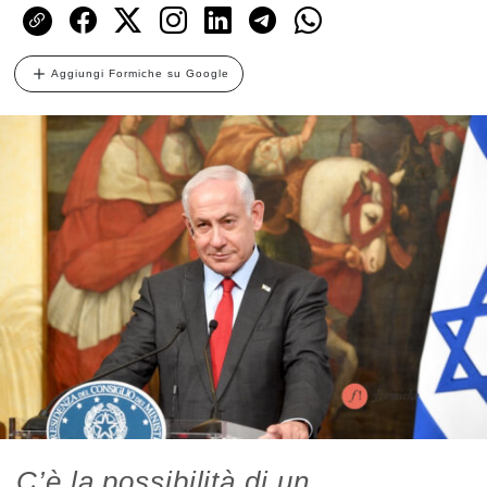
Aggiungi Formiche su Google
C’è la possibilità di un