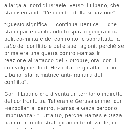
allarga al nord di Israele, verso il Libano, che
sta diventando “l’epicentro della situazione”.
“Questo significa — continua Dentice — che
sta in parte cambiando lo spazio geografico-
politico-militare del confronto, e soprattutto la
ratio
del conflitto e delle sue ragioni, perché se
prima era una guerra contro Hamas in
reazione all’attacco del 7 ottobre, ora, con il
coinvolgimento di Hezbollah e gli attacchi in
Libano, sta la matrice anti-iraniana del
conflitto”.
Con il Libano che diventa un territorio indiretto
del confronto tra Teheran e Gerusalemme, con
Hezbollah al centro, Hamas e Gaza perdono
importanza? “Tutt’altro, perché Hamas e Gaza
hanno un ruolo strategicamente rilevante, in