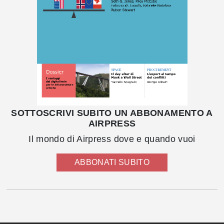
SOTTOSCRIVI SUBITO UN ABBONAMENTO A
AIRPRESS
Il mondo di Airpress dove e quando vuoi
ABBONATI SUBITO