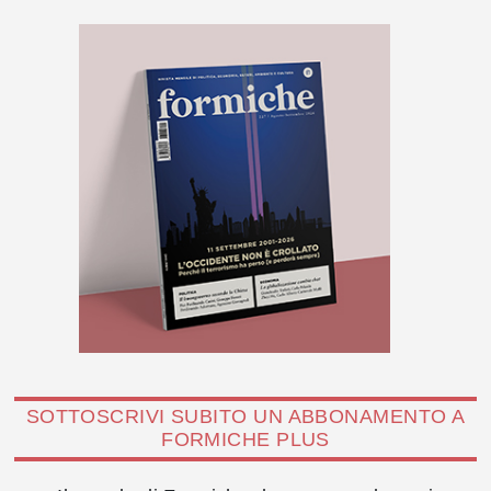
SOTTOSCRIVI SUBITO UN ABBONAMENTO A
FORMICHE PLUS