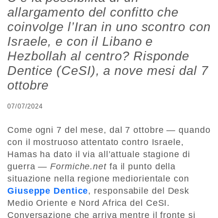
allargamento del confitto che
coinvolge l’Iran in uno scontro con
Israele, e con il Libano e
Hezbollah al centro? Risponde
Dentice (CeSI), a nove mesi dal 7
ottobre
07/07/2024
Come ogni 7 del mese, dal 7 ottobre — quando
con il mostruoso attentato contro Israele,
Hamas ha dato il via all’attuale stagione di
guerra —
Formiche.net
fa il punto della
situazione nella regione mediorientale con
Giuseppe Dentice
, responsabile del Desk
Medio Oriente e Nord Africa del CeSI.
Conversazione che arriva mentre il fronte si