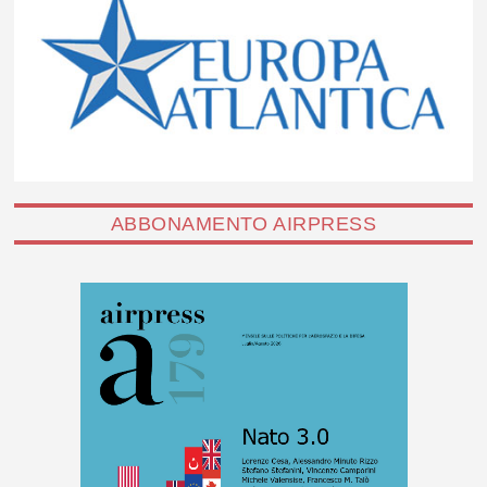
ABBONAMENTO AIRPRESS