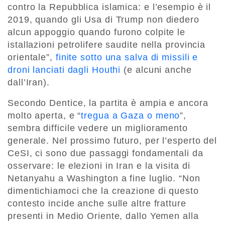
contro la Repubblica islamica: e l’esempio è il
2019, quando gli Usa di Trump non diedero
alcun appoggio quando furono colpite le
istallazioni petrolifere saudite nella provincia
orientale
”,
finite sotto una salva di missili e
droni lanciati dagli Houthi
(e alcuni anche
dall’Iran).
Secondo Dentice, la partita è ampia e ancora
molto aperta, e “
tregua a Gaza o meno
”,
sembra difficile vedere un miglioramento
generale. Nel prossimo futuro, per l’esperto del
CeSI, ci sono due passaggi fondamentali da
osservare: le elezioni in Iran e la visita di
Netanyahu a Washington a fine luglio. “Non
dimentichiamoci che la creazione di questo
contesto incide anche sulle altre fratture
presenti in Medio Oriente, dallo Yemen alla