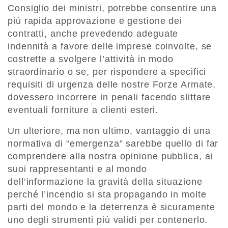
Consiglio dei ministri, potrebbe consentire una
più rapida approvazione e gestione dei
contratti, anche prevedendo adeguate
indennità a favore delle imprese coinvolte, se
costrette a svolgere l’attività in modo
straordinario o se, per rispondere a specifici
requisiti di urgenza delle nostre Forze Armate,
dovessero incorrere in penali facendo slittare
eventuali forniture a clienti esteri.
Un ulteriore, ma non ultimo, vantaggio di una
normativa di “emergenza” sarebbe quello di far
comprendere alla nostra opinione pubblica, ai
suoi rappresentanti e al mondo
dell’informazione la gravità della situazione
perché l’incendio si sta propagando in molte
parti del mondo e la deterrenza è sicuramente
uno degli strumenti più validi per contenerlo.