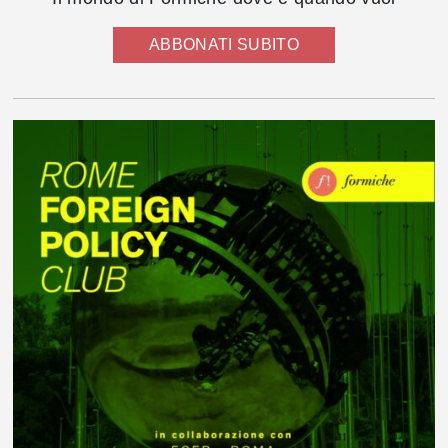
ABBONATI SUBITO