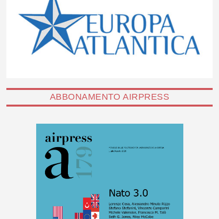
ABBONAMENTO AIRPRESS