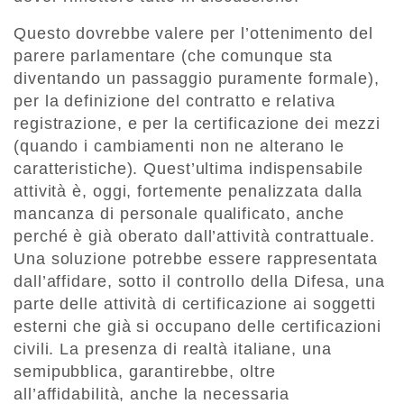
Questo dovrebbe valere per l’ottenimento del
parere parlamentare (che comunque sta
diventando un passaggio puramente formale),
per la definizione del contratto e relativa
registrazione, e per la certificazione dei mezzi
(quando i cambiamenti non ne alterano le
caratteristiche). Quest’ultima indispensabile
attività è, oggi, fortemente penalizzata dalla
mancanza di personale qualificato, anche
perché è già oberato dall’attività contrattuale.
Una soluzione potrebbe essere rappresentata
dall’affidare, sotto il controllo della Difesa, una
parte delle attività di certificazione ai soggetti
esterni che già si occupano delle certificazioni
civili. La presenza di realtà italiane, una
semipubblica, garantirebbe, oltre
all’affidabilità, anche la necessaria