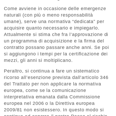
Come avviene in occasione delle emergenze
naturali (con più o meno responsabilità
umane), serve una normativa “dedicata” per
acquisire quanto necessario e impiegarlo.
Attualmente si stima che fra l’approvazione di
un programma di acquisizione e la firma del
contratto possano passare anche anni. Se poi
si aggiungono i tempi per la certificazione dei
mezzi, gli anni si moltiplicano.
Peraltro, si continua a fare un sistematico
ricorso all’esenzione prevista dall’articolo 346
del Trattato per non applicare la normativa
europea, come se la comunicazione
interpretativa emanata dalla Commissione
europea nel 2006 o la Direttiva europea
2009/81 non esistessero. In questo modo si