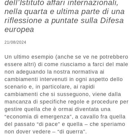
dell’Istituto affari internazionali,
nella quarta e ultima parte di una
riflessione a puntate sulla Difesa
europea
21/08/2024
Un ultimo esempio (anche se ve ne potrebbero
essere altri) di come riusciamo a farci del male
non adeguando la nostra normativa ai
cambiamenti intervenuti in ogni aspetto dello
scenario e, in particolare, ai rapidi
cambiamenti che si susseguono, viene dalla
mancanza di specifiche regole e procedure per
gestire quella che è ormai diventata una
“economia di emergenza”, a cavallo fra quella
del passato “di pace” e quella – che speriamo
non dover vedere – “di guerra”.