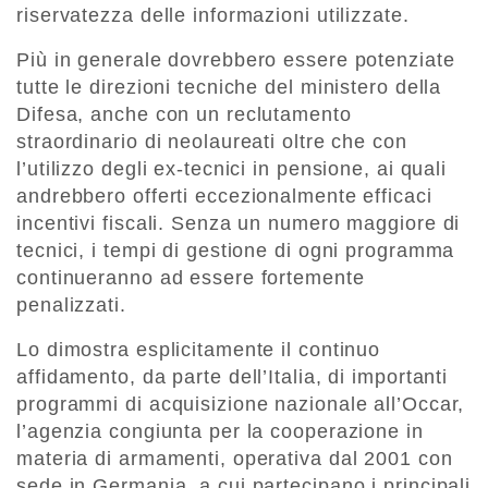
riservatezza delle informazioni utilizzate.
Più in generale dovrebbero essere potenziate
tutte le direzioni tecniche del ministero della
Difesa, anche con un reclutamento
straordinario di neolaureati oltre che con
l’utilizzo degli ex-tecnici in pensione, ai quali
andrebbero offerti eccezionalmente efficaci
incentivi fiscali. Senza un numero maggiore di
tecnici, i tempi di gestione di ogni programma
continueranno ad essere fortemente
penalizzati.
Lo dimostra esplicitamente il continuo
affidamento, da parte dell’Italia, di importanti
programmi di acquisizione nazionale all’Occar,
l’agenzia congiunta per la cooperazione in
materia di armamenti, operativa dal 2001 con
sede in Germania, a cui partecipano i principali