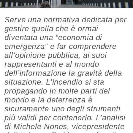
Serve una normativa dedicata per
gestire quella che è ormai
diventata una “economia di
emergenza” e far comprendere
all’opinione pubblica, ai suoi
rappresentanti e al mondo
dell’informazione la gravità della
situazione. L’incendio si sta
propagando in molte parti del
mondo e la deterrenza è
sicuramente uno degli strumenti
più validi per contenerlo. L’analisi
di Michele Nones, vicepresidente