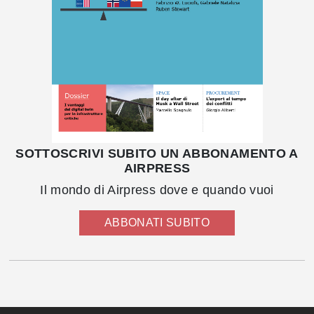
SOTTOSCRIVI SUBITO UN ABBONAMENTO A
AIRPRESS
Il mondo di Airpress dove e quando vuoi
ABBONATI SUBITO