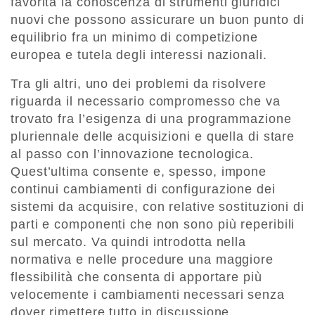
favorita la conoscenza di strumenti giuridici
nuovi che possono assicurare un buon punto di
equilibrio fra un minimo di competizione
europea e tutela degli interessi nazionali.
Tra gli altri, uno dei problemi da risolvere
riguarda il necessario compromesso che va
trovato fra l’esigenza di una programmazione
pluriennale delle acquisizioni e quella di stare
al passo con l’innovazione tecnologica.
Quest’ultima consente e, spesso, impone
continui cambiamenti di configurazione dei
sistemi da acquisire, con relative sostituzioni di
parti e componenti che non sono più reperibili
sul mercato. Va quindi introdotta nella
normativa e nelle procedure una maggiore
flessibilità che consenta di apportare più
velocemente i cambiamenti necessari senza
dover rimettere tutto in discussione.