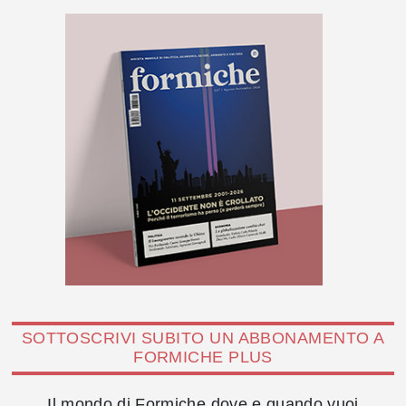
SOTTOSCRIVI SUBITO UN ABBONAMENTO A
FORMICHE PLUS
Il mondo di Formiche dove e quando vuoi