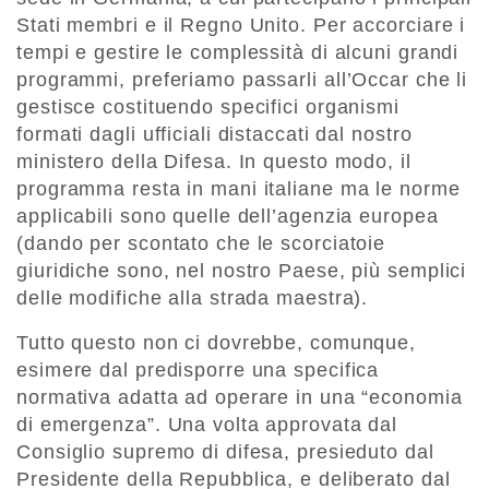
Stati membri e il Regno Unito. Per accorciare i
tempi e gestire le complessità di alcuni grandi
programmi, preferiamo passarli all’Occar che li
gestisce costituendo specifici organismi
formati dagli ufficiali distaccati dal nostro
ministero della Difesa. In questo modo, il
programma resta in mani italiane ma le norme
applicabili sono quelle dell’agenzia europea
(dando per scontato che le scorciatoie
giuridiche sono, nel nostro Paese, più semplici
delle modifiche alla strada maestra).
Tutto questo non ci dovrebbe, comunque,
esimere dal predisporre una specifica
normativa adatta ad operare in una “economia
di emergenza”. Una volta approvata dal
Consiglio supremo di difesa, presieduto dal
Presidente della Repubblica, e deliberato dal