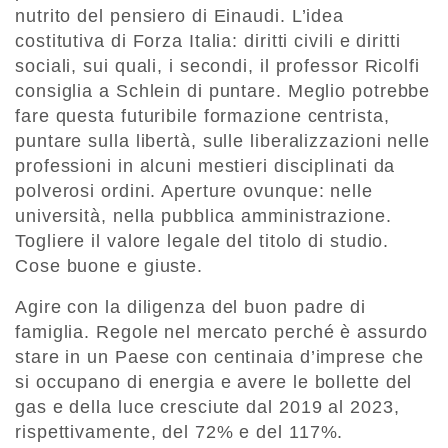
nutrito del pensiero di Einaudi. L’idea
costitutiva di Forza Italia: diritti civili e diritti
sociali, sui quali, i secondi, il professor Ricolfi
consiglia a Schlein di puntare. Meglio potrebbe
fare questa futuribile formazione centrista,
puntare sulla libertà, sulle liberalizzazioni nelle
professioni in alcuni mestieri disciplinati da
polverosi ordini. Aperture ovunque: nelle
università, nella pubblica amministrazione.
Togliere il valore legale del titolo di studio.
Cose buone e giuste.
Agire con la diligenza del buon padre di
famiglia. Regole nel mercato perché è assurdo
stare in un Paese con centinaia d’imprese che
si occupano di energia e avere le bollette del
gas e della luce cresciute dal 2019 al 2023,
rispettivamente, del 72% e del 117%.