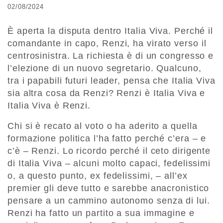
02/08/2024
È aperta la disputa dentro Italia Viva. Perché il
comandante in capo, Renzi, ha virato verso il
centrosinistra. La richiesta è di un congresso e
l’elezione di un nuovo segretario. Qualcuno,
tra i papabili futuri leader, pensa che Italia Viva
sia altra cosa da Renzi? Renzi è Italia Viva e
Italia Viva è Renzi.
Chi si è recato al voto o ha aderito a quella
formazione politica l’ha fatto perché c’era – e
c’è – Renzi. Lo ricordo perché il ceto dirigente
di Italia Viva – alcuni molto capaci, fedelissimi
o, a questo punto, ex fedelissimi, – all’ex
premier gli deve tutto e sarebbe anacronistico
pensare a un cammino autonomo senza di lui.
Renzi ha fatto un partito a sua immagine e