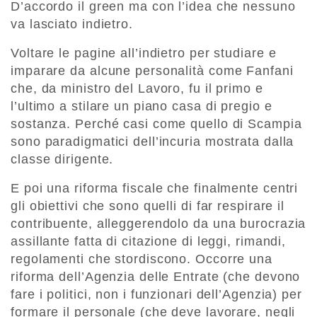
D’accordo il green ma con l’idea che nessuno
va lasciato indietro.
Voltare le pagine all’indietro per studiare e
imparare da alcune personalità come Fanfani
che, da ministro del Lavoro, fu il primo e
l’ultimo a stilare un piano casa di pregio e
sostanza. Perché casi come quello di Scampia
sono paradigmatici dell’incuria mostrata dalla
classe dirigente.
E poi una riforma fiscale che finalmente centri
gli obiettivi che sono quelli di far respirare il
contribuente, alleggerendolo da una burocrazia
assillante fatta di citazione di leggi, rimandi,
regolamenti che stordiscono. Occorre una
riforma dell’Agenzia delle Entrate (che devono
fare i politici, non i funzionari dell’Agenzia) per
formare il personale (che deve lavorare, negli