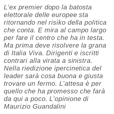
L’ex premier dopo la batosta
elettorale delle europee sta
ritornando nel risiko della politica
che conta. E mira al campo largo
per fare il centro che ha in testa.
Ma prima deve risolvere la grana
di Italia Viva. Dirigenti e iscritti
contrari alla virata a sinistra.
Nella riedizione ipercinetica del
leader sarà cosa buona e giusta
trovare un fermo. L’attesa è per
quello che ha promesso che farà
da qui a poco. L’opinione di
Maurizio Guandalini