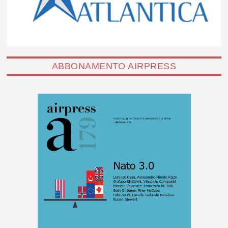
ABBONAMENTO AIRPRESS