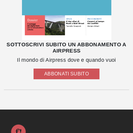
SOTTOSCRIVI SUBITO UN ABBONAMENTO A
AIRPRESS
Il mondo di Airpress dove e quando vuoi
ABBONATI SUBITO