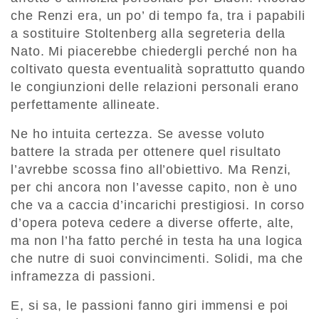
che Renzi era, un po’ di tempo fa, tra i papabili
a sostituire Stoltenberg alla segreteria della
Nato. Mi piacerebbe chiedergli perché non ha
coltivato questa eventualità soprattutto quando
le congiunzioni delle relazioni personali erano
perfettamente allineate.
Ne ho intuita certezza. Se avesse voluto
battere la strada per ottenere quel risultato
l’avrebbe scossa fino all’obiettivo. Ma Renzi,
per chi ancora non l’avesse capito, non è uno
che va a caccia d’incarichi prestigiosi. In corso
d’opera poteva cedere a diverse offerte, alte,
ma non l’ha fatto perché in testa ha una logica
che nutre di suoi convincimenti. Solidi, ma che
inframezza di passioni.
E, si sa, le passioni fanno giri immensi e poi