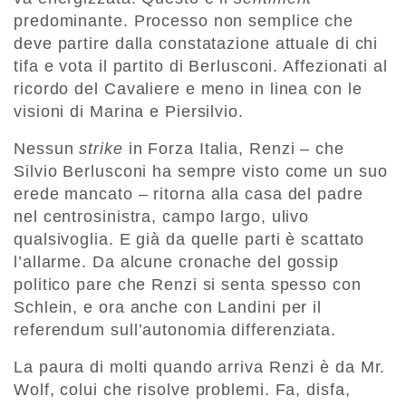
predominante. Processo non semplice che
deve partire dalla constatazione attuale di chi
tifa e vota il partito di Berlusconi. Affezionati al
ricordo del Cavaliere e meno in linea con le
visioni di Marina e Piersilvio.
Nessun
strike
in Forza Italia, Renzi – che
Silvio Berlusconi ha sempre visto come un suo
erede mancato – ritorna alla casa del padre
nel centrosinistra, campo largo, ulivo
qualsivoglia. E già da quelle parti è scattato
l’allarme. Da alcune cronache del gossip
politico pare che Renzi si senta spesso con
Schlein, e ora anche con Landini per il
referendum sull’autonomia differenziata.
La paura di molti quando arriva Renzi è da Mr.
Wolf, colui che risolve problemi. Fa, disfa,